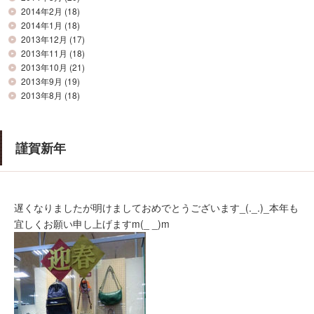
2014年2月
(18)
2014年1月
(18)
2013年12月
(17)
2013年11月
(18)
2013年10月
(21)
2013年9月
(19)
2013年8月
(18)
謹賀新年
遅くなりましたが明けましておめでとうございます_(._.)_本年も
宜しくお願い申し上げますm(_ _)m