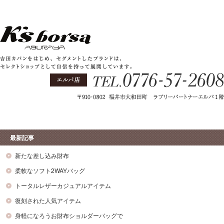
最新記事
新たな差し込み財布
柔軟なソフト2WAYバッグ
トータルレザーカジュアルアイテム
復刻された人気アイテム
身軽になろうお財布ショルダーバッグで