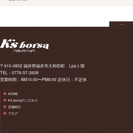
〒910-0802 福井県福井市大和田町 Lpa１階
TEL：0776-57-2608
営業時間：AM10:00〜PM8:00 定休日：不定休
HOME
K's borsaのこだわり
店舗紹介
ブログ