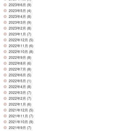
2023年6月
(9)
2023年5月
(4)
2023年4月
(8)
2023年3月
(9)
2023年2月
(8)
2023年1月
(7)
2022年12月
(5)
2022年11月
(6)
2022年10月
(8)
2022年9月
(8)
2022年8月
(6)
2022年7月
(8)
2022年6月
(5)
2022年5月
(1)
2022年4月
(8)
2022年3月
(7)
2022年2月
(7)
2022年1月
(6)
2021年12月
(5)
2021年11月
(7)
2021年10月
(9)
2021年9月
(7)