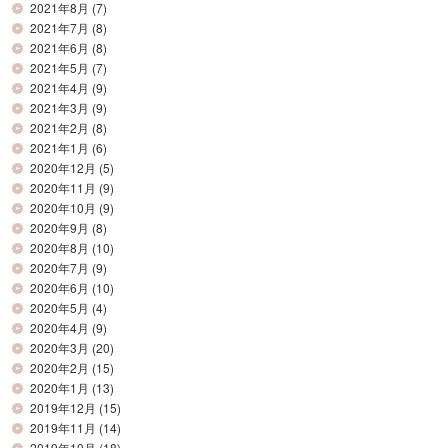
2021年8月
(7)
2021年7月
(8)
2021年6月
(8)
2021年5月
(7)
2021年4月
(9)
2021年3月
(9)
2021年2月
(8)
2021年1月
(6)
2020年12月
(5)
2020年11月
(9)
2020年10月
(9)
2020年9月
(8)
2020年8月
(10)
2020年7月
(9)
2020年6月
(10)
2020年5月
(4)
2020年4月
(9)
2020年3月
(20)
2020年2月
(15)
2020年1月
(13)
2019年12月
(15)
2019年11月
(14)
2019年10月
(18)