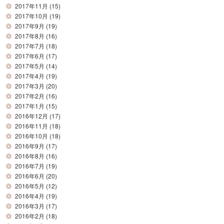
2017年11月
(15)
2017年10月
(19)
2017年9月
(19)
2017年8月
(16)
2017年7月
(18)
2017年6月
(17)
2017年5月
(14)
2017年4月
(19)
2017年3月
(20)
2017年2月
(16)
2017年1月
(15)
2016年12月
(17)
2016年11月
(18)
2016年10月
(18)
2016年9月
(17)
2016年8月
(16)
2016年7月
(19)
2016年6月
(20)
2016年5月
(12)
2016年4月
(19)
2016年3月
(17)
2016年2月
(18)