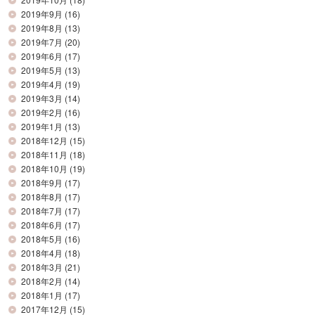
2019年9月
(16)
2019年8月
(13)
2019年7月
(20)
2019年6月
(17)
2019年5月
(13)
2019年4月
(19)
2019年3月
(14)
2019年2月
(16)
2019年1月
(13)
2018年12月
(15)
2018年11月
(18)
2018年10月
(19)
2018年9月
(17)
2018年8月
(17)
2018年7月
(17)
2018年6月
(17)
2018年5月
(16)
2018年4月
(18)
2018年3月
(21)
2018年2月
(14)
2018年1月
(17)
2017年12月
(15)