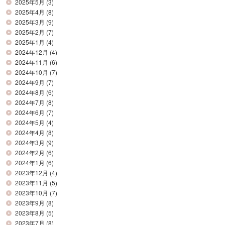
2025年5月
(3)
2025年4月
(8)
2025年3月
(9)
2025年2月
(7)
2025年1月
(4)
2024年12月
(4)
2024年11月
(6)
2024年10月
(7)
2024年9月
(7)
2024年8月
(6)
2024年7月
(8)
2024年6月
(7)
2024年5月
(4)
2024年4月
(8)
2024年3月
(9)
2024年2月
(6)
2024年1月
(6)
2023年12月
(4)
2023年11月
(5)
2023年10月
(7)
2023年9月
(8)
2023年8月
(5)
2023年7月
(8)