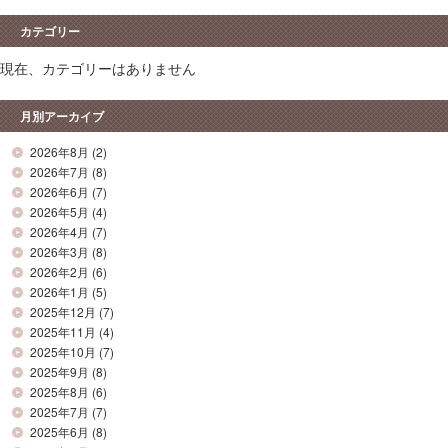
カテゴリー
現在、カテゴリーはありません
月別アーカイブ
2026年8月
(2)
2026年7月
(8)
2026年6月
(7)
2026年5月
(4)
2026年4月
(7)
2026年3月
(8)
2026年2月
(6)
2026年1月
(5)
2025年12月
(7)
2025年11月
(4)
2025年10月
(7)
2025年9月
(8)
2025年8月
(6)
2025年7月
(7)
2025年6月
(8)