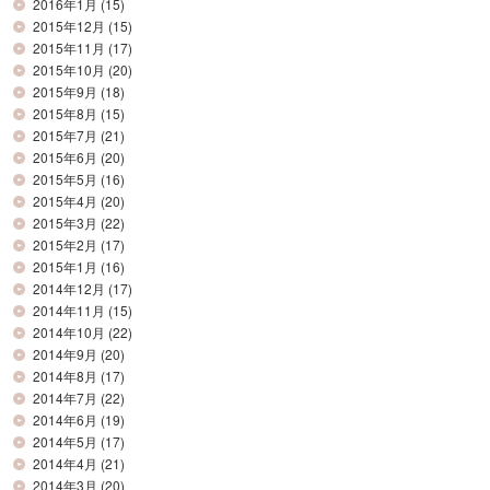
2016年1月
(15)
2015年12月
(15)
2015年11月
(17)
2015年10月
(20)
2015年9月
(18)
2015年8月
(15)
2015年7月
(21)
2015年6月
(20)
2015年5月
(16)
2015年4月
(20)
2015年3月
(22)
2015年2月
(17)
2015年1月
(16)
2014年12月
(17)
2014年11月
(15)
2014年10月
(22)
2014年9月
(20)
2014年8月
(17)
2014年7月
(22)
2014年6月
(19)
2014年5月
(17)
2014年4月
(21)
2014年3月
(20)