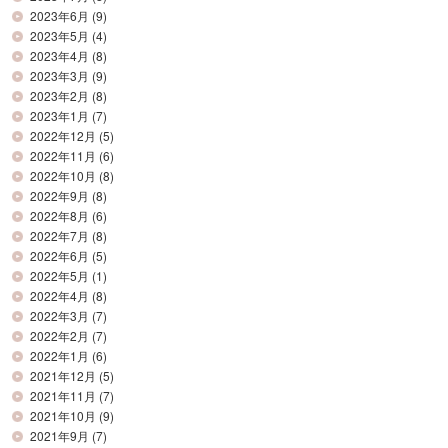
2023年6月
(9)
2023年5月
(4)
2023年4月
(8)
2023年3月
(9)
2023年2月
(8)
2023年1月
(7)
2022年12月
(5)
2022年11月
(6)
2022年10月
(8)
2022年9月
(8)
2022年8月
(6)
2022年7月
(8)
2022年6月
(5)
2022年5月
(1)
2022年4月
(8)
2022年3月
(7)
2022年2月
(7)
2022年1月
(6)
2021年12月
(5)
2021年11月
(7)
2021年10月
(9)
2021年9月
(7)