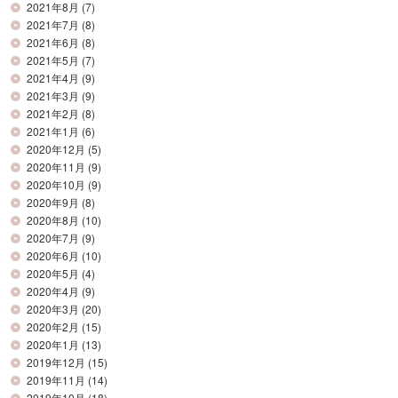
2021年8月
(7)
2021年7月
(8)
2021年6月
(8)
2021年5月
(7)
2021年4月
(9)
2021年3月
(9)
2021年2月
(8)
2021年1月
(6)
2020年12月
(5)
2020年11月
(9)
2020年10月
(9)
2020年9月
(8)
2020年8月
(10)
2020年7月
(9)
2020年6月
(10)
2020年5月
(4)
2020年4月
(9)
2020年3月
(20)
2020年2月
(15)
2020年1月
(13)
2019年12月
(15)
2019年11月
(14)
2019年10月
(18)