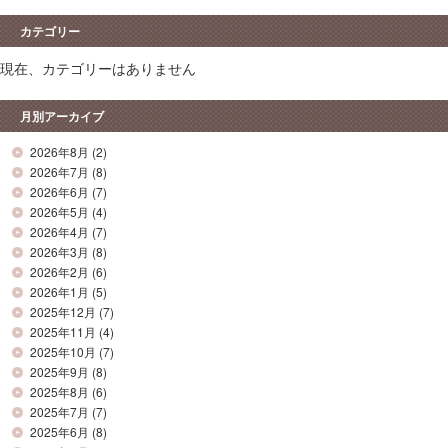
カテゴリー
現在、カテゴリーはありません
月別アーカイブ
2026年8月
(2)
2026年7月
(8)
2026年6月
(7)
2026年5月
(4)
2026年4月
(7)
2026年3月
(8)
2026年2月
(6)
2026年1月
(5)
2025年12月
(7)
2025年11月
(4)
2025年10月
(7)
2025年9月
(8)
2025年8月
(6)
2025年7月
(7)
2025年6月
(8)