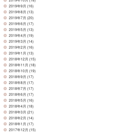
2019年9月
(16)
2019年8月
(13)
2019年7月
(20)
2019年6月
(17)
2019年5月
(13)
2019年4月
(19)
2019年3月
(14)
2019年2月
(16)
2019年1月
(13)
2018年12月
(15)
2018年11月
(18)
2018年10月
(19)
2018年9月
(17)
2018年8月
(17)
2018年7月
(17)
2018年6月
(17)
2018年5月
(16)
2018年4月
(18)
2018年3月
(21)
2018年2月
(14)
2018年1月
(17)
2017年12月
(15)