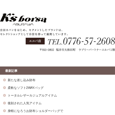
最新記事
新たな差し込み財布
柔軟なソフト2WAYバッグ
トータルレザーカジュアルアイテム
復刻された人気アイテム
身軽になろうお財布ショルダーバッグで