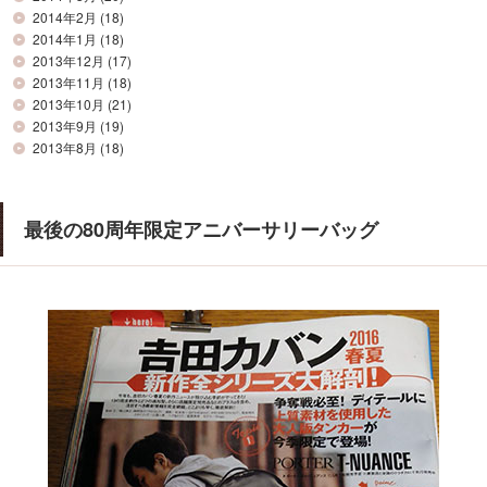
2014年2月
(18)
2014年1月
(18)
2013年12月
(17)
2013年11月
(18)
2013年10月
(21)
2013年9月
(19)
2013年8月
(18)
最後の80周年限定アニバーサリーバッグ