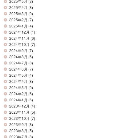
2025年5月
(3)
2025年4月
(8)
2025年3月
(9)
2025年2月
(7)
2025年1月
(4)
2024年12月
(4)
2024年11月
(6)
2024年10月
(7)
2024年9月
(7)
2024年8月
(6)
2024年7月
(8)
2024年6月
(7)
2024年5月
(4)
2024年4月
(8)
2024年3月
(9)
2024年2月
(6)
2024年1月
(6)
2023年12月
(4)
2023年11月
(5)
2023年10月
(7)
2023年9月
(8)
2023年8月
(5)
2023年7月
(8)