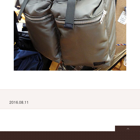
2016.08.11