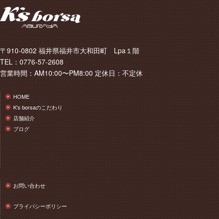
〒910-0802 福井県福井市大和田町 Lpa１階
TEL：0776-57-2608
営業時間：AM10:00〜PM8:00 定休日：不定休
HOME
K's borsaのこだわり
店舗紹介
ブログ
お問い合わせ
プライバシーポリシー