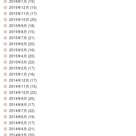
2016年1月
(15)
2015年12月
(15)
2015年11月
(17)
2015年10月
(20)
2015年9月
(18)
2015年8月
(15)
2015年7月
(21)
2015年6月
(20)
2015年5月
(16)
2015年4月
(20)
2015年3月
(22)
2015年2月
(17)
2015年1月
(16)
2014年12月
(17)
2014年11月
(15)
2014年10月
(22)
2014年9月
(20)
2014年8月
(17)
2014年7月
(22)
2014年6月
(19)
2014年5月
(17)
2014年4月
(21)
2014年3月
(20)