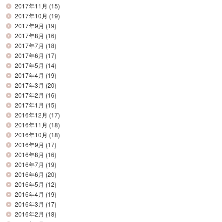
2017年11月
(15)
2017年10月
(19)
2017年9月
(19)
2017年8月
(16)
2017年7月
(18)
2017年6月
(17)
2017年5月
(14)
2017年4月
(19)
2017年3月
(20)
2017年2月
(16)
2017年1月
(15)
2016年12月
(17)
2016年11月
(18)
2016年10月
(18)
2016年9月
(17)
2016年8月
(16)
2016年7月
(19)
2016年6月
(20)
2016年5月
(12)
2016年4月
(19)
2016年3月
(17)
2016年2月
(18)