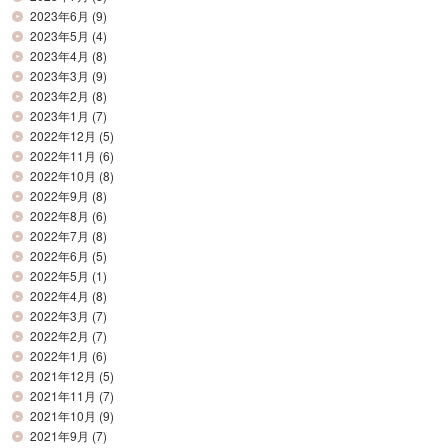
2023年6月
(9)
2023年5月
(4)
2023年4月
(8)
2023年3月
(9)
2023年2月
(8)
2023年1月
(7)
2022年12月
(5)
2022年11月
(6)
2022年10月
(8)
2022年9月
(8)
2022年8月
(6)
2022年7月
(8)
2022年6月
(5)
2022年5月
(1)
2022年4月
(8)
2022年3月
(7)
2022年2月
(7)
2022年1月
(6)
2021年12月
(5)
2021年11月
(7)
2021年10月
(9)
2021年9月
(7)