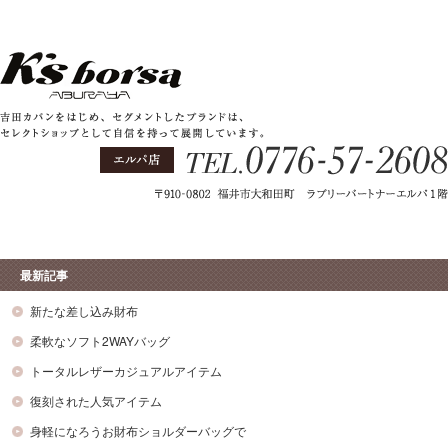
最新記事
新たな差し込み財布
柔軟なソフト2WAYバッグ
トータルレザーカジュアルアイテム
復刻された人気アイテム
身軽になろうお財布ショルダーバッグで