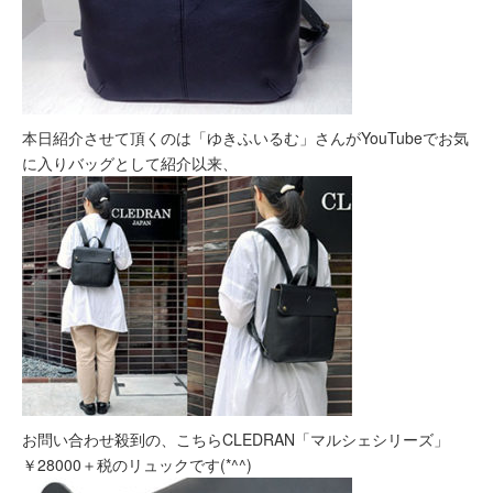
本日紹介させて頂くのは「ゆきふいるむ」さんがYouTubeでお気
に入りバッグとして紹介以来、
お問い合わせ殺到の、こちらCLEDRAN「マルシェシリーズ」
￥28000＋税のリュックです(*^^)