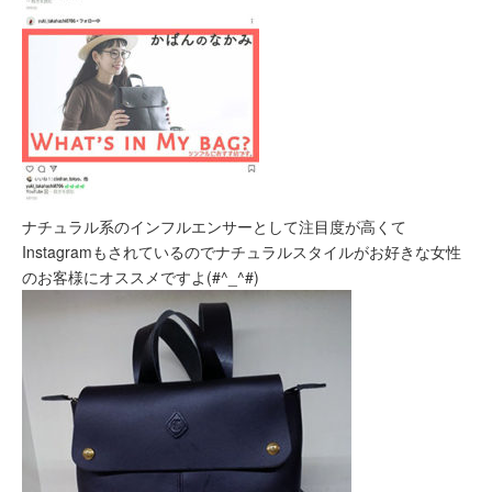
ナチュラル系のインフルエンサーとして注目度が高くて
Instagramもされているのでナチュラルスタイルがお好きな女性
のお客様にオススメですよ(#^_^#)