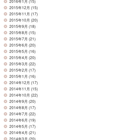
2016年1月
(15)
2015年12月
(15)
2015年11月
(17)
2015年10月
(20)
2015年9月
(18)
2015年8月
(15)
2015年7月
(21)
2015年6月
(20)
2015年5月
(16)
2015年4月
(20)
2015年3月
(22)
2015年2月
(17)
2015年1月
(16)
2014年12月
(17)
2014年11月
(15)
2014年10月
(22)
2014年9月
(20)
2014年8月
(17)
2014年7月
(22)
2014年6月
(19)
2014年5月
(17)
2014年4月
(21)
2014年3月
(20)