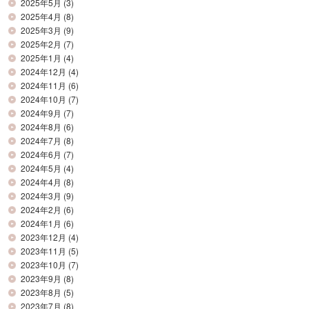
2025年5月
(3)
2025年4月
(8)
2025年3月
(9)
2025年2月
(7)
2025年1月
(4)
2024年12月
(4)
2024年11月
(6)
2024年10月
(7)
2024年9月
(7)
2024年8月
(6)
2024年7月
(8)
2024年6月
(7)
2024年5月
(4)
2024年4月
(8)
2024年3月
(9)
2024年2月
(6)
2024年1月
(6)
2023年12月
(4)
2023年11月
(5)
2023年10月
(7)
2023年9月
(8)
2023年8月
(5)
2023年7月
(8)