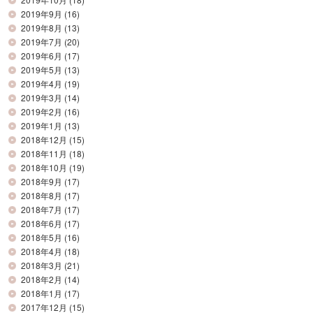
2019年9月
(16)
2019年8月
(13)
2019年7月
(20)
2019年6月
(17)
2019年5月
(13)
2019年4月
(19)
2019年3月
(14)
2019年2月
(16)
2019年1月
(13)
2018年12月
(15)
2018年11月
(18)
2018年10月
(19)
2018年9月
(17)
2018年8月
(17)
2018年7月
(17)
2018年6月
(17)
2018年5月
(16)
2018年4月
(18)
2018年3月
(21)
2018年2月
(14)
2018年1月
(17)
2017年12月
(15)