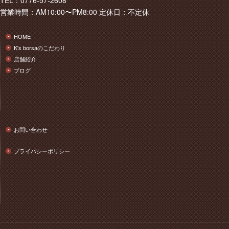
TEL：0776-57-2608
営業時間：AM10:00〜PM8:00 定休日：不定休
HOME
K's borsaのこだわり
店舗紹介
ブログ
お問い合わせ
プライバシーポリシー