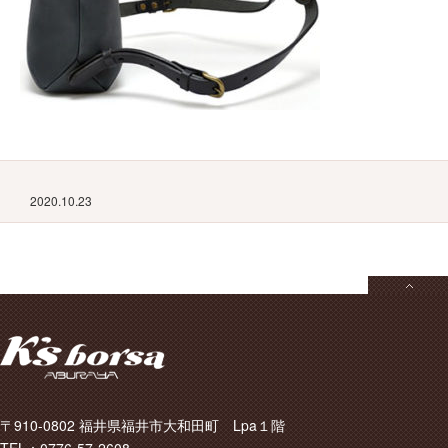
2020.10.23
〒910-0802 福井県福井市大和田町 Lpa１階