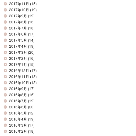
2017年11月
(15)
2017年10月
(19)
2017年9月
(19)
2017年8月
(16)
2017年7月
(18)
2017年6月
(17)
2017年5月
(14)
2017年4月
(19)
2017年3月
(20)
2017年2月
(16)
2017年1月
(15)
2016年12月
(17)
2016年11月
(18)
2016年10月
(18)
2016年9月
(17)
2016年8月
(16)
2016年7月
(19)
2016年6月
(20)
2016年5月
(12)
2016年4月
(19)
2016年3月
(17)
2016年2月
(18)