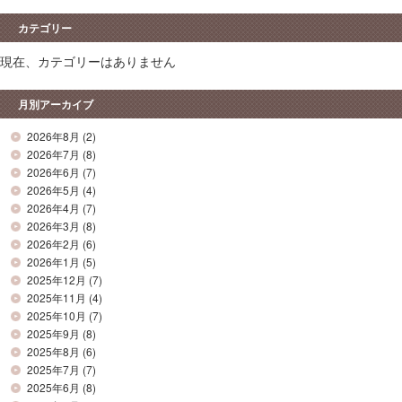
カテゴリー
現在、カテゴリーはありません
月別アーカイブ
2026年8月
(2)
2026年7月
(8)
2026年6月
(7)
2026年5月
(4)
2026年4月
(7)
2026年3月
(8)
2026年2月
(6)
2026年1月
(5)
2025年12月
(7)
2025年11月
(4)
2025年10月
(7)
2025年9月
(8)
2025年8月
(6)
2025年7月
(7)
2025年6月
(8)