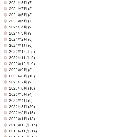
2021年8月
(7)
2021年7月
(8)
2021年6月
(8)
2021年5月
(7)
2021年4月
(9)
2021年3月
(9)
2021年2月
(8)
2021年1月
(6)
2020年12月
(5)
2020年11月
(9)
2020年10月
(9)
2020年9月
(8)
2020年8月
(10)
2020年7月
(9)
2020年6月
(10)
2020年5月
(4)
2020年4月
(9)
2020年3月
(20)
2020年2月
(15)
2020年1月
(13)
2019年12月
(15)
2019年11月
(14)
2019年10月
(18)