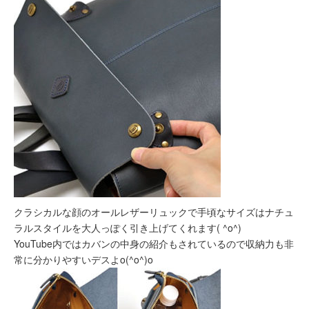
クラシカルな顔のオールレザーリュックで手頃なサイズはナチュ
ラルスタイルを大人っぽく引き上げてくれます( ^o^)
YouTube内ではカバンの中身の紹介もされているので収納力も非
常に分かりやすいデスよo(^o^)o