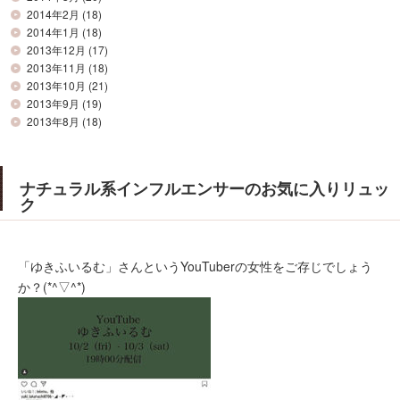
2014年2月
(18)
2014年1月
(18)
2013年12月
(17)
2013年11月
(18)
2013年10月
(21)
2013年9月
(19)
2013年8月
(18)
ナチュラル系インフルエンサーのお気に入りリュッ
ク
「ゆきふいるむ」さんというYouTuberの女性をご存じでしょう
か？(*^▽^*)