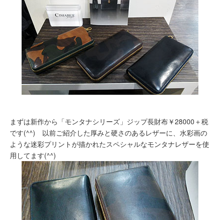
まずは新作から「モンタナシリーズ」ジップ長財布￥28000＋税
です(^^) 以前ご紹介した厚みと硬さのあるレザーに、水彩画の
ような迷彩プリントが描かれたスペシャルなモンタナレザーを使
用してます(^^)