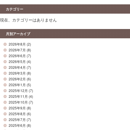
カテゴリー
現在、カテゴリーはありません
月別アーカイブ
2026年8月
(2)
2026年7月
(8)
2026年6月
(7)
2026年5月
(4)
2026年4月
(7)
2026年3月
(8)
2026年2月
(6)
2026年1月
(5)
2025年12月
(7)
2025年11月
(4)
2025年10月
(7)
2025年9月
(8)
2025年8月
(6)
2025年7月
(7)
2025年6月
(8)