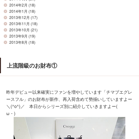
2014年2月
(18)
2014年1月
(18)
2013年12月
(17)
2013年11月
(18)
2013年10月
(21)
2013年9月
(19)
2013年8月
(18)
上流階級のお財布①
昨年デビュー以来確実にファンを増やしています「チマブエグレ
ースフル」のお財布が新作、再入荷含めて勢揃いしていますよー
＼(^o^)／ 本日からシリーズ別に紹介していきますよー(ゝ
ω・)