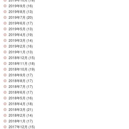
2019年9月
(16)
2019年8月
(13)
2019年7月
(20)
2019年6月
(17)
2019年5月
(13)
2019年4月
(19)
2019年3月
(14)
2019年2月
(16)
2019年1月
(13)
2018年12月
(15)
2018年11月
(18)
2018年10月
(19)
2018年9月
(17)
2018年8月
(17)
2018年7月
(17)
2018年6月
(17)
2018年5月
(16)
2018年4月
(18)
2018年3月
(21)
2018年2月
(14)
2018年1月
(17)
2017年12月
(15)