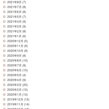
2021年8月
(7)
2021年7月
(8)
2021年6月
(8)
2021年5月
(7)
2021年4月
(9)
2021年3月
(9)
2021年2月
(8)
2021年1月
(6)
2020年12月
(5)
2020年11月
(9)
2020年10月
(9)
2020年9月
(8)
2020年8月
(10)
2020年7月
(9)
2020年6月
(10)
2020年5月
(4)
2020年4月
(9)
2020年3月
(20)
2020年2月
(15)
2020年1月
(13)
2019年12月
(15)
2019年11月
(14)
2019年10月
(18)