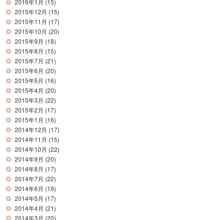
2016年1月
(15)
2015年12月
(15)
2015年11月
(17)
2015年10月
(20)
2015年9月
(18)
2015年8月
(15)
2015年7月
(21)
2015年6月
(20)
2015年5月
(16)
2015年4月
(20)
2015年3月
(22)
2015年2月
(17)
2015年1月
(16)
2014年12月
(17)
2014年11月
(15)
2014年10月
(22)
2014年9月
(20)
2014年8月
(17)
2014年7月
(22)
2014年6月
(19)
2014年5月
(17)
2014年4月
(21)
2014年3月
(20)