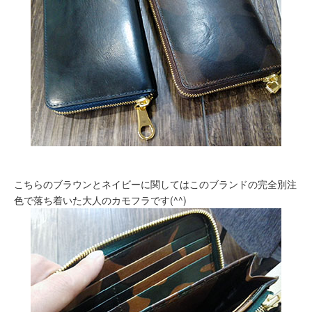
こちらのブラウンとネイビーに関してはこのブランドの完全別注
色で落ち着いた大人のカモフラです(^^)