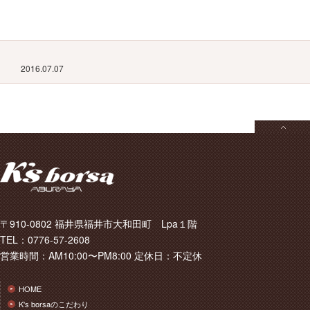
2016.07.07
〒910-0802 福井県福井市大和田町 Lpa１階
TEL：0776-57-2608
営業時間：AM10:00〜PM8:00 定休日：不定休
HOME
K's borsaのこだわり