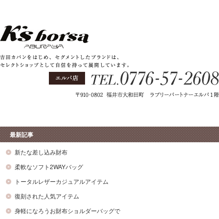
最新記事
新たな差し込み財布
柔軟なソフト2WAYバッグ
トータルレザーカジュアルアイテム
復刻された人気アイテム
身軽になろうお財布ショルダーバッグで