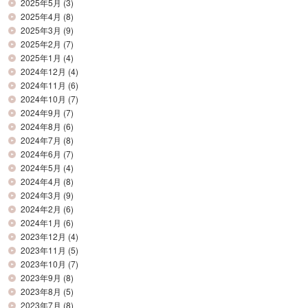
2025年5月
(3)
2025年4月
(8)
2025年3月
(9)
2025年2月
(7)
2025年1月
(4)
2024年12月
(4)
2024年11月
(6)
2024年10月
(7)
2024年9月
(7)
2024年8月
(6)
2024年7月
(8)
2024年6月
(7)
2024年5月
(4)
2024年4月
(8)
2024年3月
(9)
2024年2月
(6)
2024年1月
(6)
2023年12月
(4)
2023年11月
(5)
2023年10月
(7)
2023年9月
(8)
2023年8月
(5)
2023年7月
(8)