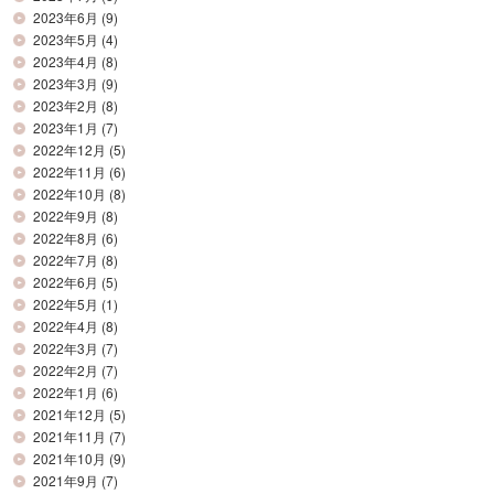
2023年6月
(9)
2023年5月
(4)
2023年4月
(8)
2023年3月
(9)
2023年2月
(8)
2023年1月
(7)
2022年12月
(5)
2022年11月
(6)
2022年10月
(8)
2022年9月
(8)
2022年8月
(6)
2022年7月
(8)
2022年6月
(5)
2022年5月
(1)
2022年4月
(8)
2022年3月
(7)
2022年2月
(7)
2022年1月
(6)
2021年12月
(5)
2021年11月
(7)
2021年10月
(9)
2021年9月
(7)