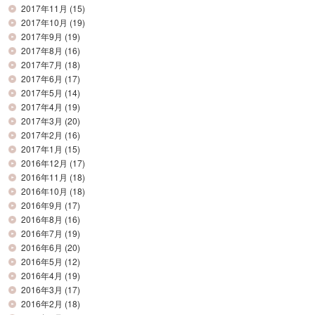
2017年11月
(15)
2017年10月
(19)
2017年9月
(19)
2017年8月
(16)
2017年7月
(18)
2017年6月
(17)
2017年5月
(14)
2017年4月
(19)
2017年3月
(20)
2017年2月
(16)
2017年1月
(15)
2016年12月
(17)
2016年11月
(18)
2016年10月
(18)
2016年9月
(17)
2016年8月
(16)
2016年7月
(19)
2016年6月
(20)
2016年5月
(12)
2016年4月
(19)
2016年3月
(17)
2016年2月
(18)