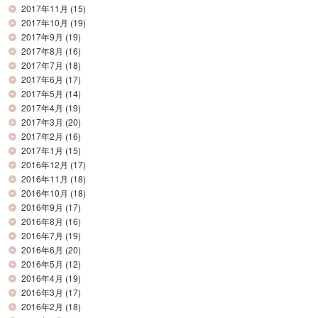
2017年11月
(15)
2017年10月
(19)
2017年9月
(19)
2017年8月
(16)
2017年7月
(18)
2017年6月
(17)
2017年5月
(14)
2017年4月
(19)
2017年3月
(20)
2017年2月
(16)
2017年1月
(15)
2016年12月
(17)
2016年11月
(18)
2016年10月
(18)
2016年9月
(17)
2016年8月
(16)
2016年7月
(19)
2016年6月
(20)
2016年5月
(12)
2016年4月
(19)
2016年3月
(17)
2016年2月
(18)