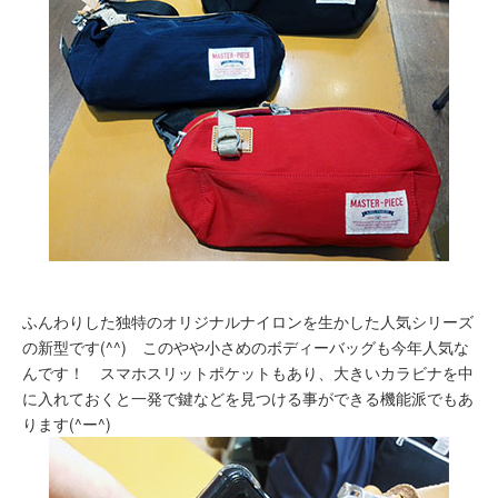
ふんわりした独特のオリジナルナイロンを生かした人気シリーズ
の新型です(^^) このやや小さめのボディーバッグも今年人気な
んです！ スマホスリットポケットもあり、大きいカラビナを中
に入れておくと一発で鍵などを見つける事ができる機能派でもあ
ります(^ー^)