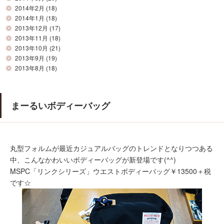
2014年2月
(18)
2014年1月
(18)
2013年12月
(17)
2013年11月
(18)
2013年10月
(21)
2013年9月
(19)
2013年8月
(18)
まーるいボディーバッグ
丸型フォルムが最近カジュアルバッグのトレンドとなりつつある
中、こんなかわいいボディーバッグが新登場です(^^)
MSPC「リンクシリーズ」ウエストボディーバッグ￥13500＋税
です☆