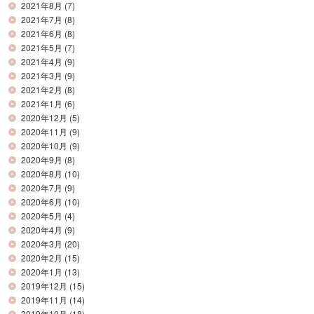
2021年8月
(7)
2021年7月
(8)
2021年6月
(8)
2021年5月
(7)
2021年4月
(9)
2021年3月
(9)
2021年2月
(8)
2021年1月
(6)
2020年12月
(5)
2020年11月
(9)
2020年10月
(9)
2020年9月
(8)
2020年8月
(10)
2020年7月
(9)
2020年6月
(10)
2020年5月
(4)
2020年4月
(9)
2020年3月
(20)
2020年2月
(15)
2020年1月
(13)
2019年12月
(15)
2019年11月
(14)
2019年10月
(18)