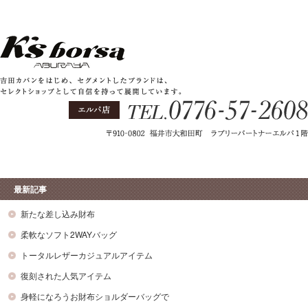
最新記事
新たな差し込み財布
柔軟なソフト2WAYバッグ
トータルレザーカジュアルアイテム
復刻された人気アイテム
身軽になろうお財布ショルダーバッグで