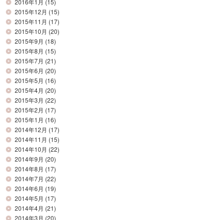
2016年1月
(15)
2015年12月
(15)
2015年11月
(17)
2015年10月
(20)
2015年9月
(18)
2015年8月
(15)
2015年7月
(21)
2015年6月
(20)
2015年5月
(16)
2015年4月
(20)
2015年3月
(22)
2015年2月
(17)
2015年1月
(16)
2014年12月
(17)
2014年11月
(15)
2014年10月
(22)
2014年9月
(20)
2014年8月
(17)
2014年7月
(22)
2014年6月
(19)
2014年5月
(17)
2014年4月
(21)
2014年3月
(20)