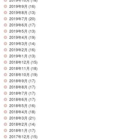
2019年9月
(16)
2019年8月
(13)
2019年7月
(20)
2019年6月
(17)
2019年5月
(13)
2019年4月
(19)
2019年3月
(14)
2019年2月
(16)
2019年1月
(13)
2018年12月
(15)
2018年11月
(18)
2018年10月
(19)
2018年9月
(17)
2018年8月
(17)
2018年7月
(17)
2018年6月
(17)
2018年5月
(16)
2018年4月
(18)
2018年3月
(21)
2018年2月
(14)
2018年1月
(17)
2017年12月
(15)