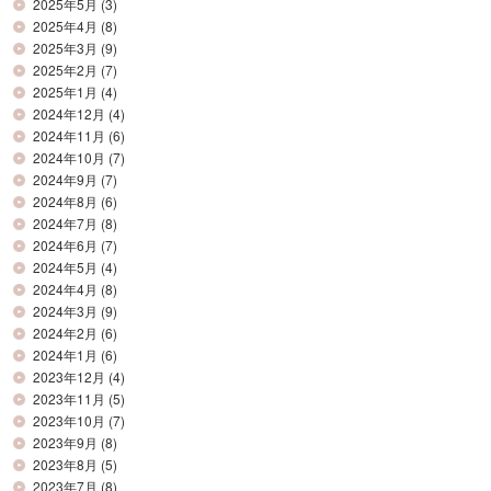
2025年5月
(3)
2025年4月
(8)
2025年3月
(9)
2025年2月
(7)
2025年1月
(4)
2024年12月
(4)
2024年11月
(6)
2024年10月
(7)
2024年9月
(7)
2024年8月
(6)
2024年7月
(8)
2024年6月
(7)
2024年5月
(4)
2024年4月
(8)
2024年3月
(9)
2024年2月
(6)
2024年1月
(6)
2023年12月
(4)
2023年11月
(5)
2023年10月
(7)
2023年9月
(8)
2023年8月
(5)
2023年7月
(8)