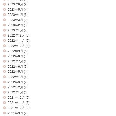
2023年6月
(9)
2023年5月
(4)
2023年4月
(8)
2023年3月
(9)
2023年2月
(8)
2023年1月
(7)
2022年12月
(5)
2022年11月
(6)
2022年10月
(8)
2022年9月
(8)
2022年8月
(6)
2022年7月
(8)
2022年6月
(5)
2022年5月
(1)
2022年4月
(8)
2022年3月
(7)
2022年2月
(7)
2022年1月
(6)
2021年12月
(5)
2021年11月
(7)
2021年10月
(9)
2021年9月
(7)