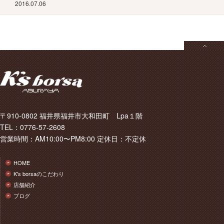
2016.07.06
〒910-0802 福井県福井市大和田町 Lpa１階
TEL：0776-57-2608
営業時間：AM10:00〜PM8:00 定休日：不定休
HOME
K's borsaのこだわり
店舗紹介
ブログ