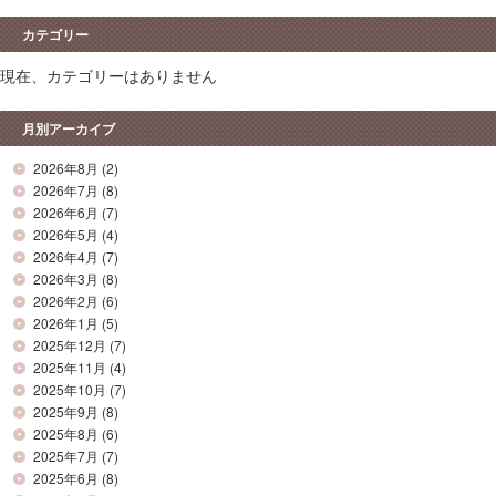
カテゴリー
現在、カテゴリーはありません
月別アーカイブ
2026年8月
(2)
2026年7月
(8)
2026年6月
(7)
2026年5月
(4)
2026年4月
(7)
2026年3月
(8)
2026年2月
(6)
2026年1月
(5)
2025年12月
(7)
2025年11月
(4)
2025年10月
(7)
2025年9月
(8)
2025年8月
(6)
2025年7月
(7)
2025年6月
(8)