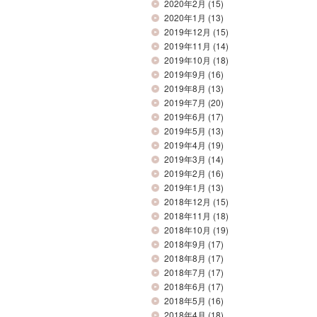
2020年2月
(15)
2020年1月
(13)
2019年12月
(15)
2019年11月
(14)
2019年10月
(18)
2019年9月
(16)
2019年8月
(13)
2019年7月
(20)
2019年6月
(17)
2019年5月
(13)
2019年4月
(19)
2019年3月
(14)
2019年2月
(16)
2019年1月
(13)
2018年12月
(15)
2018年11月
(18)
2018年10月
(19)
2018年9月
(17)
2018年8月
(17)
2018年7月
(17)
2018年6月
(17)
2018年5月
(16)
2018年4月
(18)