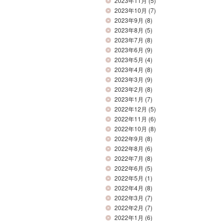
2023年11月
(5)
2023年10月
(7)
2023年9月
(8)
2023年8月
(5)
2023年7月
(8)
2023年6月
(9)
2023年5月
(4)
2023年4月
(8)
2023年3月
(9)
2023年2月
(8)
2023年1月
(7)
2022年12月
(5)
2022年11月
(6)
2022年10月
(8)
2022年9月
(8)
2022年8月
(6)
2022年7月
(8)
2022年6月
(5)
2022年5月
(1)
2022年4月
(8)
2022年3月
(7)
2022年2月
(7)
2022年1月
(6)