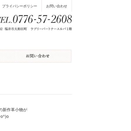
プライバシーポリシー
お問い合わせ
の新作革小物が
^)o