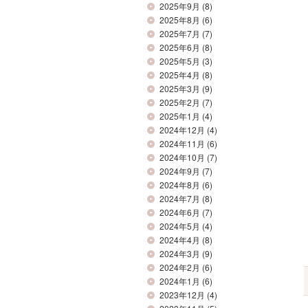
2025年9月
(8)
2025年8月
(6)
2025年7月
(7)
2025年6月
(8)
2025年5月
(3)
2025年4月
(8)
2025年3月
(9)
2025年2月
(7)
2025年1月
(4)
2024年12月
(4)
2024年11月
(6)
2024年10月
(7)
2024年9月
(7)
2024年8月
(6)
2024年7月
(8)
2024年6月
(7)
2024年5月
(4)
2024年4月
(8)
2024年3月
(9)
2024年2月
(6)
2024年1月
(6)
2023年12月
(4)