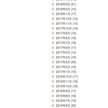
2018年3月
(21)
2018年2月
(14)
2018年1月
(17)
2017年12月
(15)
2017年11月
(15)
2017年10月
(19)
2017年9月
(19)
2017年8月
(16)
2017年7月
(18)
2017年6月
(17)
2017年5月
(14)
2017年4月
(19)
2017年3月
(20)
2017年2月
(16)
2017年1月
(15)
2016年12月
(17)
2016年11月
(18)
2016年10月
(18)
2016年9月
(17)
2016年8月
(16)
2016年7月
(19)
2016年6月
(20)