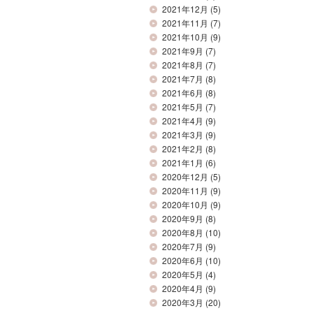
2021年12月
(5)
2021年11月
(7)
2021年10月
(9)
2021年9月
(7)
2021年8月
(7)
2021年7月
(8)
2021年6月
(8)
2021年5月
(7)
2021年4月
(9)
2021年3月
(9)
2021年2月
(8)
2021年1月
(6)
2020年12月
(5)
2020年11月
(9)
2020年10月
(9)
2020年9月
(8)
2020年8月
(10)
2020年7月
(9)
2020年6月
(10)
2020年5月
(4)
2020年4月
(9)
2020年3月
(20)