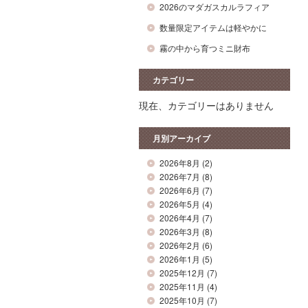
2026のマダガスカルラフィア
数量限定アイテムは軽やかに
霧の中から育つミニ財布
カテゴリー
現在、カテゴリーはありません
月別アーカイブ
2026年8月
(2)
2026年7月
(8)
2026年6月
(7)
2026年5月
(4)
2026年4月
(7)
2026年3月
(8)
2026年2月
(6)
2026年1月
(5)
2025年12月
(7)
2025年11月
(4)
2025年10月
(7)