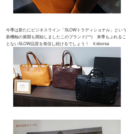
今季は新たにビジネスライン「SLOWトラディショナル」という
新機軸の展開も開始しましたこのブランド(^^) 来季もぶれるこ
とないSLOW品質を発信し続けるでしょう！ k’sborsa