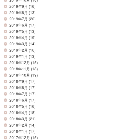
2019年9月
(16)
2019年8月
(13)
2019年7月
(20)
2019年6月
(17)
2019年5月
(13)
2019年4月
(19)
2019年3月
(14)
2019年2月
(16)
2019年1月
(13)
2018年12月
(15)
2018年11月
(18)
2018年10月
(19)
2018年9月
(17)
2018年8月
(17)
2018年7月
(17)
2018年6月
(17)
2018年5月
(16)
2018年4月
(18)
2018年3月
(21)
2018年2月
(14)
2018年1月
(17)
2017年12月
(15)