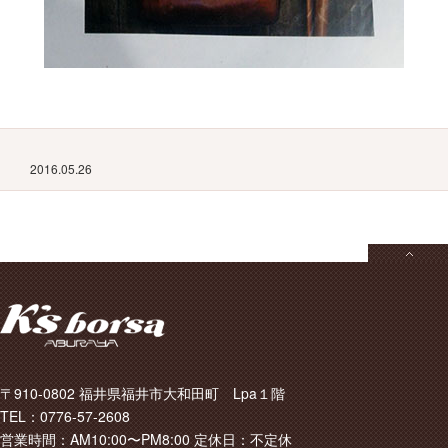
2016.05.26
〒910-0802 福井県福井市大和田町 Lpa１階
TEL：0776-57-2608
営業時間：AM10:00〜PM8:00 定休日：不定休