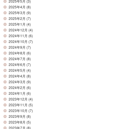
2025年5月
(3)
2025年4月
(8)
2025年3月
(9)
2025年2月
(7)
2025年1月
(4)
2024年12月
(4)
2024年11月
(6)
2024年10月
(7)
2024年9月
(7)
2024年8月
(6)
2024年7月
(8)
2024年6月
(7)
2024年5月
(4)
2024年4月
(8)
2024年3月
(9)
2024年2月
(6)
2024年1月
(6)
2023年12月
(4)
2023年11月
(5)
2023年10月
(7)
2023年9月
(8)
2023年8月
(5)
2023年7月
(8)