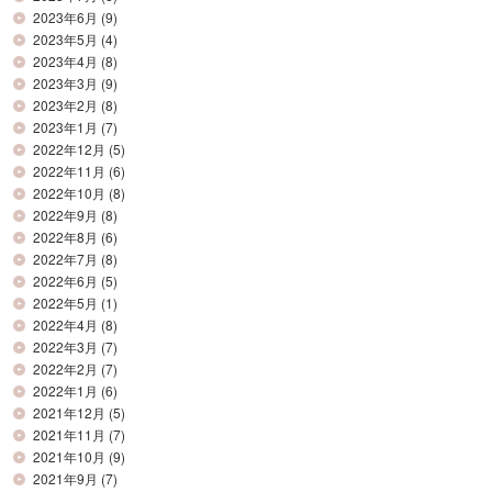
2023年6月
(9)
2023年5月
(4)
2023年4月
(8)
2023年3月
(9)
2023年2月
(8)
2023年1月
(7)
2022年12月
(5)
2022年11月
(6)
2022年10月
(8)
2022年9月
(8)
2022年8月
(6)
2022年7月
(8)
2022年6月
(5)
2022年5月
(1)
2022年4月
(8)
2022年3月
(7)
2022年2月
(7)
2022年1月
(6)
2021年12月
(5)
2021年11月
(7)
2021年10月
(9)
2021年9月
(7)