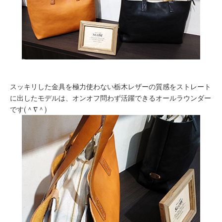
スッキリした金具を極力使わない栃木レザーの質感をストレート
に出したモデルは、オンオフ問わず活躍できるオールラウンダー
です(＾∇＾)