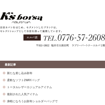
最新記事
新たな差し込み財布
柔軟なソフト2WAYバッグ
トータルレザーカジュアルアイテム
復刻された人気アイテム
身軽になろうお財布ショルダーバッグで