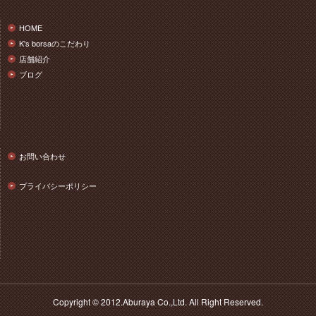
HOME
K's borsaのこだわり
店舗紹介
ブログ
お問い合わせ
プライバシーポリシー
Copyright © 2012.Aburaya Co.,Ltd. All Right Reserved.