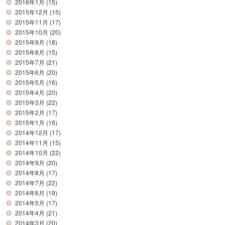
2016年1月
(15)
2015年12月
(15)
2015年11月
(17)
2015年10月
(20)
2015年9月
(18)
2015年8月
(15)
2015年7月
(21)
2015年6月
(20)
2015年5月
(16)
2015年4月
(20)
2015年3月
(22)
2015年2月
(17)
2015年1月
(16)
2014年12月
(17)
2014年11月
(15)
2014年10月
(22)
2014年9月
(20)
2014年8月
(17)
2014年7月
(22)
2014年6月
(19)
2014年5月
(17)
2014年4月
(21)
2014年3月
(20)