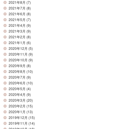
2021年8月
(7)
2021年7月
(8)
2021年6月
(8)
2021年5月
(7)
2021年4月
(9)
2021年3月
(9)
2021年2月
(8)
2021年1月
(6)
2020年12月
(5)
2020年11月
(9)
2020年10月
(9)
2020年9月
(8)
2020年8月
(10)
2020年7月
(9)
2020年6月
(10)
2020年5月
(4)
2020年4月
(9)
2020年3月
(20)
2020年2月
(15)
2020年1月
(13)
2019年12月
(15)
2019年11月
(14)
2019年10月
(18)