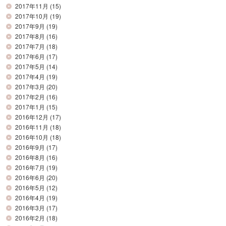
2017年11月
(15)
2017年10月
(19)
2017年9月
(19)
2017年8月
(16)
2017年7月
(18)
2017年6月
(17)
2017年5月
(14)
2017年4月
(19)
2017年3月
(20)
2017年2月
(16)
2017年1月
(15)
2016年12月
(17)
2016年11月
(18)
2016年10月
(18)
2016年9月
(17)
2016年8月
(16)
2016年7月
(19)
2016年6月
(20)
2016年5月
(12)
2016年4月
(19)
2016年3月
(17)
2016年2月
(18)