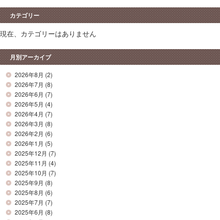
カテゴリー
現在、カテゴリーはありません
月別アーカイブ
2026年8月
(2)
2026年7月
(8)
2026年6月
(7)
2026年5月
(4)
2026年4月
(7)
2026年3月
(8)
2026年2月
(6)
2026年1月
(5)
2025年12月
(7)
2025年11月
(4)
2025年10月
(7)
2025年9月
(8)
2025年8月
(6)
2025年7月
(7)
2025年6月
(8)