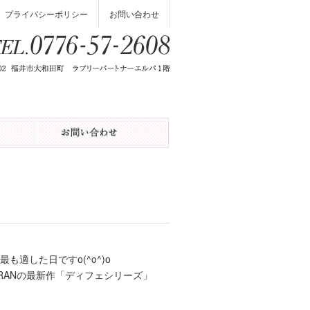
プライバシーポリシー
お問い合わせ
適した日ですo(^o^)o
RANの最新作「ディフェシリーズ」