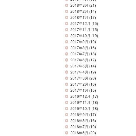
2018年3月
(21)
2018年2月
(14)
2018年1月
(17)
2017年12月
(15)
2017年11月
(15)
2017年10月
(19)
2017年9月
(19)
2017年8月
(16)
2017年7月
(18)
2017年6月
(17)
2017年5月
(14)
2017年4月
(19)
2017年3月
(20)
2017年2月
(16)
2017年1月
(15)
2016年12月
(17)
2016年11月
(18)
2016年10月
(18)
2016年9月
(17)
2016年8月
(16)
2016年7月
(19)
2016年6月
(20)