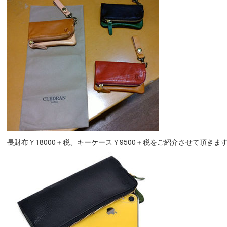
長財布￥18000＋税、キーケース￥9500＋税をご紹介させて頂きます(´