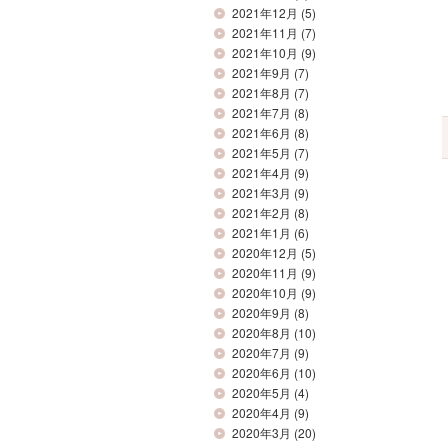
2021年12月
(5)
2021年11月
(7)
2021年10月
(9)
2021年9月
(7)
2021年8月
(7)
2021年7月
(8)
2021年6月
(8)
2021年5月
(7)
2021年4月
(9)
2021年3月
(9)
2021年2月
(8)
2021年1月
(6)
2020年12月
(5)
2020年11月
(9)
2020年10月
(9)
2020年9月
(8)
2020年8月
(10)
2020年7月
(9)
2020年6月
(10)
2020年5月
(4)
2020年4月
(9)
2020年3月
(20)