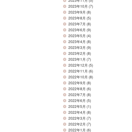
2023年11月
(5)
2023年10月
(7)
2023年9月
(8)
2023年8月
(5)
2023年7月
(8)
2023年6月
(9)
2023年5月
(4)
2023年4月
(8)
2023年3月
(9)
2023年2月
(8)
2023年1月
(7)
2022年12月
(5)
2022年11月
(6)
2022年10月
(8)
2022年9月
(8)
2022年8月
(6)
2022年7月
(8)
2022年6月
(5)
2022年5月
(1)
2022年4月
(8)
2022年3月
(7)
2022年2月
(7)
2022年1月
(6)