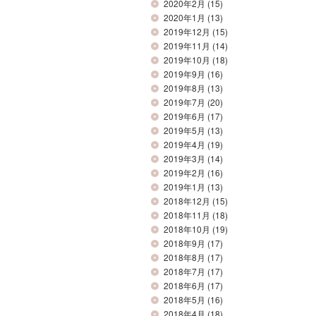
2020年2月
(15)
2020年1月
(13)
2019年12月
(15)
2019年11月
(14)
2019年10月
(18)
2019年9月
(16)
2019年8月
(13)
2019年7月
(20)
2019年6月
(17)
2019年5月
(13)
2019年4月
(19)
2019年3月
(14)
2019年2月
(16)
2019年1月
(13)
2018年12月
(15)
2018年11月
(18)
2018年10月
(19)
2018年9月
(17)
2018年8月
(17)
2018年7月
(17)
2018年6月
(17)
2018年5月
(16)
2018年4月
(18)