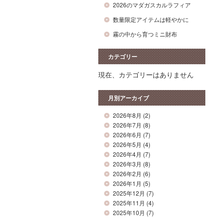
2026のマダガスカルラフィア
数量限定アイテムは軽やかに
霧の中から育つミニ財布
カテゴリー
現在、カテゴリーはありません
月別アーカイブ
2026年8月
(2)
2026年7月
(8)
2026年6月
(7)
2026年5月
(4)
2026年4月
(7)
2026年3月
(8)
2026年2月
(6)
2026年1月
(5)
2025年12月
(7)
2025年11月
(4)
2025年10月
(7)