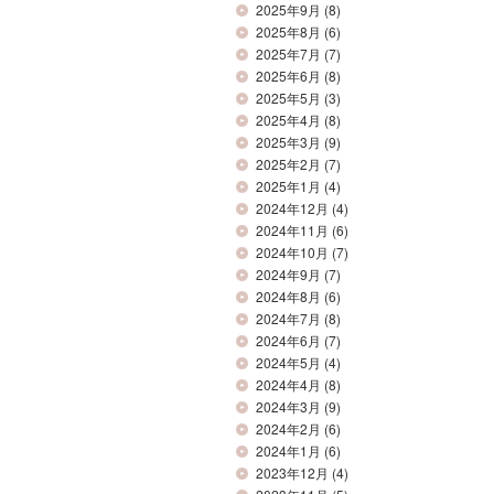
2025年9月
(8)
2025年8月
(6)
2025年7月
(7)
2025年6月
(8)
2025年5月
(3)
2025年4月
(8)
2025年3月
(9)
2025年2月
(7)
2025年1月
(4)
2024年12月
(4)
2024年11月
(6)
2024年10月
(7)
2024年9月
(7)
2024年8月
(6)
2024年7月
(8)
2024年6月
(7)
2024年5月
(4)
2024年4月
(8)
2024年3月
(9)
2024年2月
(6)
2024年1月
(6)
2023年12月
(4)