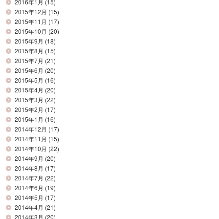
2016年1月
(15)
2015年12月
(15)
2015年11月
(17)
2015年10月
(20)
2015年9月
(18)
2015年8月
(15)
2015年7月
(21)
2015年6月
(20)
2015年5月
(16)
2015年4月
(20)
2015年3月
(22)
2015年2月
(17)
2015年1月
(16)
2014年12月
(17)
2014年11月
(15)
2014年10月
(22)
2014年9月
(20)
2014年8月
(17)
2014年7月
(22)
2014年6月
(19)
2014年5月
(17)
2014年4月
(21)
2014年3月
(20)