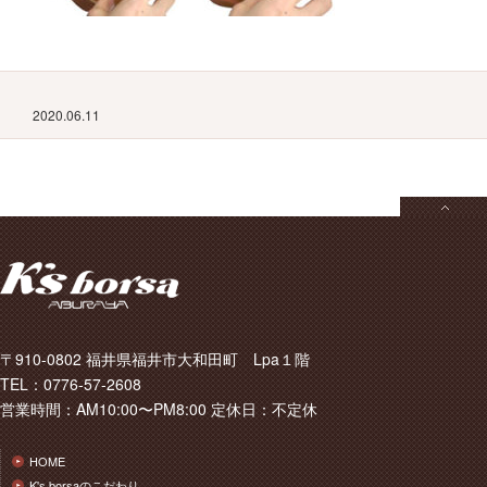
2020.06.11
〒910-0802 福井県福井市大和田町 Lpa１階
TEL：0776-57-2608
営業時間：AM10:00〜PM8:00 定休日：不定休
HOME
K's borsaのこだわり