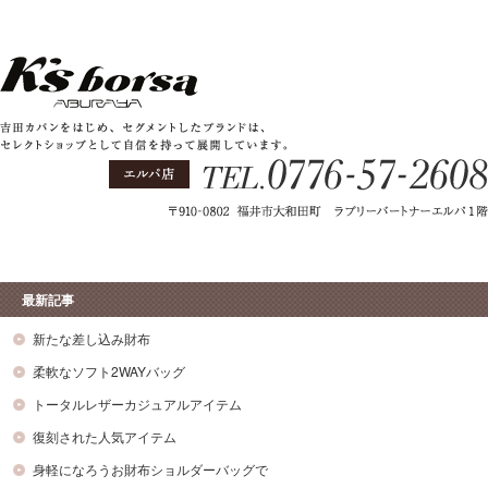
最新記事
新たな差し込み財布
柔軟なソフト2WAYバッグ
トータルレザーカジュアルアイテム
復刻された人気アイテム
身軽になろうお財布ショルダーバッグで