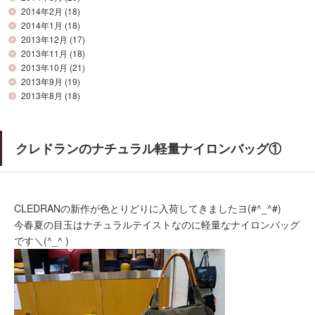
2014年2月
(18)
2014年1月
(18)
2013年12月
(17)
2013年11月
(18)
2013年10月
(21)
2013年9月
(19)
2013年8月
(18)
クレドランのナチュラル軽量ナイロンバッグ①
CLEDRANの新作が色とりどりに入荷してきましたヨ(#^_^#)
今春夏の目玉はナチュラルテイストなのに軽量なナイロンバッグ
です＼(^_^ )