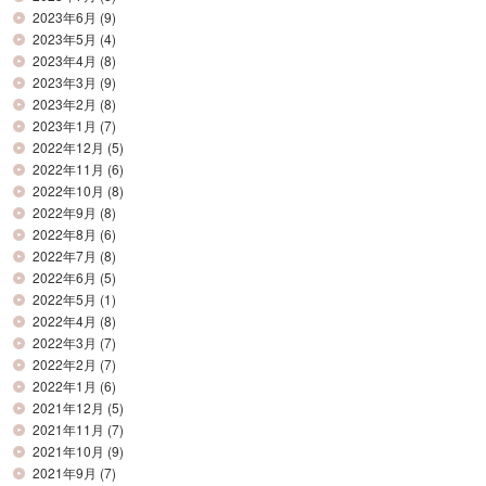
2023年6月
(9)
2023年5月
(4)
2023年4月
(8)
2023年3月
(9)
2023年2月
(8)
2023年1月
(7)
2022年12月
(5)
2022年11月
(6)
2022年10月
(8)
2022年9月
(8)
2022年8月
(6)
2022年7月
(8)
2022年6月
(5)
2022年5月
(1)
2022年4月
(8)
2022年3月
(7)
2022年2月
(7)
2022年1月
(6)
2021年12月
(5)
2021年11月
(7)
2021年10月
(9)
2021年9月
(7)