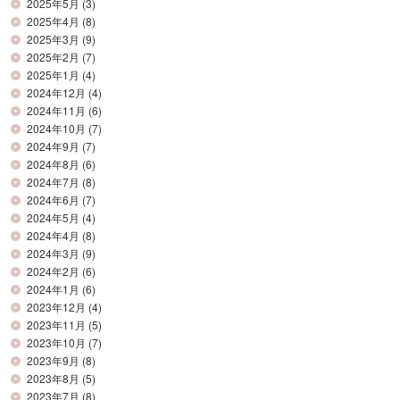
2025年5月
(3)
2025年4月
(8)
2025年3月
(9)
2025年2月
(7)
2025年1月
(4)
2024年12月
(4)
2024年11月
(6)
2024年10月
(7)
2024年9月
(7)
2024年8月
(6)
2024年7月
(8)
2024年6月
(7)
2024年5月
(4)
2024年4月
(8)
2024年3月
(9)
2024年2月
(6)
2024年1月
(6)
2023年12月
(4)
2023年11月
(5)
2023年10月
(7)
2023年9月
(8)
2023年8月
(5)
2023年7月
(8)