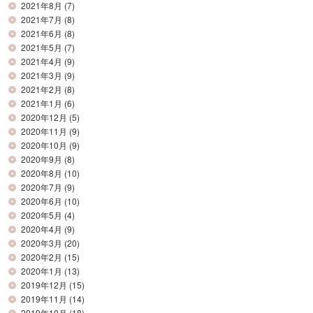
2021年8月
(7)
2021年7月
(8)
2021年6月
(8)
2021年5月
(7)
2021年4月
(9)
2021年3月
(9)
2021年2月
(8)
2021年1月
(6)
2020年12月
(5)
2020年11月
(9)
2020年10月
(9)
2020年9月
(8)
2020年8月
(10)
2020年7月
(9)
2020年6月
(10)
2020年5月
(4)
2020年4月
(9)
2020年3月
(20)
2020年2月
(15)
2020年1月
(13)
2019年12月
(15)
2019年11月
(14)
2019年10月
(18)