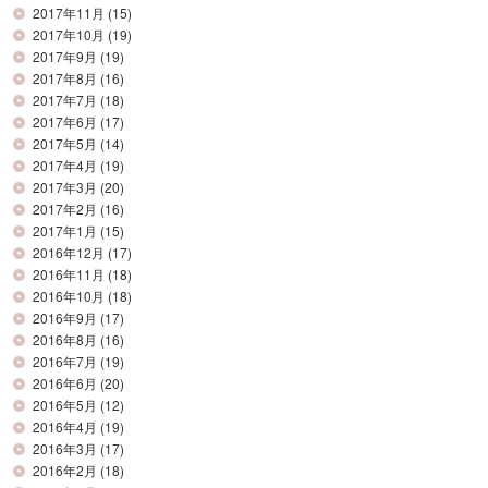
2017年11月
(15)
2017年10月
(19)
2017年9月
(19)
2017年8月
(16)
2017年7月
(18)
2017年6月
(17)
2017年5月
(14)
2017年4月
(19)
2017年3月
(20)
2017年2月
(16)
2017年1月
(15)
2016年12月
(17)
2016年11月
(18)
2016年10月
(18)
2016年9月
(17)
2016年8月
(16)
2016年7月
(19)
2016年6月
(20)
2016年5月
(12)
2016年4月
(19)
2016年3月
(17)
2016年2月
(18)