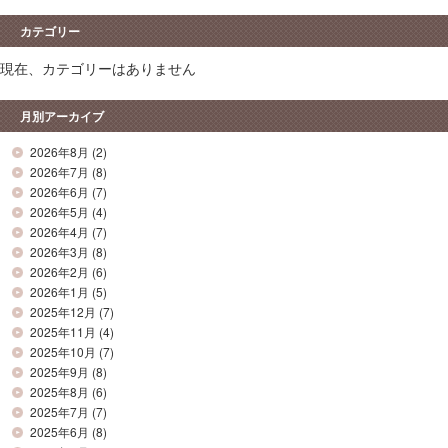
カテゴリー
現在、カテゴリーはありません
月別アーカイブ
2026年8月
(2)
2026年7月
(8)
2026年6月
(7)
2026年5月
(4)
2026年4月
(7)
2026年3月
(8)
2026年2月
(6)
2026年1月
(5)
2025年12月
(7)
2025年11月
(4)
2025年10月
(7)
2025年9月
(8)
2025年8月
(6)
2025年7月
(7)
2025年6月
(8)