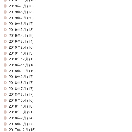
2019年9月
(16)
2019年8月
(13)
2019年7月
(20)
2019年6月
(17)
2019年5月
(13)
2019年4月
(19)
2019年3月
(14)
2019年2月
(16)
2019年1月
(13)
2018年12月
(15)
2018年11月
(18)
2018年10月
(19)
2018年9月
(17)
2018年8月
(17)
2018年7月
(17)
2018年6月
(17)
2018年5月
(16)
2018年4月
(18)
2018年3月
(21)
2018年2月
(14)
2018年1月
(17)
2017年12月
(15)