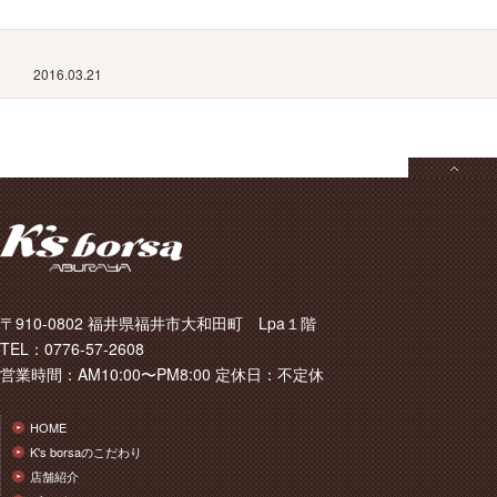
2016.03.21
〒910-0802 福井県福井市大和田町 Lpa１階
TEL：0776-57-2608
営業時間：AM10:00〜PM8:00 定休日：不定休
HOME
K's borsaのこだわり
店舗紹介