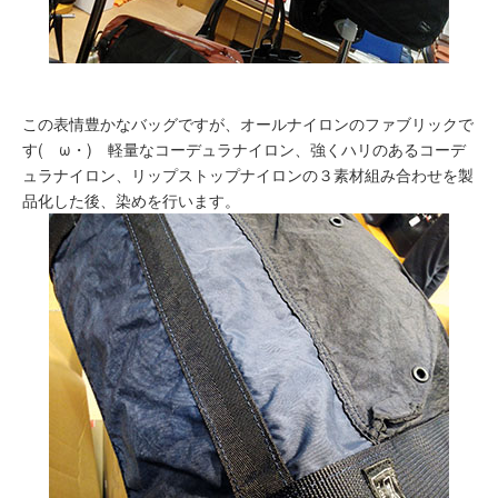
この表情豊かなバッグですが、オールナイロンのファブリックで
す(ゝω・) 軽量なコーデュラナイロン、強くハリのあるコーデ
ュラナイロン、リップストップナイロンの３素材組み合わせを製
品化した後、染めを行います。