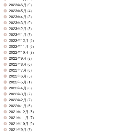
2023年6月
(9)
2023年5月
(4)
2023年4月
(8)
2023年3月
(9)
2023年2月
(8)
2023年1月
(7)
2022年12月
(5)
2022年11月
(6)
2022年10月
(8)
2022年9月
(8)
2022年8月
(6)
2022年7月
(8)
2022年6月
(5)
2022年5月
(1)
2022年4月
(8)
2022年3月
(7)
2022年2月
(7)
2022年1月
(6)
2021年12月
(5)
2021年11月
(7)
2021年10月
(9)
2021年9月
(7)