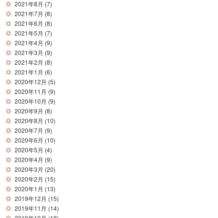
2021年8月
(7)
2021年7月
(8)
2021年6月
(8)
2021年5月
(7)
2021年4月
(9)
2021年3月
(9)
2021年2月
(8)
2021年1月
(6)
2020年12月
(5)
2020年11月
(9)
2020年10月
(9)
2020年9月
(8)
2020年8月
(10)
2020年7月
(9)
2020年6月
(10)
2020年5月
(4)
2020年4月
(9)
2020年3月
(20)
2020年2月
(15)
2020年1月
(13)
2019年12月
(15)
2019年11月
(14)
2019年10月
(18)