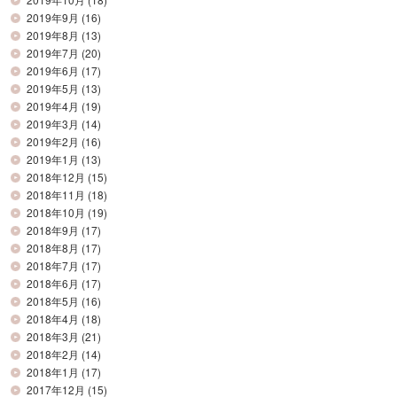
2019年9月
(16)
2019年8月
(13)
2019年7月
(20)
2019年6月
(17)
2019年5月
(13)
2019年4月
(19)
2019年3月
(14)
2019年2月
(16)
2019年1月
(13)
2018年12月
(15)
2018年11月
(18)
2018年10月
(19)
2018年9月
(17)
2018年8月
(17)
2018年7月
(17)
2018年6月
(17)
2018年5月
(16)
2018年4月
(18)
2018年3月
(21)
2018年2月
(14)
2018年1月
(17)
2017年12月
(15)