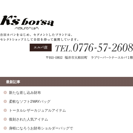
最新記事
新たな差し込み財布
柔軟なソフト2WAYバッグ
トータルレザーカジュアルアイテム
復刻された人気アイテム
身軽になろうお財布ショルダーバッグで