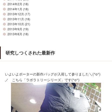
2014年2月
(18)
2014年1月
(18)
2013年12月
(17)
2013年11月
(18)
2013年10月
(21)
2013年9月
(19)
2013年8月
(18)
研究しつくされた最新作
いよいよポーターの新作バッグが入荷して参りました＼(^o^)
／ こちら「ラボラトリーシリーズ」です(^o^)