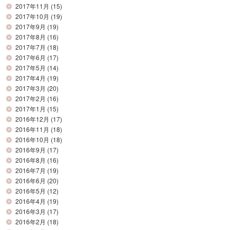
2017年11月
(15)
2017年10月
(19)
2017年9月
(19)
2017年8月
(16)
2017年7月
(18)
2017年6月
(17)
2017年5月
(14)
2017年4月
(19)
2017年3月
(20)
2017年2月
(16)
2017年1月
(15)
2016年12月
(17)
2016年11月
(18)
2016年10月
(18)
2016年9月
(17)
2016年8月
(16)
2016年7月
(19)
2016年6月
(20)
2016年5月
(12)
2016年4月
(19)
2016年3月
(17)
2016年2月
(18)