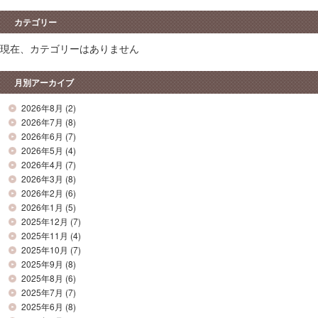
カテゴリー
現在、カテゴリーはありません
月別アーカイブ
2026年8月
(2)
2026年7月
(8)
2026年6月
(7)
2026年5月
(4)
2026年4月
(7)
2026年3月
(8)
2026年2月
(6)
2026年1月
(5)
2025年12月
(7)
2025年11月
(4)
2025年10月
(7)
2025年9月
(8)
2025年8月
(6)
2025年7月
(7)
2025年6月
(8)