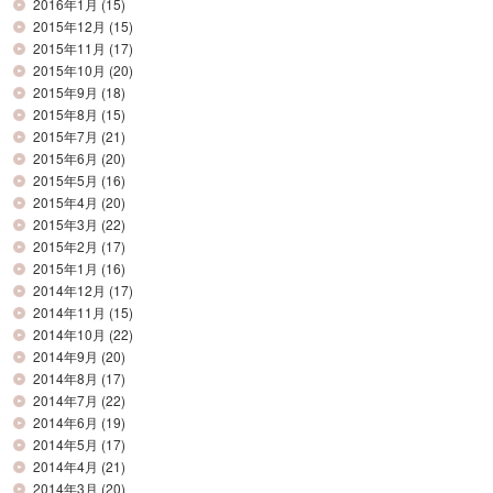
2016年1月
(15)
2015年12月
(15)
2015年11月
(17)
2015年10月
(20)
2015年9月
(18)
2015年8月
(15)
2015年7月
(21)
2015年6月
(20)
2015年5月
(16)
2015年4月
(20)
2015年3月
(22)
2015年2月
(17)
2015年1月
(16)
2014年12月
(17)
2014年11月
(15)
2014年10月
(22)
2014年9月
(20)
2014年8月
(17)
2014年7月
(22)
2014年6月
(19)
2014年5月
(17)
2014年4月
(21)
2014年3月
(20)