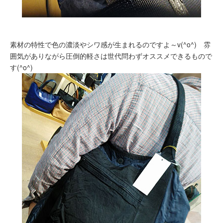
素材の特性で色の濃淡やシワ感が生まれるのですよ～v(^o^) 雰
囲気がありながら圧倒的軽さは世代問わずオススメできるもので
す(^o^)