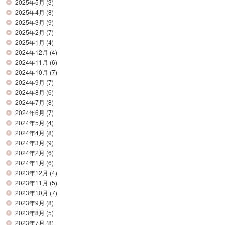
2025年5月
(3)
2025年4月
(8)
2025年3月
(9)
2025年2月
(7)
2025年1月
(4)
2024年12月
(4)
2024年11月
(6)
2024年10月
(7)
2024年9月
(7)
2024年8月
(6)
2024年7月
(8)
2024年6月
(7)
2024年5月
(4)
2024年4月
(8)
2024年3月
(9)
2024年2月
(6)
2024年1月
(6)
2023年12月
(4)
2023年11月
(5)
2023年10月
(7)
2023年9月
(8)
2023年8月
(5)
2023年7月
(8)