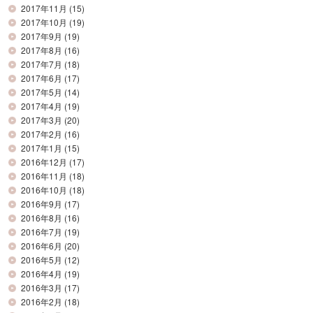
2017年11月
(15)
2017年10月
(19)
2017年9月
(19)
2017年8月
(16)
2017年7月
(18)
2017年6月
(17)
2017年5月
(14)
2017年4月
(19)
2017年3月
(20)
2017年2月
(16)
2017年1月
(15)
2016年12月
(17)
2016年11月
(18)
2016年10月
(18)
2016年9月
(17)
2016年8月
(16)
2016年7月
(19)
2016年6月
(20)
2016年5月
(12)
2016年4月
(19)
2016年3月
(17)
2016年2月
(18)