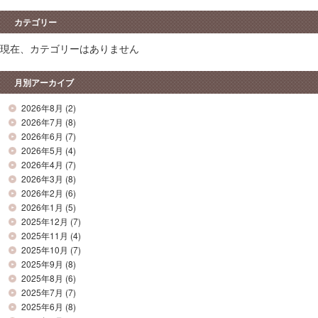
カテゴリー
現在、カテゴリーはありません
月別アーカイブ
2026年8月
(2)
2026年7月
(8)
2026年6月
(7)
2026年5月
(4)
2026年4月
(7)
2026年3月
(8)
2026年2月
(6)
2026年1月
(5)
2025年12月
(7)
2025年11月
(4)
2025年10月
(7)
2025年9月
(8)
2025年8月
(6)
2025年7月
(7)
2025年6月
(8)