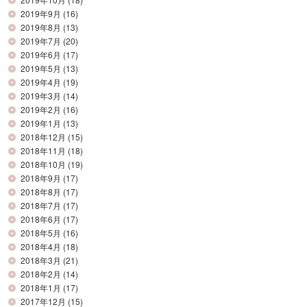
2019年9月
(16)
2019年8月
(13)
2019年7月
(20)
2019年6月
(17)
2019年5月
(13)
2019年4月
(19)
2019年3月
(14)
2019年2月
(16)
2019年1月
(13)
2018年12月
(15)
2018年11月
(18)
2018年10月
(19)
2018年9月
(17)
2018年8月
(17)
2018年7月
(17)
2018年6月
(17)
2018年5月
(16)
2018年4月
(18)
2018年3月
(21)
2018年2月
(14)
2018年1月
(17)
2017年12月
(15)