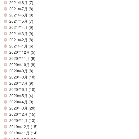
2021年8月
(7)
2021年7月
(8)
2021年6月
(8)
2021年5月
(7)
2021年4月
(9)
2021年3月
(9)
2021年2月
(8)
2021年1月
(6)
2020年12月
(5)
2020年11月
(9)
2020年10月
(9)
2020年9月
(8)
2020年8月
(10)
2020年7月
(9)
2020年6月
(10)
2020年5月
(4)
2020年4月
(9)
2020年3月
(20)
2020年2月
(15)
2020年1月
(13)
2019年12月
(15)
2019年11月
(14)
2019年10月
(18)