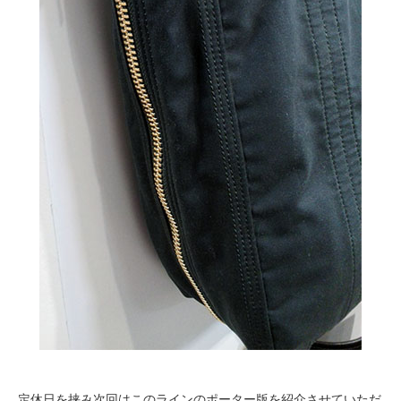
定休日を挟み次回はこのラインのポーター版を紹介させていただ