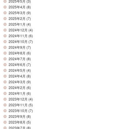
2025年5月
(3)
2025年4月
(8)
2025年3月
(9)
2025年2月
(7)
2025年1月
(4)
2024年12月
(4)
2024年11月
(6)
2024年10月
(7)
2024年9月
(7)
2024年8月
(6)
2024年7月
(8)
2024年6月
(7)
2024年5月
(4)
2024年4月
(8)
2024年3月
(9)
2024年2月
(6)
2024年1月
(6)
2023年12月
(4)
2023年11月
(5)
2023年10月
(7)
2023年9月
(8)
2023年8月
(5)
2023年7月
(8)