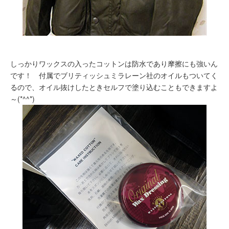
しっかりワックスの入ったコットンは防水であり摩擦にも強いん
です！ 付属でブリティッシュミラレーン社のオイルもついてく
るので、オイル抜けしたときセルフで塗り込むこともできますよ
～(*^^*)