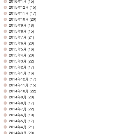
2016年1月
(15)
2015年12月
(15)
2015年11月
(17)
2015年10月
(20)
2015年9月
(18)
2015年8月
(15)
2015年7月
(21)
2015年6月
(20)
2015年5月
(16)
2015年4月
(20)
2015年3月
(22)
2015年2月
(17)
2015年1月
(16)
2014年12月
(17)
2014年11月
(15)
2014年10月
(22)
2014年9月
(20)
2014年8月
(17)
2014年7月
(22)
2014年6月
(19)
2014年5月
(17)
2014年4月
(21)
2014年3月
(20)