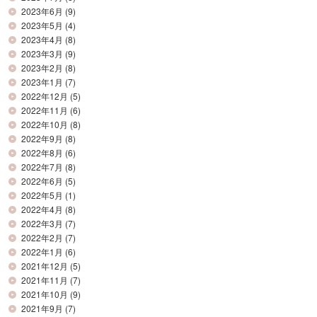
2023年6月
(9)
2023年5月
(4)
2023年4月
(8)
2023年3月
(9)
2023年2月
(8)
2023年1月
(7)
2022年12月
(5)
2022年11月
(6)
2022年10月
(8)
2022年9月
(8)
2022年8月
(6)
2022年7月
(8)
2022年6月
(5)
2022年5月
(1)
2022年4月
(8)
2022年3月
(7)
2022年2月
(7)
2022年1月
(6)
2021年12月
(5)
2021年11月
(7)
2021年10月
(9)
2021年9月
(7)