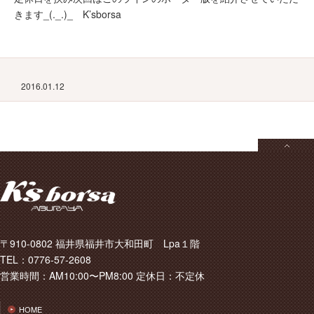
きます_(._.)_ K’sborsa
2016.01.12
〒910-0802 福井県福井市大和田町 Lpa１階
TEL：0776-57-2608
営業時間：AM10:00〜PM8:00 定休日：不定休
HOME