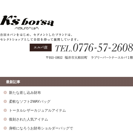
最新記事
新たな差し込み財布
柔軟なソフト2WAYバッグ
トータルレザーカジュアルアイテム
復刻された人気アイテム
身軽になろうお財布ショルダーバッグで