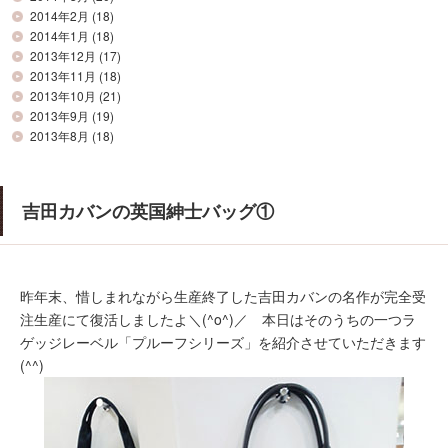
2014年2月
(18)
2014年1月
(18)
2013年12月
(17)
2013年11月
(18)
2013年10月
(21)
2013年9月
(19)
2013年8月
(18)
吉田カバンの英国紳士バッグ①
昨年末、惜しまれながら生産終了した吉田カバンの名作が完全受
注生産にて復活しましたよ＼(^o^)／ 本日はそのうちの一つラ
ゲッジレーベル「プルーフシリーズ」を紹介させていただきます
(^^)