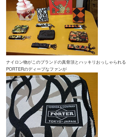
ナイロン物がこのブランドの真骨頂とハッキリおっしゃられる
PORTERのディープなファンが