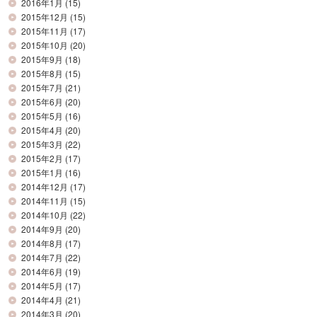
2016年1月
(15)
2015年12月
(15)
2015年11月
(17)
2015年10月
(20)
2015年9月
(18)
2015年8月
(15)
2015年7月
(21)
2015年6月
(20)
2015年5月
(16)
2015年4月
(20)
2015年3月
(22)
2015年2月
(17)
2015年1月
(16)
2014年12月
(17)
2014年11月
(15)
2014年10月
(22)
2014年9月
(20)
2014年8月
(17)
2014年7月
(22)
2014年6月
(19)
2014年5月
(17)
2014年4月
(21)
2014年3月
(20)