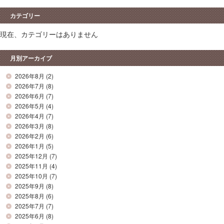
カテゴリー
現在、カテゴリーはありません
月別アーカイブ
2026年8月
(2)
2026年7月
(8)
2026年6月
(7)
2026年5月
(4)
2026年4月
(7)
2026年3月
(8)
2026年2月
(6)
2026年1月
(5)
2025年12月
(7)
2025年11月
(4)
2025年10月
(7)
2025年9月
(8)
2025年8月
(6)
2025年7月
(7)
2025年6月
(8)