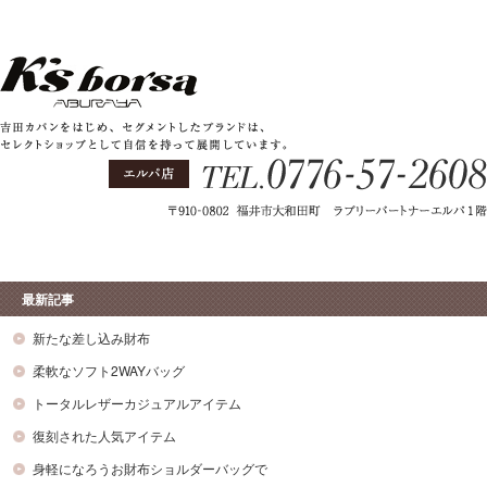
最新記事
新たな差し込み財布
柔軟なソフト2WAYバッグ
トータルレザーカジュアルアイテム
復刻された人気アイテム
身軽になろうお財布ショルダーバッグで