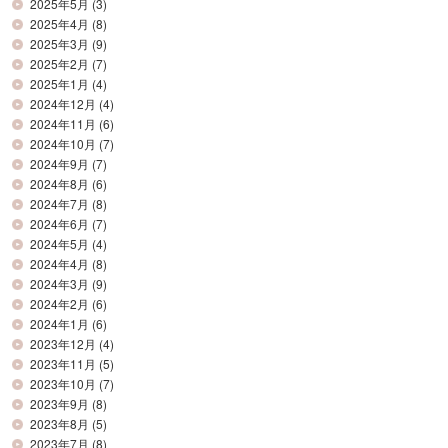
2025年5月
(3)
2025年4月
(8)
2025年3月
(9)
2025年2月
(7)
2025年1月
(4)
2024年12月
(4)
2024年11月
(6)
2024年10月
(7)
2024年9月
(7)
2024年8月
(6)
2024年7月
(8)
2024年6月
(7)
2024年5月
(4)
2024年4月
(8)
2024年3月
(9)
2024年2月
(6)
2024年1月
(6)
2023年12月
(4)
2023年11月
(5)
2023年10月
(7)
2023年9月
(8)
2023年8月
(5)
2023年7月
(8)