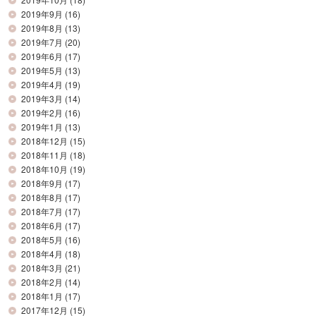
2019年9月
(16)
2019年8月
(13)
2019年7月
(20)
2019年6月
(17)
2019年5月
(13)
2019年4月
(19)
2019年3月
(14)
2019年2月
(16)
2019年1月
(13)
2018年12月
(15)
2018年11月
(18)
2018年10月
(19)
2018年9月
(17)
2018年8月
(17)
2018年7月
(17)
2018年6月
(17)
2018年5月
(16)
2018年4月
(18)
2018年3月
(21)
2018年2月
(14)
2018年1月
(17)
2017年12月
(15)