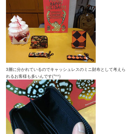
3層に分かれているのでキャッシュレスのミニ財布として考えら
れるお客様も多いんです(*^^)