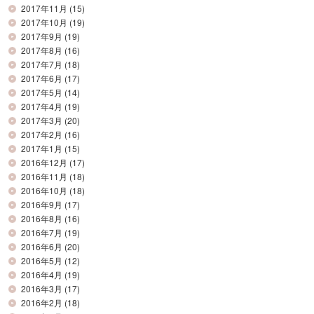
2017年11月
(15)
2017年10月
(19)
2017年9月
(19)
2017年8月
(16)
2017年7月
(18)
2017年6月
(17)
2017年5月
(14)
2017年4月
(19)
2017年3月
(20)
2017年2月
(16)
2017年1月
(15)
2016年12月
(17)
2016年11月
(18)
2016年10月
(18)
2016年9月
(17)
2016年8月
(16)
2016年7月
(19)
2016年6月
(20)
2016年5月
(12)
2016年4月
(19)
2016年3月
(17)
2016年2月
(18)