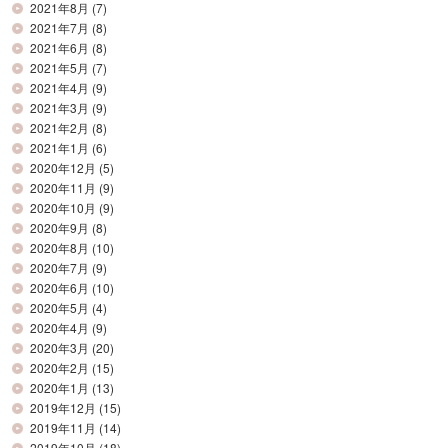
2021年8月
(7)
2021年7月
(8)
2021年6月
(8)
2021年5月
(7)
2021年4月
(9)
2021年3月
(9)
2021年2月
(8)
2021年1月
(6)
2020年12月
(5)
2020年11月
(9)
2020年10月
(9)
2020年9月
(8)
2020年8月
(10)
2020年7月
(9)
2020年6月
(10)
2020年5月
(4)
2020年4月
(9)
2020年3月
(20)
2020年2月
(15)
2020年1月
(13)
2019年12月
(15)
2019年11月
(14)
2019年10月
(18)