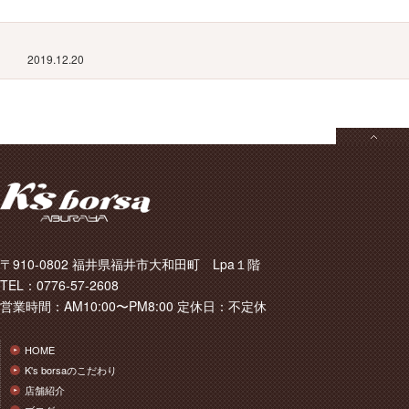
2019.12.20
〒910-0802 福井県福井市大和田町 Lpa１階
TEL：0776-57-2608
営業時間：AM10:00〜PM8:00 定休日：不定休
HOME
K's borsaのこだわり
店舗紹介