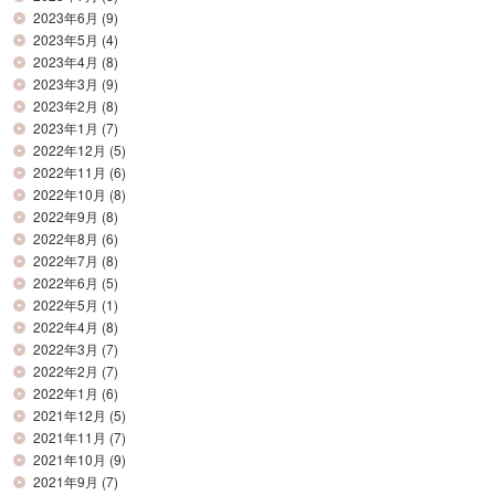
2023年6月
(9)
2023年5月
(4)
2023年4月
(8)
2023年3月
(9)
2023年2月
(8)
2023年1月
(7)
2022年12月
(5)
2022年11月
(6)
2022年10月
(8)
2022年9月
(8)
2022年8月
(6)
2022年7月
(8)
2022年6月
(5)
2022年5月
(1)
2022年4月
(8)
2022年3月
(7)
2022年2月
(7)
2022年1月
(6)
2021年12月
(5)
2021年11月
(7)
2021年10月
(9)
2021年9月
(7)