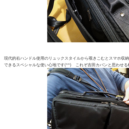
現代的右ハンドル使用のリュックスタイルから覗きこむとスマホ収納
できるスペシャルな使い心地です(^^) これぞ吉田カバンと思わせる機能派