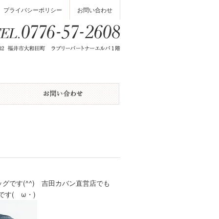
プライバシーポリシー
お問い合わせ
グです(^^) 吉田カバン直営店でも
です(ゝω・)