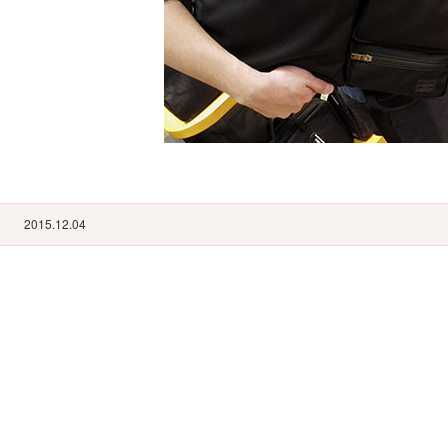
2015.12.04