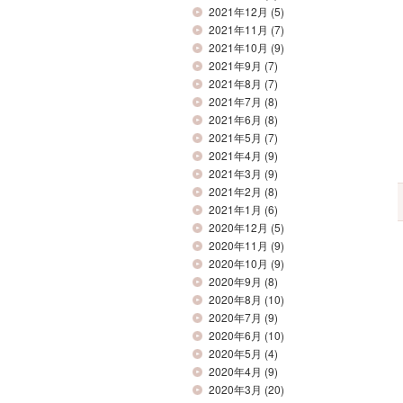
2021年12月
(5)
2021年11月
(7)
2021年10月
(9)
2021年9月
(7)
2021年8月
(7)
2021年7月
(8)
2021年6月
(8)
2021年5月
(7)
2021年4月
(9)
2021年3月
(9)
2021年2月
(8)
2021年1月
(6)
2020年12月
(5)
2020年11月
(9)
2020年10月
(9)
2020年9月
(8)
2020年8月
(10)
2020年7月
(9)
2020年6月
(10)
2020年5月
(4)
2020年4月
(9)
2020年3月
(20)