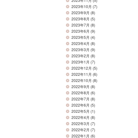
2023年11月
(5)
2023年10月
(7)
2023年9月
(8)
2023年8月
(5)
2023年7月
(8)
2023年6月
(9)
2023年5月
(4)
2023年4月
(8)
2023年3月
(9)
2023年2月
(8)
2023年1月
(7)
2022年12月
(5)
2022年11月
(6)
2022年10月
(8)
2022年9月
(8)
2022年8月
(6)
2022年7月
(8)
2022年6月
(5)
2022年5月
(1)
2022年4月
(8)
2022年3月
(7)
2022年2月
(7)
2022年1月
(6)