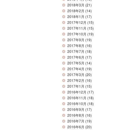
2018年3月
(21)
2018年2月
(14)
2018年1月
(17)
2017年12月
(15)
2017年11月
(15)
2017年10月
(19)
2017年9月
(19)
2017年8月
(16)
2017年7月
(18)
2017年6月
(17)
2017年5月
(14)
2017年4月
(19)
2017年3月
(20)
2017年2月
(16)
2017年1月
(15)
2016年12月
(17)
2016年11月
(18)
2016年10月
(18)
2016年9月
(17)
2016年8月
(16)
2016年7月
(19)
2016年6月
(20)