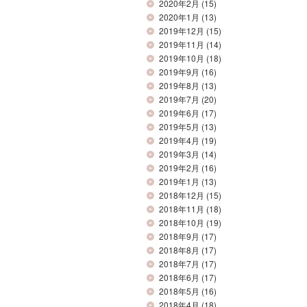
2020年2月
(15)
2020年1月
(13)
2019年12月
(15)
2019年11月
(14)
2019年10月
(18)
2019年9月
(16)
2019年8月
(13)
2019年7月
(20)
2019年6月
(17)
2019年5月
(13)
2019年4月
(19)
2019年3月
(14)
2019年2月
(16)
2019年1月
(13)
2018年12月
(15)
2018年11月
(18)
2018年10月
(19)
2018年9月
(17)
2018年8月
(17)
2018年7月
(17)
2018年6月
(17)
2018年5月
(16)
2018年4月
(18)