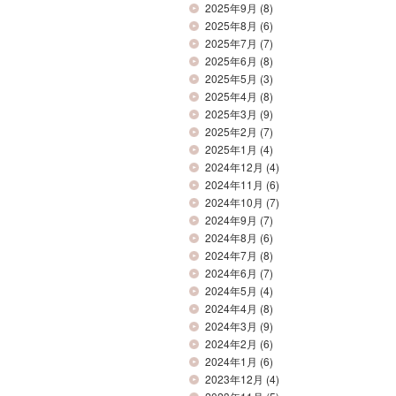
2025年9月
(8)
2025年8月
(6)
2025年7月
(7)
2025年6月
(8)
2025年5月
(3)
2025年4月
(8)
2025年3月
(9)
2025年2月
(7)
2025年1月
(4)
2024年12月
(4)
2024年11月
(6)
2024年10月
(7)
2024年9月
(7)
2024年8月
(6)
2024年7月
(8)
2024年6月
(7)
2024年5月
(4)
2024年4月
(8)
2024年3月
(9)
2024年2月
(6)
2024年1月
(6)
2023年12月
(4)