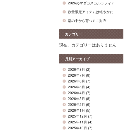
2026のマダガスカルラフィア
数量限定アイテムは軽やかに
霧の中から育つミニ財布
カテゴリー
現在、カテゴリーはありません
月別アーカイブ
2026年8月
(2)
2026年7月
(8)
2026年6月
(7)
2026年5月
(4)
2026年4月
(7)
2026年3月
(8)
2026年2月
(6)
2026年1月
(5)
2025年12月
(7)
2025年11月
(4)
2025年10月
(7)