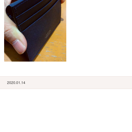
2020.01.14