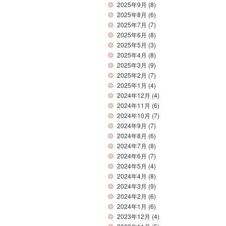
2025年9月
(8)
2025年8月
(6)
2025年7月
(7)
2025年6月
(8)
2025年5月
(3)
2025年4月
(8)
2025年3月
(9)
2025年2月
(7)
2025年1月
(4)
2024年12月
(4)
2024年11月
(6)
2024年10月
(7)
2024年9月
(7)
2024年8月
(6)
2024年7月
(8)
2024年6月
(7)
2024年5月
(4)
2024年4月
(8)
2024年3月
(9)
2024年2月
(6)
2024年1月
(6)
2023年12月
(4)