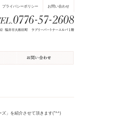
プライバシーポリシー
お問い合わせ
ズ」を紹介させて頂きます(*^^)