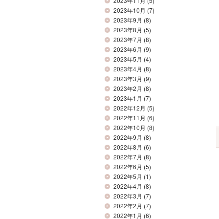
2023年11月
(5)
2023年10月
(7)
2023年9月
(8)
2023年8月
(5)
2023年7月
(8)
2023年6月
(9)
2023年5月
(4)
2023年4月
(8)
2023年3月
(9)
2023年2月
(8)
2023年1月
(7)
2022年12月
(5)
2022年11月
(6)
2022年10月
(8)
2022年9月
(8)
2022年8月
(6)
2022年7月
(8)
2022年6月
(5)
2022年5月
(1)
2022年4月
(8)
2022年3月
(7)
2022年2月
(7)
2022年1月
(6)