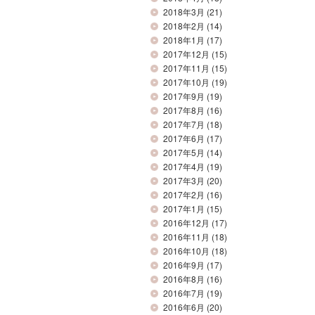
2018年3月
(21)
2018年2月
(14)
2018年1月
(17)
2017年12月
(15)
2017年11月
(15)
2017年10月
(19)
2017年9月
(19)
2017年8月
(16)
2017年7月
(18)
2017年6月
(17)
2017年5月
(14)
2017年4月
(19)
2017年3月
(20)
2017年2月
(16)
2017年1月
(15)
2016年12月
(17)
2016年11月
(18)
2016年10月
(18)
2016年9月
(17)
2016年8月
(16)
2016年7月
(19)
2016年6月
(20)