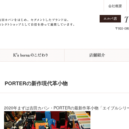
会社概要
PORTERの新作現代革小物
2020年まずは吉田カバン・PORTERの最新作革小物「エイブルシリー