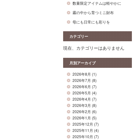
数量限定アイテムは軽やかに
霧の中から育つミニ財布
母にも日常にも彩りを
カテゴリー
現在、カテゴリーはありません
月別アーカイブ
2026年8月
(1)
2026年7月
(8)
2026年6月
(7)
2026年5月
(4)
2026年4月
(7)
2026年3月
(8)
2026年2月
(6)
2026年1月
(5)
2025年12月
(7)
2025年11月
(4)
2025年10月
(7)