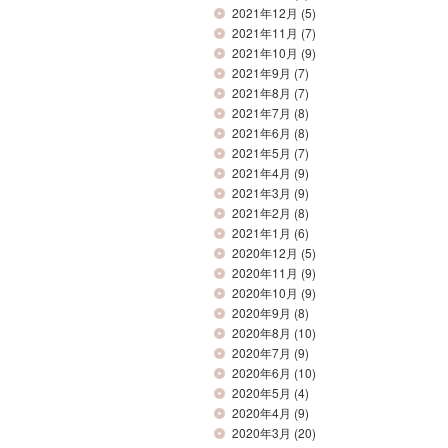
2021年12月
(5)
2021年11月
(7)
2021年10月
(9)
2021年9月
(7)
2021年8月
(7)
2021年7月
(8)
2021年6月
(8)
2021年5月
(7)
2021年4月
(9)
2021年3月
(9)
2021年2月
(8)
2021年1月
(6)
2020年12月
(5)
2020年11月
(9)
2020年10月
(9)
2020年9月
(8)
2020年8月
(10)
2020年7月
(9)
2020年6月
(10)
2020年5月
(4)
2020年4月
(9)
2020年3月
(20)