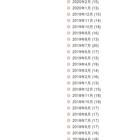
2020年2月
(15)
2020年1月
(13)
2019年12月
(15)
2019年11月
(14)
2019年10月
(18)
2019年9月
(16)
2019年8月
(13)
2019年7月
(20)
2019年6月
(17)
2019年5月
(13)
2019年4月
(19)
2019年3月
(14)
2019年2月
(16)
2019年1月
(13)
2018年12月
(15)
2018年11月
(18)
2018年10月
(19)
2018年9月
(17)
2018年8月
(17)
2018年7月
(17)
2018年6月
(17)
2018年5月
(16)
2018年4月
(18)