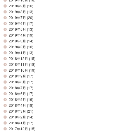
2019年9月
(16)
2019年8月
(13)
2019年7月
(20)
2019年6月
(17)
2019年5月
(13)
2019年4月
(19)
2019年3月
(14)
2019年2月
(16)
2019年1月
(13)
2018年12月
(15)
2018年11月
(18)
2018年10月
(19)
2018年9月
(17)
2018年8月
(17)
2018年7月
(17)
2018年6月
(17)
2018年5月
(16)
2018年4月
(18)
2018年3月
(21)
2018年2月
(14)
2018年1月
(17)
2017年12月
(15)