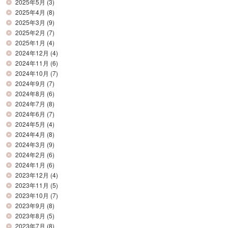
2025年5月
(3)
2025年4月
(8)
2025年3月
(9)
2025年2月
(7)
2025年1月
(4)
2024年12月
(4)
2024年11月
(6)
2024年10月
(7)
2024年9月
(7)
2024年8月
(6)
2024年7月
(8)
2024年6月
(7)
2024年5月
(4)
2024年4月
(8)
2024年3月
(9)
2024年2月
(6)
2024年1月
(6)
2023年12月
(4)
2023年11月
(5)
2023年10月
(7)
2023年9月
(8)
2023年8月
(5)
2023年7月
(8)