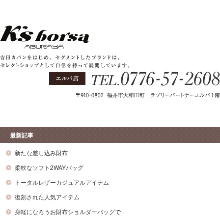
最新記事
新たな差し込み財布
柔軟なソフト2WAYバッグ
トータルレザーカジュアルアイテム
復刻された人気アイテム
身軽になろうお財布ショルダーバッグで