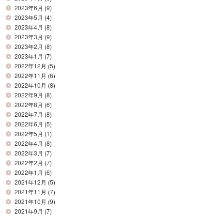
2023年6月
(9)
2023年5月
(4)
2023年4月
(8)
2023年3月
(9)
2023年2月
(8)
2023年1月
(7)
2022年12月
(5)
2022年11月
(6)
2022年10月
(8)
2022年9月
(8)
2022年8月
(6)
2022年7月
(8)
2022年6月
(5)
2022年5月
(1)
2022年4月
(8)
2022年3月
(7)
2022年2月
(7)
2022年1月
(6)
2021年12月
(5)
2021年11月
(7)
2021年10月
(9)
2021年9月
(7)