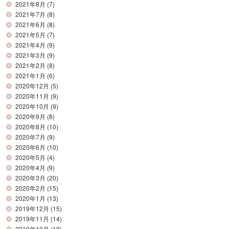
2021年8月
(7)
2021年7月
(8)
2021年6月
(8)
2021年5月
(7)
2021年4月
(9)
2021年3月
(9)
2021年2月
(8)
2021年1月
(6)
2020年12月
(5)
2020年11月
(9)
2020年10月
(9)
2020年9月
(8)
2020年8月
(10)
2020年7月
(9)
2020年6月
(10)
2020年5月
(4)
2020年4月
(9)
2020年3月
(20)
2020年2月
(15)
2020年1月
(13)
2019年12月
(15)
2019年11月
(14)
2019年10月
(18)