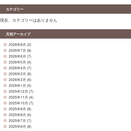
カテゴリー
現在、カテゴリーはありません
月別アーカイブ
2026年8月
(2)
2026年7月
(8)
2026年6月
(7)
2026年5月
(4)
2026年4月
(7)
2026年3月
(8)
2026年2月
(6)
2026年1月
(5)
2025年12月
(7)
2025年11月
(4)
2025年10月
(7)
2025年9月
(8)
2025年8月
(6)
2025年7月
(7)
2025年6月
(8)