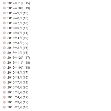
2017年11月
(15)
2017年10月
(19)
2017年9月
(19)
2017年8月
(16)
2017年7月
(18)
2017年6月
(17)
2017年5月
(14)
2017年4月
(19)
2017年3月
(20)
2017年2月
(16)
2017年1月
(15)
2016年12月
(17)
2016年11月
(18)
2016年10月
(18)
2016年9月
(17)
2016年8月
(16)
2016年7月
(19)
2016年6月
(20)
2016年5月
(12)
2016年4月
(19)
2016年3月
(17)
2016年2月
(18)