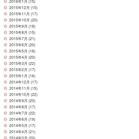
2016年1月
(15)
2015年12月
(15)
2015年11月
(17)
2015年10月
(20)
2015年9月
(18)
2015年8月
(15)
2015年7月
(21)
2015年6月
(20)
2015年5月
(16)
2015年4月
(20)
2015年3月
(22)
2015年2月
(17)
2015年1月
(16)
2014年12月
(17)
2014年11月
(15)
2014年10月
(22)
2014年9月
(20)
2014年8月
(17)
2014年7月
(22)
2014年6月
(19)
2014年5月
(17)
2014年4月
(21)
2014年3月
(20)