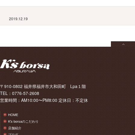
2019.12.19
〒910-0802 福井県福井市大和田町 Lpa１階
TEL：0776-57-2608
営業時間：AM10:00〜PM8:00 定休日：不定休
HOME
K's borsaのこだわり
店舗紹介
ブログ