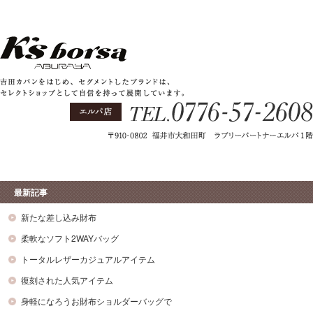
最新記事
新たな差し込み財布
柔軟なソフト2WAYバッグ
トータルレザーカジュアルアイテム
復刻された人気アイテム
身軽になろうお財布ショルダーバッグで