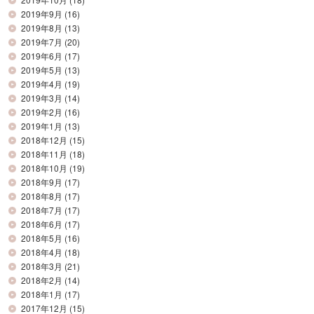
2019年9月
(16)
2019年8月
(13)
2019年7月
(20)
2019年6月
(17)
2019年5月
(13)
2019年4月
(19)
2019年3月
(14)
2019年2月
(16)
2019年1月
(13)
2018年12月
(15)
2018年11月
(18)
2018年10月
(19)
2018年9月
(17)
2018年8月
(17)
2018年7月
(17)
2018年6月
(17)
2018年5月
(16)
2018年4月
(18)
2018年3月
(21)
2018年2月
(14)
2018年1月
(17)
2017年12月
(15)