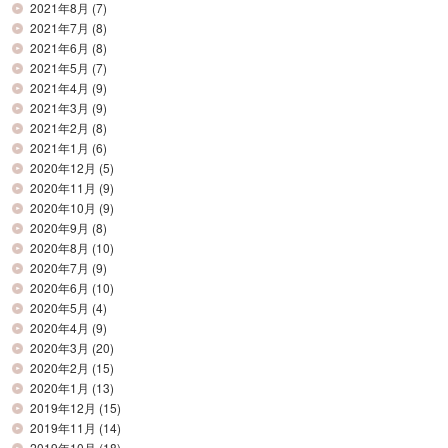
2021年8月
(7)
2021年7月
(8)
2021年6月
(8)
2021年5月
(7)
2021年4月
(9)
2021年3月
(9)
2021年2月
(8)
2021年1月
(6)
2020年12月
(5)
2020年11月
(9)
2020年10月
(9)
2020年9月
(8)
2020年8月
(10)
2020年7月
(9)
2020年6月
(10)
2020年5月
(4)
2020年4月
(9)
2020年3月
(20)
2020年2月
(15)
2020年1月
(13)
2019年12月
(15)
2019年11月
(14)
2019年10月
(18)