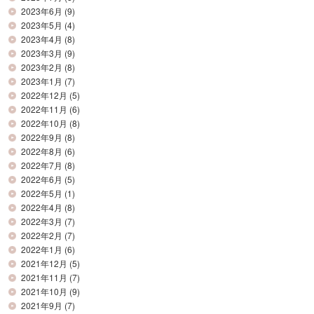
2023年6月
(9)
2023年5月
(4)
2023年4月
(8)
2023年3月
(9)
2023年2月
(8)
2023年1月
(7)
2022年12月
(5)
2022年11月
(6)
2022年10月
(8)
2022年9月
(8)
2022年8月
(6)
2022年7月
(8)
2022年6月
(5)
2022年5月
(1)
2022年4月
(8)
2022年3月
(7)
2022年2月
(7)
2022年1月
(6)
2021年12月
(5)
2021年11月
(7)
2021年10月
(9)
2021年9月
(7)