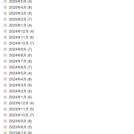
2025年5月
(3)
2025年4月
(8)
2025年3月
(9)
2025年2月
(7)
2025年1月
(4)
2024年12月
(4)
2024年11月
(6)
2024年10月
(7)
2024年9月
(7)
2024年8月
(6)
2024年7月
(8)
2024年6月
(7)
2024年5月
(4)
2024年4月
(8)
2024年3月
(9)
2024年2月
(6)
2024年1月
(6)
2023年12月
(4)
2023年11月
(5)
2023年10月
(7)
2023年9月
(8)
2023年8月
(5)
2023年7月
(8)