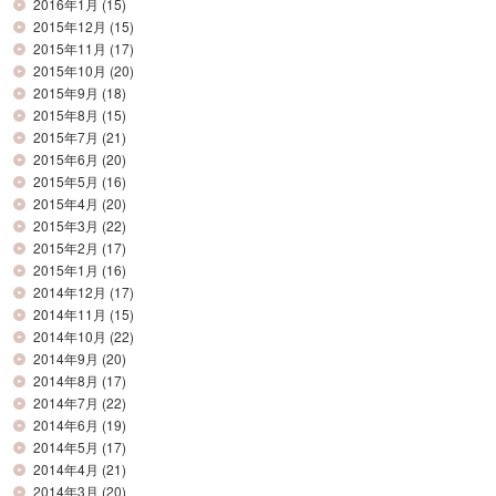
2016年1月
(15)
2015年12月
(15)
2015年11月
(17)
2015年10月
(20)
2015年9月
(18)
2015年8月
(15)
2015年7月
(21)
2015年6月
(20)
2015年5月
(16)
2015年4月
(20)
2015年3月
(22)
2015年2月
(17)
2015年1月
(16)
2014年12月
(17)
2014年11月
(15)
2014年10月
(22)
2014年9月
(20)
2014年8月
(17)
2014年7月
(22)
2014年6月
(19)
2014年5月
(17)
2014年4月
(21)
2014年3月
(20)