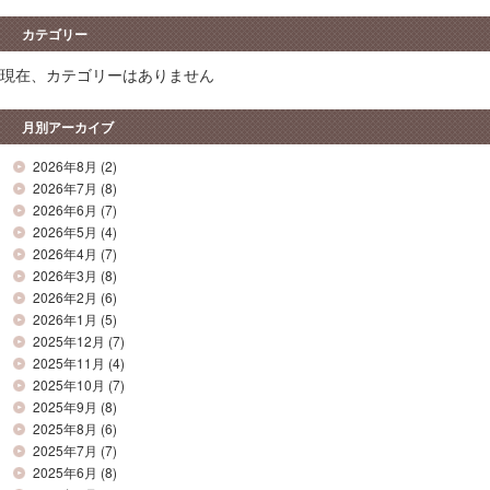
カテゴリー
現在、カテゴリーはありません
月別アーカイブ
2026年8月
(2)
2026年7月
(8)
2026年6月
(7)
2026年5月
(4)
2026年4月
(7)
2026年3月
(8)
2026年2月
(6)
2026年1月
(5)
2025年12月
(7)
2025年11月
(4)
2025年10月
(7)
2025年9月
(8)
2025年8月
(6)
2025年7月
(7)
2025年6月
(8)