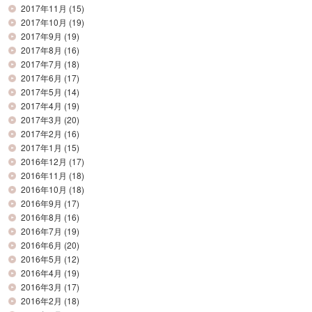
2017年11月
(15)
2017年10月
(19)
2017年9月
(19)
2017年8月
(16)
2017年7月
(18)
2017年6月
(17)
2017年5月
(14)
2017年4月
(19)
2017年3月
(20)
2017年2月
(16)
2017年1月
(15)
2016年12月
(17)
2016年11月
(18)
2016年10月
(18)
2016年9月
(17)
2016年8月
(16)
2016年7月
(19)
2016年6月
(20)
2016年5月
(12)
2016年4月
(19)
2016年3月
(17)
2016年2月
(18)