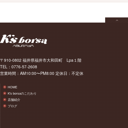
〒910-0802 福井県福井市大和田町 Lpa１階
TEL：0776-57-2608
営業時間：AM10:00〜PM8:00 定休日：不定休
HOME
K's borsaのこだわり
店舗紹介
ブログ