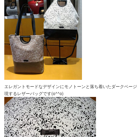
エレガントモードなデザインにモノトーンと落ち着いたダークベージ
現するレザーバッグです(o^^o)