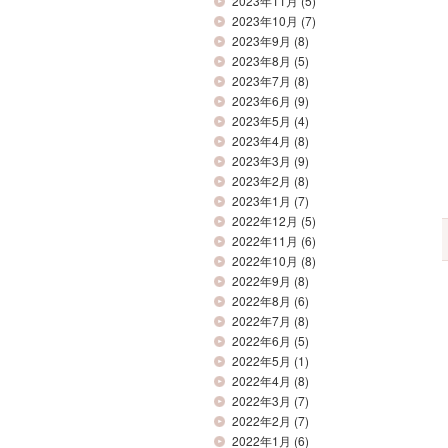
2023年11月
(5)
2023年10月
(7)
2023年9月
(8)
2023年8月
(5)
2023年7月
(8)
2023年6月
(9)
2023年5月
(4)
2023年4月
(8)
2023年3月
(9)
2023年2月
(8)
2023年1月
(7)
2022年12月
(5)
2022年11月
(6)
2022年10月
(8)
2022年9月
(8)
2022年8月
(6)
2022年7月
(8)
2022年6月
(5)
2022年5月
(1)
2022年4月
(8)
2022年3月
(7)
2022年2月
(7)
2022年1月
(6)