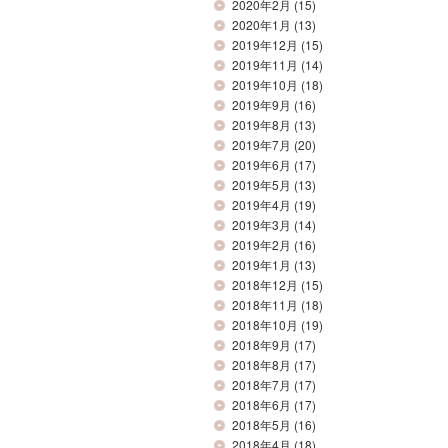
2020年2月
(15)
2020年1月
(13)
2019年12月
(15)
2019年11月
(14)
2019年10月
(18)
2019年9月
(16)
2019年8月
(13)
2019年7月
(20)
2019年6月
(17)
2019年5月
(13)
2019年4月
(19)
2019年3月
(14)
2019年2月
(16)
2019年1月
(13)
2018年12月
(15)
2018年11月
(18)
2018年10月
(19)
2018年9月
(17)
2018年8月
(17)
2018年7月
(17)
2018年6月
(17)
2018年5月
(16)
2018年4月
(18)