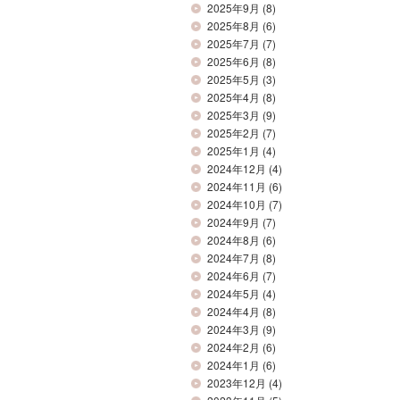
2025年9月
(8)
2025年8月
(6)
2025年7月
(7)
2025年6月
(8)
2025年5月
(3)
2025年4月
(8)
2025年3月
(9)
2025年2月
(7)
2025年1月
(4)
2024年12月
(4)
2024年11月
(6)
2024年10月
(7)
2024年9月
(7)
2024年8月
(6)
2024年7月
(8)
2024年6月
(7)
2024年5月
(4)
2024年4月
(8)
2024年3月
(9)
2024年2月
(6)
2024年1月
(6)
2023年12月
(4)