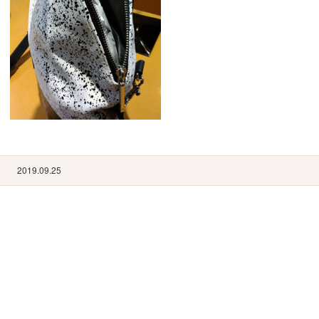
2019.09.25