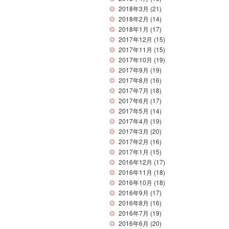
2018年3月
(21)
2018年2月
(14)
2018年1月
(17)
2017年12月
(15)
2017年11月
(15)
2017年10月
(19)
2017年9月
(19)
2017年8月
(16)
2017年7月
(18)
2017年6月
(17)
2017年5月
(14)
2017年4月
(19)
2017年3月
(20)
2017年2月
(16)
2017年1月
(15)
2016年12月
(17)
2016年11月
(18)
2016年10月
(18)
2016年9月
(17)
2016年8月
(16)
2016年7月
(19)
2016年6月
(20)