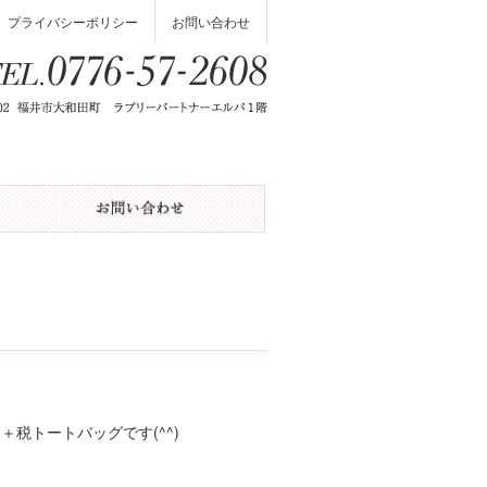
プライバシーポリシー
お問い合わせ
0＋税トートバッグです(^^)