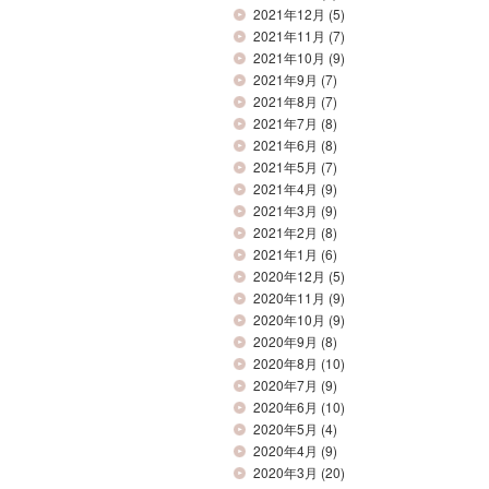
2021年12月
(5)
2021年11月
(7)
2021年10月
(9)
2021年9月
(7)
2021年8月
(7)
2021年7月
(8)
2021年6月
(8)
2021年5月
(7)
2021年4月
(9)
2021年3月
(9)
2021年2月
(8)
2021年1月
(6)
2020年12月
(5)
2020年11月
(9)
2020年10月
(9)
2020年9月
(8)
2020年8月
(10)
2020年7月
(9)
2020年6月
(10)
2020年5月
(4)
2020年4月
(9)
2020年3月
(20)