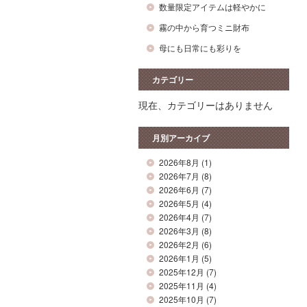
数量限定アイテムは軽やかに
霧の中から育つミニ財布
母にも日常にも彩りを
カテゴリー
現在、カテゴリーはありません
月別アーカイブ
2026年8月
(1)
2026年7月
(8)
2026年6月
(7)
2026年5月
(4)
2026年4月
(7)
2026年3月
(8)
2026年2月
(6)
2026年1月
(5)
2025年12月
(7)
2025年11月
(4)
2025年10月
(7)