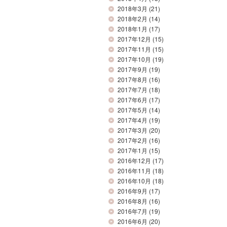
2018年3月
(21)
2018年2月
(14)
2018年1月
(17)
2017年12月
(15)
2017年11月
(15)
2017年10月
(19)
2017年9月
(19)
2017年8月
(16)
2017年7月
(18)
2017年6月
(17)
2017年5月
(14)
2017年4月
(19)
2017年3月
(20)
2017年2月
(16)
2017年1月
(15)
2016年12月
(17)
2016年11月
(18)
2016年10月
(18)
2016年9月
(17)
2016年8月
(16)
2016年7月
(19)
2016年6月
(20)