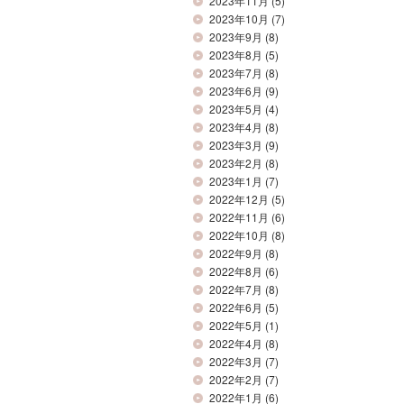
2023年11月
(5)
2023年10月
(7)
2023年9月
(8)
2023年8月
(5)
2023年7月
(8)
2023年6月
(9)
2023年5月
(4)
2023年4月
(8)
2023年3月
(9)
2023年2月
(8)
2023年1月
(7)
2022年12月
(5)
2022年11月
(6)
2022年10月
(8)
2022年9月
(8)
2022年8月
(6)
2022年7月
(8)
2022年6月
(5)
2022年5月
(1)
2022年4月
(8)
2022年3月
(7)
2022年2月
(7)
2022年1月
(6)