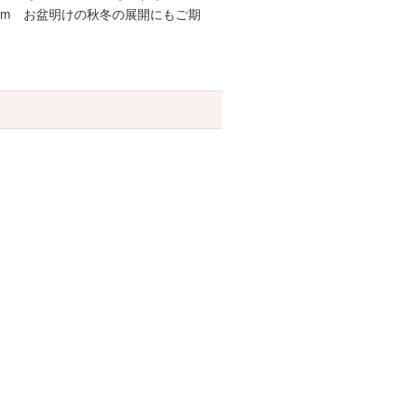
)m お盆明けの秋冬の展開にもご期