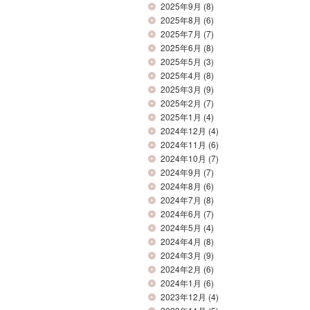
2025年9月
(8)
2025年8月
(6)
2025年7月
(7)
2025年6月
(8)
2025年5月
(3)
2025年4月
(8)
2025年3月
(9)
2025年2月
(7)
2025年1月
(4)
2024年12月
(4)
2024年11月
(6)
2024年10月
(7)
2024年9月
(7)
2024年8月
(6)
2024年7月
(8)
2024年6月
(7)
2024年5月
(4)
2024年4月
(8)
2024年3月
(9)
2024年2月
(6)
2024年1月
(6)
2023年12月
(4)