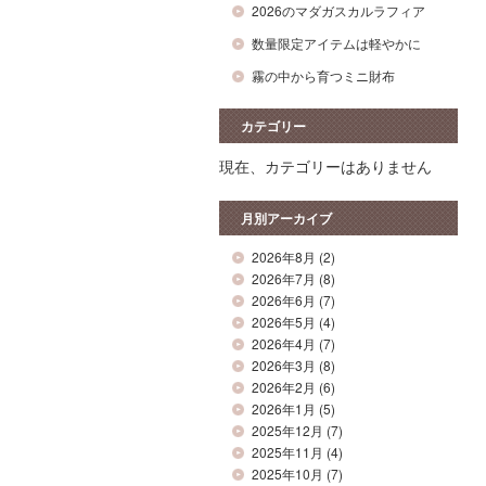
2026のマダガスカルラフィア
数量限定アイテムは軽やかに
霧の中から育つミニ財布
カテゴリー
現在、カテゴリーはありません
月別アーカイブ
2026年8月
(2)
2026年7月
(8)
2026年6月
(7)
2026年5月
(4)
2026年4月
(7)
2026年3月
(8)
2026年2月
(6)
2026年1月
(5)
2025年12月
(7)
2025年11月
(4)
2025年10月
(7)