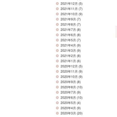
2021年12月
(5)
2021年11月
(7)
2021年10月
(9)
2021年9月
(7)
2021年8月
(7)
2021年7月
(8)
2021年6月
(8)
2021年5月
(7)
2021年4月
(9)
2021年3月
(9)
2021年2月
(8)
2021年1月
(6)
2020年12月
(5)
2020年11月
(9)
2020年10月
(9)
2020年9月
(8)
2020年8月
(10)
2020年7月
(9)
2020年6月
(10)
2020年5月
(4)
2020年4月
(9)
2020年3月
(20)