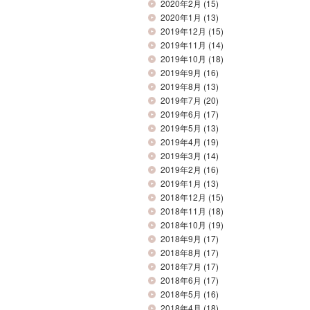
2020年2月
(15)
2020年1月
(13)
2019年12月
(15)
2019年11月
(14)
2019年10月
(18)
2019年9月
(16)
2019年8月
(13)
2019年7月
(20)
2019年6月
(17)
2019年5月
(13)
2019年4月
(19)
2019年3月
(14)
2019年2月
(16)
2019年1月
(13)
2018年12月
(15)
2018年11月
(18)
2018年10月
(19)
2018年9月
(17)
2018年8月
(17)
2018年7月
(17)
2018年6月
(17)
2018年5月
(16)
2018年4月
(18)