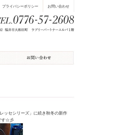
プライバシーポリシー
お問い合わせ
番「レッセシリーズ」に続き秋冬の新作
です☆彡