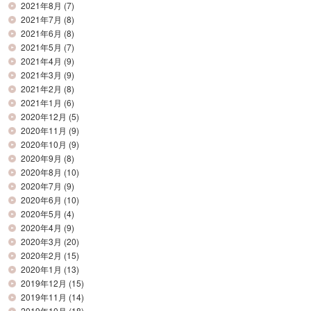
2021年8月
(7)
2021年7月
(8)
2021年6月
(8)
2021年5月
(7)
2021年4月
(9)
2021年3月
(9)
2021年2月
(8)
2021年1月
(6)
2020年12月
(5)
2020年11月
(9)
2020年10月
(9)
2020年9月
(8)
2020年8月
(10)
2020年7月
(9)
2020年6月
(10)
2020年5月
(4)
2020年4月
(9)
2020年3月
(20)
2020年2月
(15)
2020年1月
(13)
2019年12月
(15)
2019年11月
(14)
2019年10月
(18)