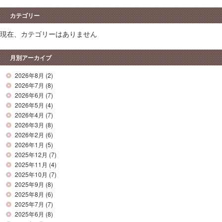
カテゴリー
現在、カテゴリーはありません
月別アーカイブ
2026年8月
(2)
2026年7月
(8)
2026年6月
(7)
2026年5月
(4)
2026年4月
(7)
2026年3月
(8)
2026年2月
(6)
2026年1月
(5)
2025年12月
(7)
2025年11月
(4)
2025年10月
(7)
2025年9月
(8)
2025年8月
(6)
2025年7月
(7)
2025年6月
(8)