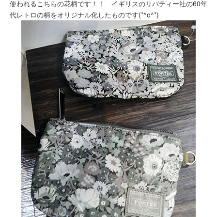
使われるこちらの花柄です！！ イギリスのリバティー社の60年
代レトロの柄をオリジナル化したものです(*^o^*)