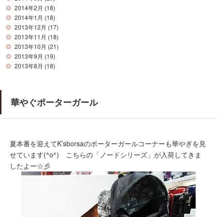
2014年2月
(18)
2014年1月
(18)
2013年12月
(17)
2013年11月
(18)
2013年10月
(21)
2013年9月
(19)
2013年8月
(18)
華やぐポーターガール
夏本番を迎えてK’sborsaのポーターガールコーナーも華やぎを見
せています(^o^) こちらの「ノードシリーズ」が入荷してきま
したよー☆彡