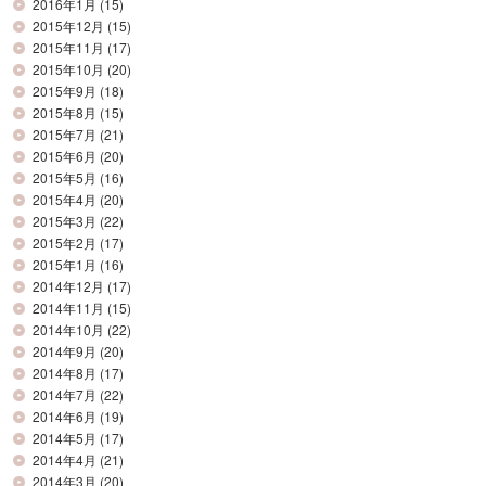
2016年1月
(15)
2015年12月
(15)
2015年11月
(17)
2015年10月
(20)
2015年9月
(18)
2015年8月
(15)
2015年7月
(21)
2015年6月
(20)
2015年5月
(16)
2015年4月
(20)
2015年3月
(22)
2015年2月
(17)
2015年1月
(16)
2014年12月
(17)
2014年11月
(15)
2014年10月
(22)
2014年9月
(20)
2014年8月
(17)
2014年7月
(22)
2014年6月
(19)
2014年5月
(17)
2014年4月
(21)
2014年3月
(20)