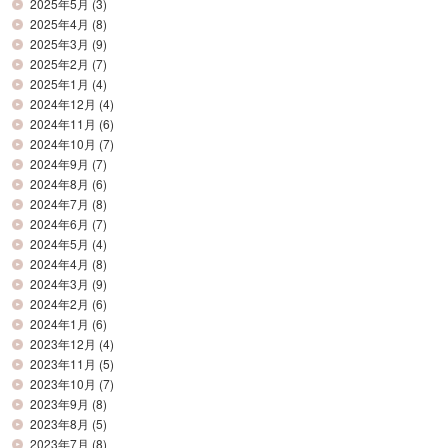
2025年5月
(3)
2025年4月
(8)
2025年3月
(9)
2025年2月
(7)
2025年1月
(4)
2024年12月
(4)
2024年11月
(6)
2024年10月
(7)
2024年9月
(7)
2024年8月
(6)
2024年7月
(8)
2024年6月
(7)
2024年5月
(4)
2024年4月
(8)
2024年3月
(9)
2024年2月
(6)
2024年1月
(6)
2023年12月
(4)
2023年11月
(5)
2023年10月
(7)
2023年9月
(8)
2023年8月
(5)
2023年7月
(8)