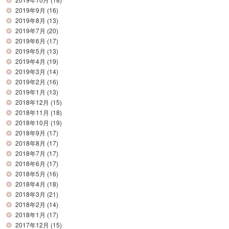
2019年9月
(16)
2019年8月
(13)
2019年7月
(20)
2019年6月
(17)
2019年5月
(13)
2019年4月
(19)
2019年3月
(14)
2019年2月
(16)
2019年1月
(13)
2018年12月
(15)
2018年11月
(18)
2018年10月
(19)
2018年9月
(17)
2018年8月
(17)
2018年7月
(17)
2018年6月
(17)
2018年5月
(16)
2018年4月
(18)
2018年3月
(21)
2018年2月
(14)
2018年1月
(17)
2017年12月
(15)