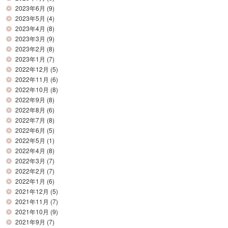
2023年6月
(9)
2023年5月
(4)
2023年4月
(8)
2023年3月
(9)
2023年2月
(8)
2023年1月
(7)
2022年12月
(5)
2022年11月
(6)
2022年10月
(8)
2022年9月
(8)
2022年8月
(6)
2022年7月
(8)
2022年6月
(5)
2022年5月
(1)
2022年4月
(8)
2022年3月
(7)
2022年2月
(7)
2022年1月
(6)
2021年12月
(5)
2021年11月
(7)
2021年10月
(9)
2021年9月
(7)