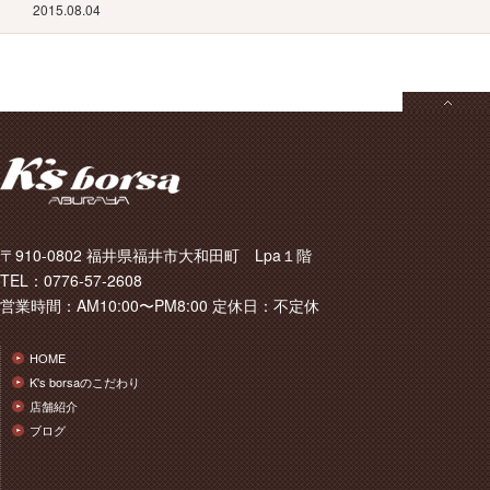
2015.08.04
〒910-0802 福井県福井市大和田町 Lpa１階
TEL：0776-57-2608
営業時間：AM10:00〜PM8:00 定休日：不定休
HOME
K's borsaのこだわり
店舗紹介
ブログ