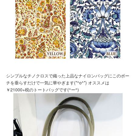
シンプルなチノクロスで織った上品なナイロンバッグにこのポー
チを垂らすだけで一気に華やぎます(*^o^*) オススメは
￥21000+税のトートバッグです(^ー^)