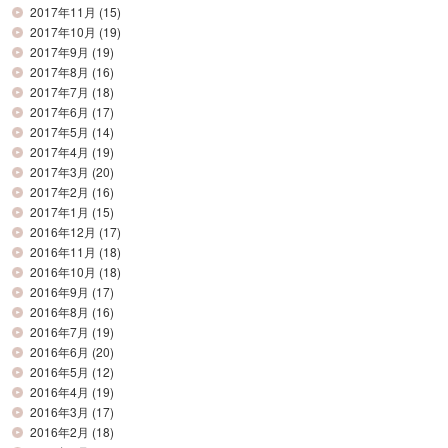
2017年11月
(15)
2017年10月
(19)
2017年9月
(19)
2017年8月
(16)
2017年7月
(18)
2017年6月
(17)
2017年5月
(14)
2017年4月
(19)
2017年3月
(20)
2017年2月
(16)
2017年1月
(15)
2016年12月
(17)
2016年11月
(18)
2016年10月
(18)
2016年9月
(17)
2016年8月
(16)
2016年7月
(19)
2016年6月
(20)
2016年5月
(12)
2016年4月
(19)
2016年3月
(17)
2016年2月
(18)