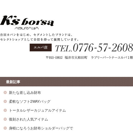
最新記事
新たな差し込み財布
柔軟なソフト2WAYバッグ
トータルレザーカジュアルアイテム
復刻された人気アイテム
身軽になろうお財布ショルダーバッグで