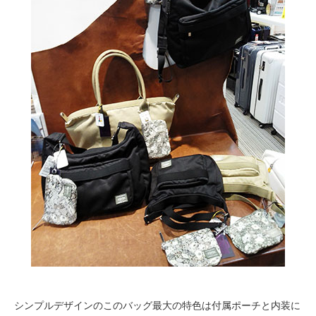
シンプルデザインのこのバッグ最大の特色は付属ポーチと内装に