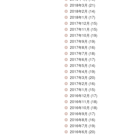
2018年3月
(21)
2018年2月
(14)
2018年1月
(17)
2017年12月
(15)
2017年11月
(15)
2017年10月
(19)
2017年9月
(19)
2017年8月
(16)
2017年7月
(18)
2017年6月
(17)
2017年5月
(14)
2017年4月
(19)
2017年3月
(20)
2017年2月
(16)
2017年1月
(15)
2016年12月
(17)
2016年11月
(18)
2016年10月
(18)
2016年9月
(17)
2016年8月
(16)
2016年7月
(19)
2016年6月
(20)