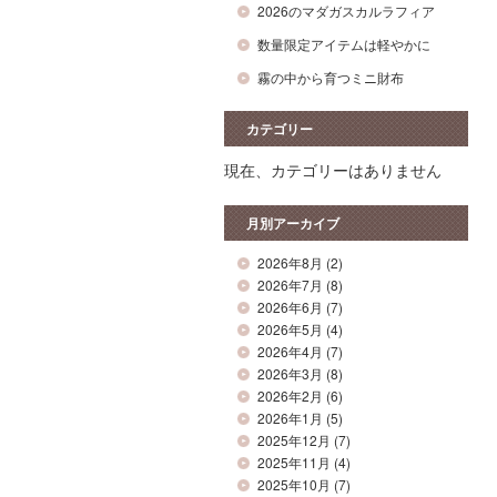
2026のマダガスカルラフィア
数量限定アイテムは軽やかに
霧の中から育つミニ財布
カテゴリー
現在、カテゴリーはありません
月別アーカイブ
2026年8月
(2)
2026年7月
(8)
2026年6月
(7)
2026年5月
(4)
2026年4月
(7)
2026年3月
(8)
2026年2月
(6)
2026年1月
(5)
2025年12月
(7)
2025年11月
(4)
2025年10月
(7)