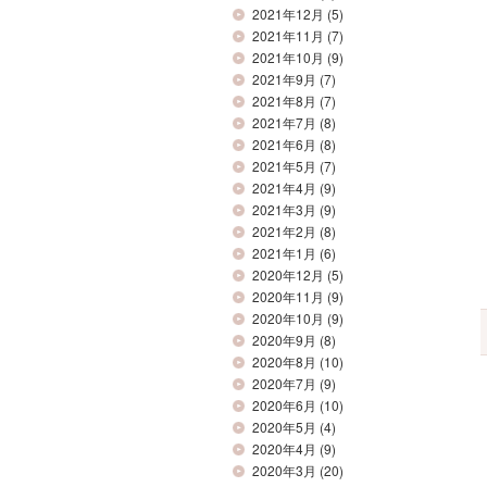
2021年12月
(5)
2021年11月
(7)
2021年10月
(9)
2021年9月
(7)
2021年8月
(7)
2021年7月
(8)
2021年6月
(8)
2021年5月
(7)
2021年4月
(9)
2021年3月
(9)
2021年2月
(8)
2021年1月
(6)
2020年12月
(5)
2020年11月
(9)
2020年10月
(9)
2020年9月
(8)
2020年8月
(10)
2020年7月
(9)
2020年6月
(10)
2020年5月
(4)
2020年4月
(9)
2020年3月
(20)