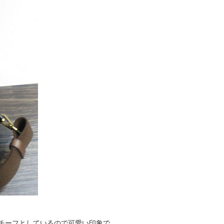
モチーフとしているので可愛い印象で