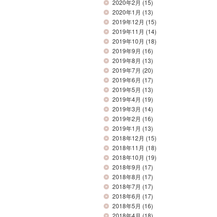
2020年2月
(15)
2020年1月
(13)
2019年12月
(15)
2019年11月
(14)
2019年10月
(18)
2019年9月
(16)
2019年8月
(13)
2019年7月
(20)
2019年6月
(17)
2019年5月
(13)
2019年4月
(19)
2019年3月
(14)
2019年2月
(16)
2019年1月
(13)
2018年12月
(15)
2018年11月
(18)
2018年10月
(19)
2018年9月
(17)
2018年8月
(17)
2018年7月
(17)
2018年6月
(17)
2018年5月
(16)
2018年4月
(18)