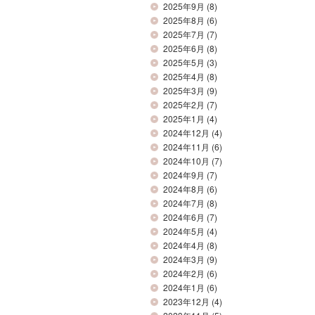
2025年9月
(8)
2025年8月
(6)
2025年7月
(7)
2025年6月
(8)
2025年5月
(3)
2025年4月
(8)
2025年3月
(9)
2025年2月
(7)
2025年1月
(4)
2024年12月
(4)
2024年11月
(6)
2024年10月
(7)
2024年9月
(7)
2024年8月
(6)
2024年7月
(8)
2024年6月
(7)
2024年5月
(4)
2024年4月
(8)
2024年3月
(9)
2024年2月
(6)
2024年1月
(6)
2023年12月
(4)