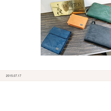
2015.07.17