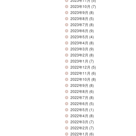
2023年11月
(5)
2023年10月
(7)
2023年9月
(8)
2023年8月
(5)
2023年7月
(8)
2023年6月
(9)
2023年5月
(4)
2023年4月
(8)
2023年3月
(9)
2023年2月
(8)
2023年1月
(7)
2022年12月
(5)
2022年11月
(6)
2022年10月
(8)
2022年9月
(8)
2022年8月
(6)
2022年7月
(8)
2022年6月
(5)
2022年5月
(1)
2022年4月
(8)
2022年3月
(7)
2022年2月
(7)
2022年1月
(6)