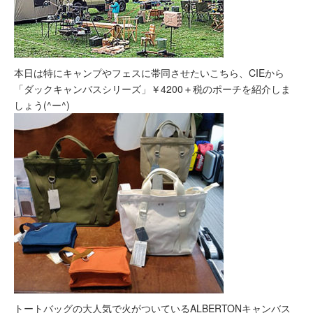
本日は特にキャンプやフェスに帯同させたいこちら、CIEから
「ダックキャンバスシリーズ」￥4200＋税のポーチを紹介しま
しょう(^ー^)
トートバッグの大人気で火がついているALBERTONキャンバス