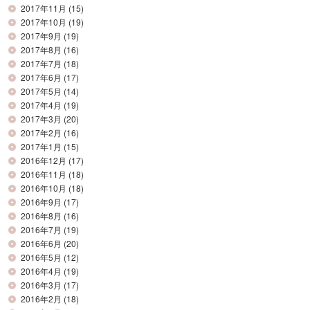
2017年11月
(15)
2017年10月
(19)
2017年9月
(19)
2017年8月
(16)
2017年7月
(18)
2017年6月
(17)
2017年5月
(14)
2017年4月
(19)
2017年3月
(20)
2017年2月
(16)
2017年1月
(15)
2016年12月
(17)
2016年11月
(18)
2016年10月
(18)
2016年9月
(17)
2016年8月
(16)
2016年7月
(19)
2016年6月
(20)
2016年5月
(12)
2016年4月
(19)
2016年3月
(17)
2016年2月
(18)