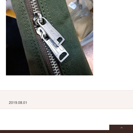
2019.08.01