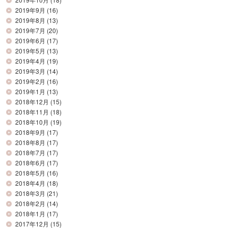
2019年9月
(16)
2019年8月
(13)
2019年7月
(20)
2019年6月
(17)
2019年5月
(13)
2019年4月
(19)
2019年3月
(14)
2019年2月
(16)
2019年1月
(13)
2018年12月
(15)
2018年11月
(18)
2018年10月
(19)
2018年9月
(17)
2018年8月
(17)
2018年7月
(17)
2018年6月
(17)
2018年5月
(16)
2018年4月
(18)
2018年3月
(21)
2018年2月
(14)
2018年1月
(17)
2017年12月
(15)