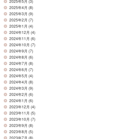
2025年5月
(3)
2025年4月
(8)
2025年3月
(9)
2025年2月
(7)
2025年1月
(4)
2024年12月
(4)
2024年11月
(6)
2024年10月
(7)
2024年9月
(7)
2024年8月
(6)
2024年7月
(8)
2024年6月
(7)
2024年5月
(4)
2024年4月
(8)
2024年3月
(9)
2024年2月
(6)
2024年1月
(6)
2023年12月
(4)
2023年11月
(5)
2023年10月
(7)
2023年9月
(8)
2023年8月
(5)
2023年7月
(8)