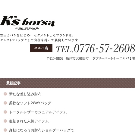
最新記事
新たな差し込み財布
柔軟なソフト2WAYバッグ
トータルレザーカジュアルアイテム
復刻された人気アイテム
身軽になろうお財布ショルダーバッグで