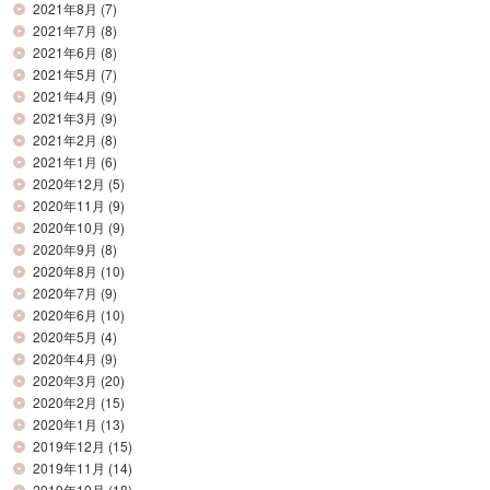
2021年8月
(7)
2021年7月
(8)
2021年6月
(8)
2021年5月
(7)
2021年4月
(9)
2021年3月
(9)
2021年2月
(8)
2021年1月
(6)
2020年12月
(5)
2020年11月
(9)
2020年10月
(9)
2020年9月
(8)
2020年8月
(10)
2020年7月
(9)
2020年6月
(10)
2020年5月
(4)
2020年4月
(9)
2020年3月
(20)
2020年2月
(15)
2020年1月
(13)
2019年12月
(15)
2019年11月
(14)
2019年10月
(18)