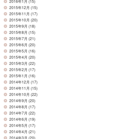
2016年1月
(15)
2015年12月
(15)
2015年11月
(17)
2015年10月
(20)
2015年9月
(18)
2015年8月
(15)
2015年7月
(21)
2015年6月
(20)
2015年5月
(16)
2015年4月
(20)
2015年3月
(22)
2015年2月
(17)
2015年1月
(16)
2014年12月
(17)
2014年11月
(15)
2014年10月
(22)
2014年9月
(20)
2014年8月
(17)
2014年7月
(22)
2014年6月
(19)
2014年5月
(17)
2014年4月
(21)
2014年3月
(20)