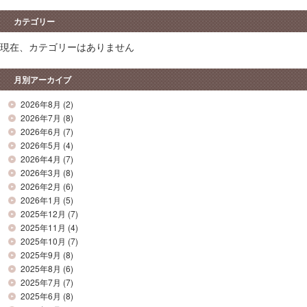
カテゴリー
現在、カテゴリーはありません
月別アーカイブ
2026年8月
(2)
2026年7月
(8)
2026年6月
(7)
2026年5月
(4)
2026年4月
(7)
2026年3月
(8)
2026年2月
(6)
2026年1月
(5)
2025年12月
(7)
2025年11月
(4)
2025年10月
(7)
2025年9月
(8)
2025年8月
(6)
2025年7月
(7)
2025年6月
(8)