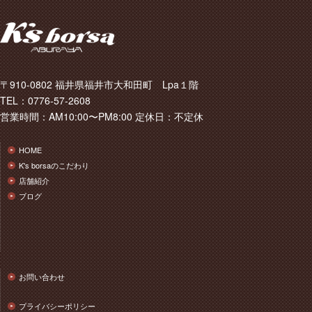
〒910-0802 福井県福井市大和田町 Lpa１階
TEL：0776-57-2608
営業時間：AM10:00〜PM8:00 定休日：不定休
HOME
K's borsaのこだわり
店舗紹介
ブログ
お問い合わせ
プライバシーポリシー