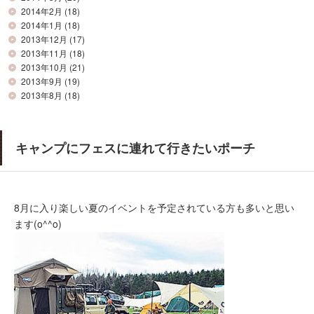
2014年2月
(18)
2014年1月
(18)
2013年12月
(17)
2013年11月
(18)
2013年10月
(21)
2013年9月
(19)
2013年8月
(18)
キャンプにフェスに連れて行きたいポーチ
8月に入り楽しい夏のイベントを予定されている方も多いと思い
ます(o^^o)