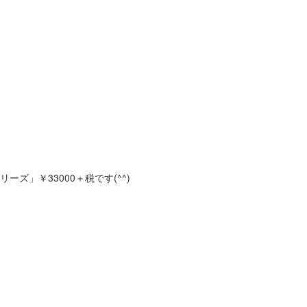
」￥33000＋税です(^^)