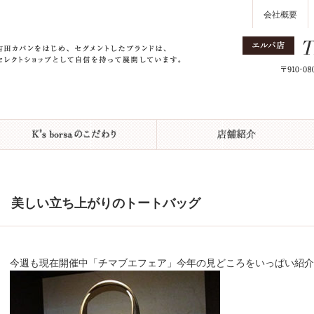
会社概要
美しい立ち上がりのトートバッグ
今週も現在開催中「チマブエフェア」今年の見どころをいっぱい紹介して