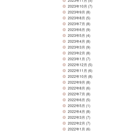
2023年11月
(5)
2023年10月
(7)
2023年9月
(8)
2023年8月
(5)
2023年7月
(8)
2023年6月
(9)
2023年5月
(4)
2023年4月
(8)
2023年3月
(9)
2023年2月
(8)
2023年1月
(7)
2022年12月
(5)
2022年11月
(6)
2022年10月
(8)
2022年9月
(8)
2022年8月
(6)
2022年7月
(8)
2022年6月
(5)
2022年5月
(1)
2022年4月
(8)
2022年3月
(7)
2022年2月
(7)
2022年1月
(6)