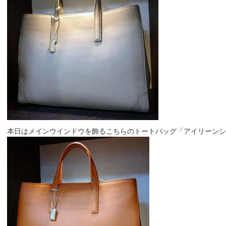
本日はメインウインドウを飾るこちらのトートバッグ「アイリーンシリーズ