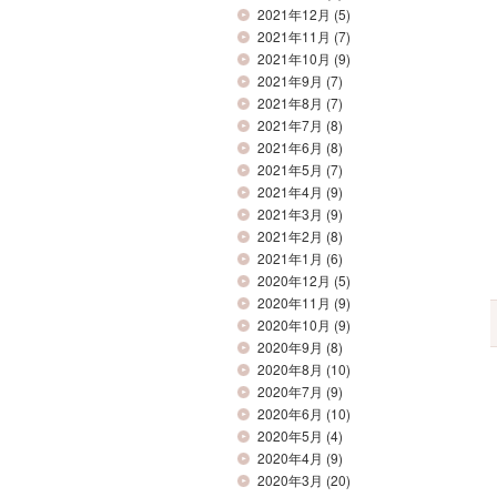
2021年12月
(5)
2021年11月
(7)
2021年10月
(9)
2021年9月
(7)
2021年8月
(7)
2021年7月
(8)
2021年6月
(8)
2021年5月
(7)
2021年4月
(9)
2021年3月
(9)
2021年2月
(8)
2021年1月
(6)
2020年12月
(5)
2020年11月
(9)
2020年10月
(9)
2020年9月
(8)
2020年8月
(10)
2020年7月
(9)
2020年6月
(10)
2020年5月
(4)
2020年4月
(9)
2020年3月
(20)