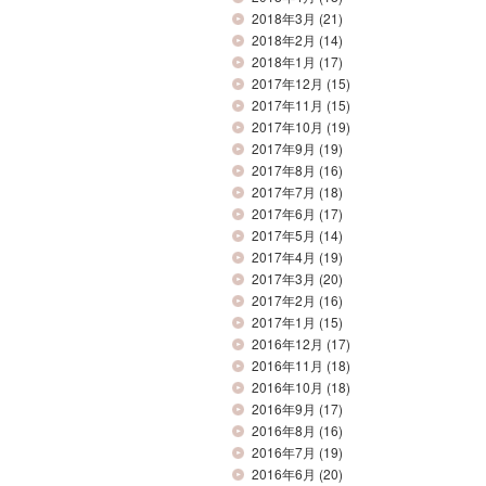
2018年3月
(21)
2018年2月
(14)
2018年1月
(17)
2017年12月
(15)
2017年11月
(15)
2017年10月
(19)
2017年9月
(19)
2017年8月
(16)
2017年7月
(18)
2017年6月
(17)
2017年5月
(14)
2017年4月
(19)
2017年3月
(20)
2017年2月
(16)
2017年1月
(15)
2016年12月
(17)
2016年11月
(18)
2016年10月
(18)
2016年9月
(17)
2016年8月
(16)
2016年7月
(19)
2016年6月
(20)