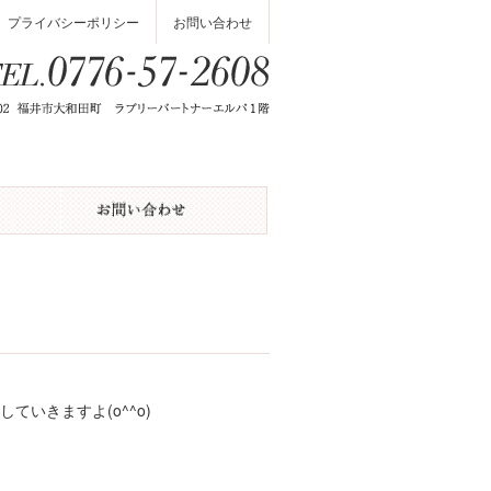
プライバシーポリシー
お問い合わせ
いきますよ(o^^o)