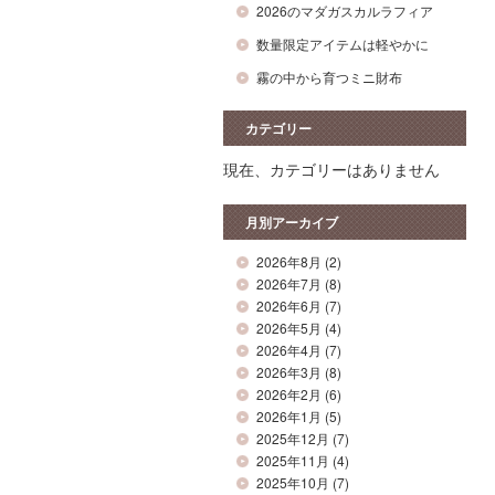
2026のマダガスカルラフィア
数量限定アイテムは軽やかに
霧の中から育つミニ財布
カテゴリー
現在、カテゴリーはありません
月別アーカイブ
2026年8月
(2)
2026年7月
(8)
2026年6月
(7)
2026年5月
(4)
2026年4月
(7)
2026年3月
(8)
2026年2月
(6)
2026年1月
(5)
2025年12月
(7)
2025年11月
(4)
2025年10月
(7)