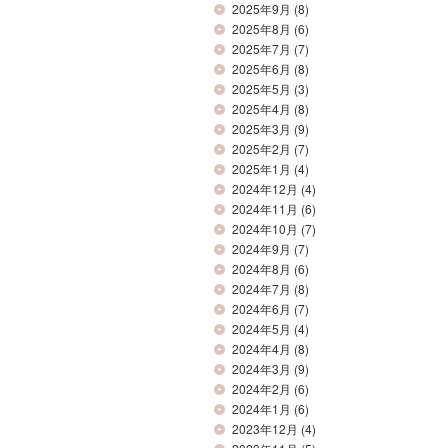
2025年9月
(8)
2025年8月
(6)
2025年7月
(7)
2025年6月
(8)
2025年5月
(3)
2025年4月
(8)
2025年3月
(9)
2025年2月
(7)
2025年1月
(4)
2024年12月
(4)
2024年11月
(6)
2024年10月
(7)
2024年9月
(7)
2024年8月
(6)
2024年7月
(8)
2024年6月
(7)
2024年5月
(4)
2024年4月
(8)
2024年3月
(9)
2024年2月
(6)
2024年1月
(6)
2023年12月
(4)