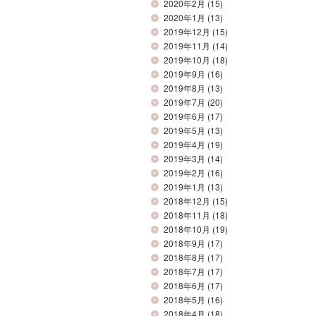
2020年2月
(15)
2020年1月
(13)
2019年12月
(15)
2019年11月
(14)
2019年10月
(18)
2019年9月
(16)
2019年8月
(13)
2019年7月
(20)
2019年6月
(17)
2019年5月
(13)
2019年4月
(19)
2019年3月
(14)
2019年2月
(16)
2019年1月
(13)
2018年12月
(15)
2018年11月
(18)
2018年10月
(19)
2018年9月
(17)
2018年8月
(17)
2018年7月
(17)
2018年6月
(17)
2018年5月
(16)
2018年4月
(18)