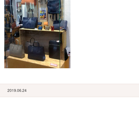
2019.06.24