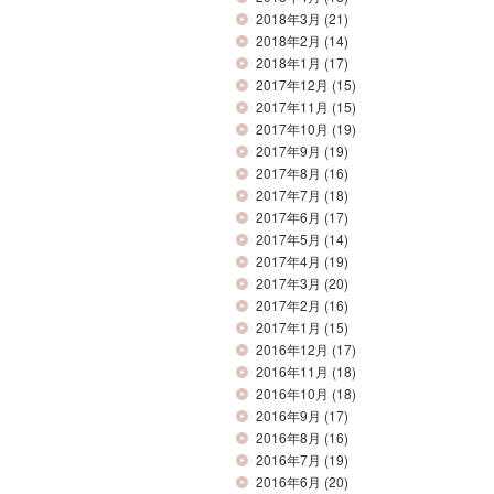
2018年3月
(21)
2018年2月
(14)
2018年1月
(17)
2017年12月
(15)
2017年11月
(15)
2017年10月
(19)
2017年9月
(19)
2017年8月
(16)
2017年7月
(18)
2017年6月
(17)
2017年5月
(14)
2017年4月
(19)
2017年3月
(20)
2017年2月
(16)
2017年1月
(15)
2016年12月
(17)
2016年11月
(18)
2016年10月
(18)
2016年9月
(17)
2016年8月
(16)
2016年7月
(19)
2016年6月
(20)