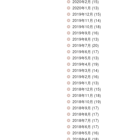
2020年2月
(15)
2020年1月
(13)
2019年12月
(15)
2019年11月
(14)
2019年10月
(18)
2019年9月
(16)
2019年8月
(13)
2019年7月
(20)
2019年6月
(17)
2019年5月
(13)
2019年4月
(19)
2019年3月
(14)
2019年2月
(16)
2019年1月
(13)
2018年12月
(15)
2018年11月
(18)
2018年10月
(19)
2018年9月
(17)
2018年8月
(17)
2018年7月
(17)
2018年6月
(17)
2018年5月
(16)
2018年4月
(18)