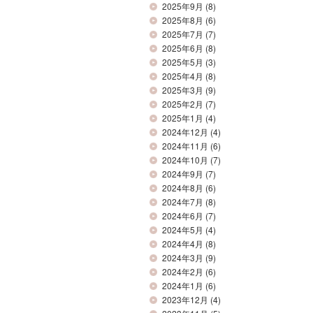
2025年9月
(8)
2025年8月
(6)
2025年7月
(7)
2025年6月
(8)
2025年5月
(3)
2025年4月
(8)
2025年3月
(9)
2025年2月
(7)
2025年1月
(4)
2024年12月
(4)
2024年11月
(6)
2024年10月
(7)
2024年9月
(7)
2024年8月
(6)
2024年7月
(8)
2024年6月
(7)
2024年5月
(4)
2024年4月
(8)
2024年3月
(9)
2024年2月
(6)
2024年1月
(6)
2023年12月
(4)