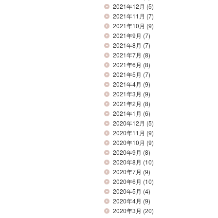
2021年12月
(5)
2021年11月
(7)
2021年10月
(9)
2021年9月
(7)
2021年8月
(7)
2021年7月
(8)
2021年6月
(8)
2021年5月
(7)
2021年4月
(9)
2021年3月
(9)
2021年2月
(8)
2021年1月
(6)
2020年12月
(5)
2020年11月
(9)
2020年10月
(9)
2020年9月
(8)
2020年8月
(10)
2020年7月
(9)
2020年6月
(10)
2020年5月
(4)
2020年4月
(9)
2020年3月
(20)