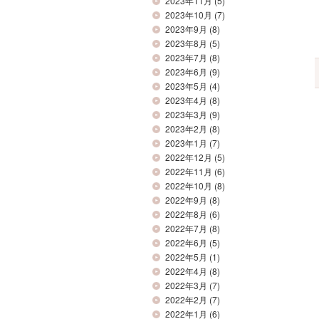
2023年11月
(5)
2023年10月
(7)
2023年9月
(8)
2023年8月
(5)
2023年7月
(8)
2023年6月
(9)
2023年5月
(4)
2023年4月
(8)
2023年3月
(9)
2023年2月
(8)
2023年1月
(7)
2022年12月
(5)
2022年11月
(6)
2022年10月
(8)
2022年9月
(8)
2022年8月
(6)
2022年7月
(8)
2022年6月
(5)
2022年5月
(1)
2022年4月
(8)
2022年3月
(7)
2022年2月
(7)
2022年1月
(6)