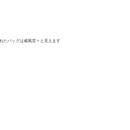
まれたバッグは威風堂々と見えます