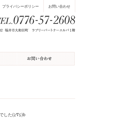
プライバシーポリシー
お問い合わせ
た(≧∇≦)b