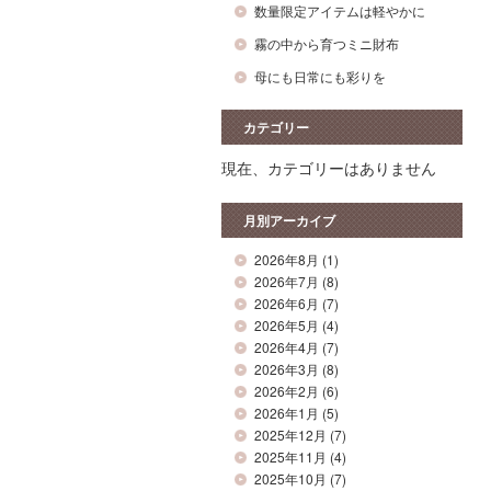
数量限定アイテムは軽やかに
霧の中から育つミニ財布
母にも日常にも彩りを
カテゴリー
現在、カテゴリーはありません
月別アーカイブ
2026年8月
(1)
2026年7月
(8)
2026年6月
(7)
2026年5月
(4)
2026年4月
(7)
2026年3月
(8)
2026年2月
(6)
2026年1月
(5)
2025年12月
(7)
2025年11月
(4)
2025年10月
(7)