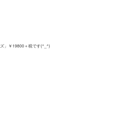
19800＋税です(^_^)