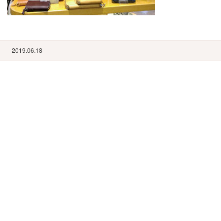
2019.06.18