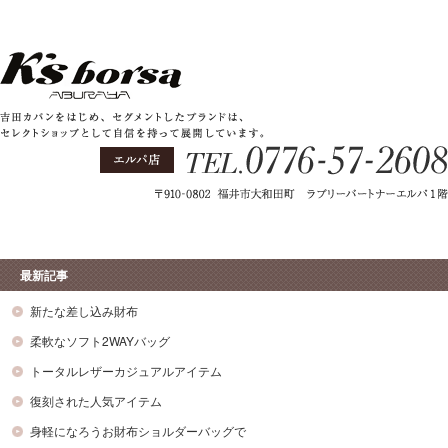
最新記事
新たな差し込み財布
柔軟なソフト2WAYバッグ
トータルレザーカジュアルアイテム
復刻された人気アイテム
身軽になろうお財布ショルダーバッグで