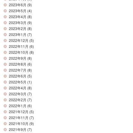
2023年6月
(9)
2023年5月
(4)
2023年4月
(8)
2023年3月
(9)
2023年2月
(8)
2023年1月
(7)
2022年12月
(5)
2022年11月
(6)
2022年10月
(8)
2022年9月
(8)
2022年8月
(6)
2022年7月
(8)
2022年6月
(5)
2022年5月
(1)
2022年4月
(8)
2022年3月
(7)
2022年2月
(7)
2022年1月
(6)
2021年12月
(5)
2021年11月
(7)
2021年10月
(9)
2021年9月
(7)