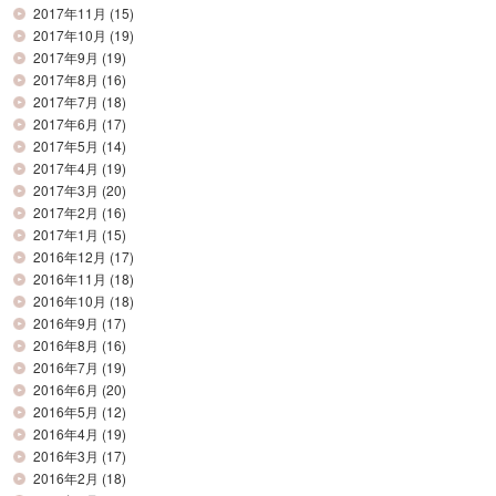
2017年11月
(15)
2017年10月
(19)
2017年9月
(19)
2017年8月
(16)
2017年7月
(18)
2017年6月
(17)
2017年5月
(14)
2017年4月
(19)
2017年3月
(20)
2017年2月
(16)
2017年1月
(15)
2016年12月
(17)
2016年11月
(18)
2016年10月
(18)
2016年9月
(17)
2016年8月
(16)
2016年7月
(19)
2016年6月
(20)
2016年5月
(12)
2016年4月
(19)
2016年3月
(17)
2016年2月
(18)