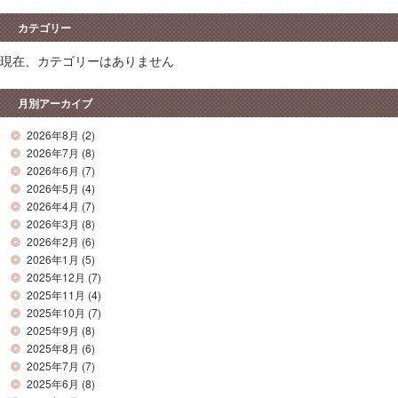
カテゴリー
現在、カテゴリーはありません
月別アーカイブ
2026年8月
(2)
2026年7月
(8)
2026年6月
(7)
2026年5月
(4)
2026年4月
(7)
2026年3月
(8)
2026年2月
(6)
2026年1月
(5)
2025年12月
(7)
2025年11月
(4)
2025年10月
(7)
2025年9月
(8)
2025年8月
(6)
2025年7月
(7)
2025年6月
(8)