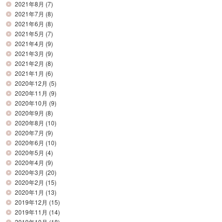
2021年8月
(7)
2021年7月
(8)
2021年6月
(8)
2021年5月
(7)
2021年4月
(9)
2021年3月
(9)
2021年2月
(8)
2021年1月
(6)
2020年12月
(5)
2020年11月
(9)
2020年10月
(9)
2020年9月
(8)
2020年8月
(10)
2020年7月
(9)
2020年6月
(10)
2020年5月
(4)
2020年4月
(9)
2020年3月
(20)
2020年2月
(15)
2020年1月
(13)
2019年12月
(15)
2019年11月
(14)
2019年10月
(18)