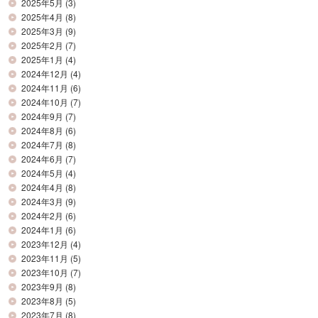
2025年5月
(3)
2025年4月
(8)
2025年3月
(9)
2025年2月
(7)
2025年1月
(4)
2024年12月
(4)
2024年11月
(6)
2024年10月
(7)
2024年9月
(7)
2024年8月
(6)
2024年7月
(8)
2024年6月
(7)
2024年5月
(4)
2024年4月
(8)
2024年3月
(9)
2024年2月
(6)
2024年1月
(6)
2023年12月
(4)
2023年11月
(5)
2023年10月
(7)
2023年9月
(8)
2023年8月
(5)
2023年7月
(8)