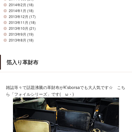
2014年2月
(18)
2014年1月
(18)
2013年12月
(17)
2013年11月
(18)
2013年10月
(21)
2013年9月
(19)
2013年8月
(18)
箔入り革財布
雑誌等々で話題沸騰の革財布がK’sborsaでも大人気です☆ こち
ら「フォイルシリーズ」です(ゝω・)