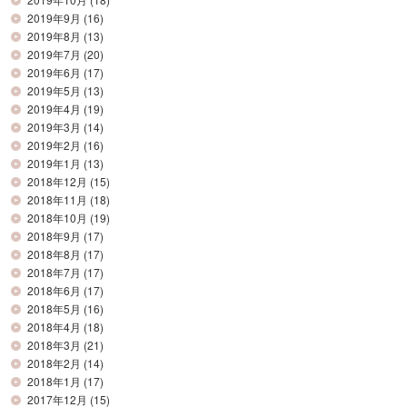
2019年9月
(16)
2019年8月
(13)
2019年7月
(20)
2019年6月
(17)
2019年5月
(13)
2019年4月
(19)
2019年3月
(14)
2019年2月
(16)
2019年1月
(13)
2018年12月
(15)
2018年11月
(18)
2018年10月
(19)
2018年9月
(17)
2018年8月
(17)
2018年7月
(17)
2018年6月
(17)
2018年5月
(16)
2018年4月
(18)
2018年3月
(21)
2018年2月
(14)
2018年1月
(17)
2017年12月
(15)