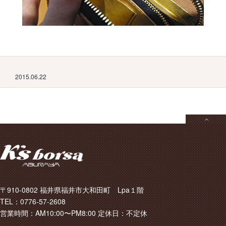
2015.06.22
〒910-0802 福井県福井市大和田町 Lpa１階
TEL：0776-57-2608
営業時間：AM10:00〜PM8:00 定休日：不定休