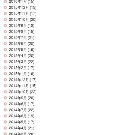
2016年1月
(15)
2015年12月
(15)
2015年11月
(17)
2015年10月
(20)
2015年9月
(18)
2015年8月
(15)
2015年7月
(21)
2015年6月
(20)
2015年5月
(16)
2015年4月
(20)
2015年3月
(22)
2015年2月
(17)
2015年1月
(16)
2014年12月
(17)
2014年11月
(15)
2014年10月
(22)
2014年9月
(20)
2014年8月
(17)
2014年7月
(22)
2014年6月
(19)
2014年5月
(17)
2014年4月
(21)
2014年3月
(20)