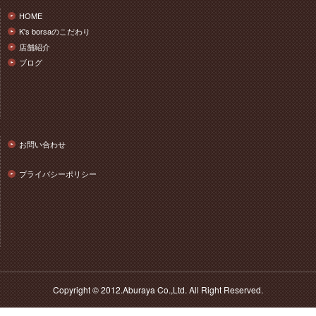
HOME
K's borsaのこだわり
店舗紹介
ブログ
お問い合わせ
プライバシーポリシー
Copyright © 2012.Aburaya Co.,Ltd. All Right Reserved.