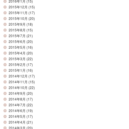
2016年1月
(15)
2015年12月
(15)
2015年11月
(17)
2015年10月
(20)
2015年9月
(18)
2015年8月
(15)
2015年7月
(21)
2015年6月
(20)
2015年5月
(16)
2015年4月
(20)
2015年3月
(22)
2015年2月
(17)
2015年1月
(16)
2014年12月
(17)
2014年11月
(15)
2014年10月
(22)
2014年9月
(20)
2014年8月
(17)
2014年7月
(22)
2014年6月
(19)
2014年5月
(17)
2014年4月
(21)
2014年3月
(20)