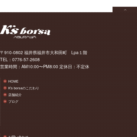
〒910-0802 福井県福井市大和田町 Lpa１階
TEL：0776-57-2608
営業時間：AM10:00〜PM8:00 定休日：不定休
HOME
K's borsaのこだわり
店舗紹介
ブログ
お問い合わせ