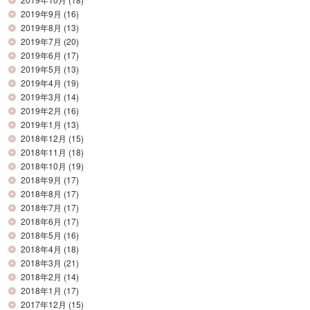
2019年9月
(16)
2019年8月
(13)
2019年7月
(20)
2019年6月
(17)
2019年5月
(13)
2019年4月
(19)
2019年3月
(14)
2019年2月
(16)
2019年1月
(13)
2018年12月
(15)
2018年11月
(18)
2018年10月
(19)
2018年9月
(17)
2018年8月
(17)
2018年7月
(17)
2018年6月
(17)
2018年5月
(16)
2018年4月
(18)
2018年3月
(21)
2018年2月
(14)
2018年1月
(17)
2017年12月
(15)