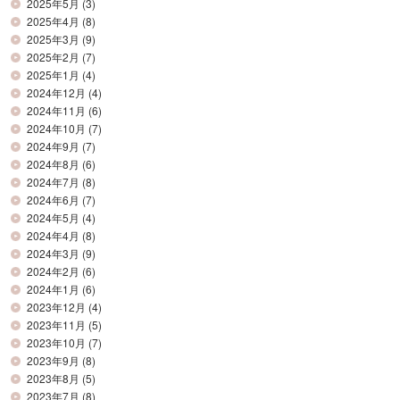
2025年5月
(3)
2025年4月
(8)
2025年3月
(9)
2025年2月
(7)
2025年1月
(4)
2024年12月
(4)
2024年11月
(6)
2024年10月
(7)
2024年9月
(7)
2024年8月
(6)
2024年7月
(8)
2024年6月
(7)
2024年5月
(4)
2024年4月
(8)
2024年3月
(9)
2024年2月
(6)
2024年1月
(6)
2023年12月
(4)
2023年11月
(5)
2023年10月
(7)
2023年9月
(8)
2023年8月
(5)
2023年7月
(8)