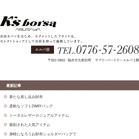
最新記事
新たな差し込み財布
柔軟なソフト2WAYバッグ
トータルレザーカジュアルアイテム
復刻された人気アイテム
身軽になろうお財布ショルダーバッグで