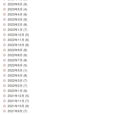
2023年6月
(9)
2023年5月
(4)
2023年4月
(8)
2023年3月
(9)
2023年2月
(8)
2023年1月
(7)
2022年12月
(5)
2022年11月
(6)
2022年10月
(8)
2022年9月
(8)
2022年8月
(6)
2022年7月
(8)
2022年6月
(5)
2022年5月
(1)
2022年4月
(8)
2022年3月
(7)
2022年2月
(7)
2022年1月
(6)
2021年12月
(5)
2021年11月
(7)
2021年10月
(9)
2021年9月
(7)