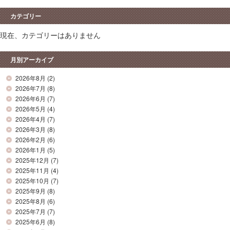
カテゴリー
現在、カテゴリーはありません
月別アーカイブ
2026年8月
(2)
2026年7月
(8)
2026年6月
(7)
2026年5月
(4)
2026年4月
(7)
2026年3月
(8)
2026年2月
(6)
2026年1月
(5)
2025年12月
(7)
2025年11月
(4)
2025年10月
(7)
2025年9月
(8)
2025年8月
(6)
2025年7月
(7)
2025年6月
(8)