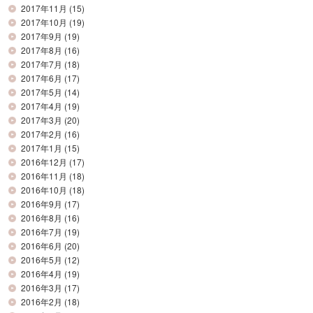
2017年11月
(15)
2017年10月
(19)
2017年9月
(19)
2017年8月
(16)
2017年7月
(18)
2017年6月
(17)
2017年5月
(14)
2017年4月
(19)
2017年3月
(20)
2017年2月
(16)
2017年1月
(15)
2016年12月
(17)
2016年11月
(18)
2016年10月
(18)
2016年9月
(17)
2016年8月
(16)
2016年7月
(19)
2016年6月
(20)
2016年5月
(12)
2016年4月
(19)
2016年3月
(17)
2016年2月
(18)