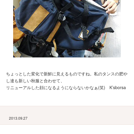
ちょっとした変化で新鮮に見えるものですね。私のタンスの肥や
し達も新しい秋服と合わせて、
リニューアルした顔になるようにならないかなぁ(笑) K’sborsa
2013.09.27