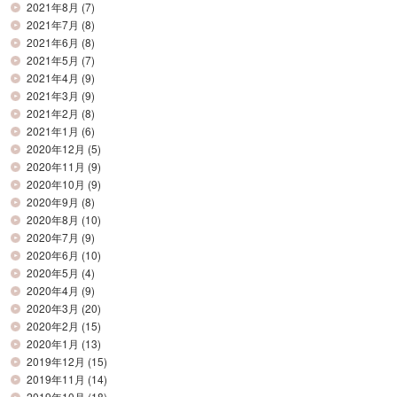
2021年8月
(7)
2021年7月
(8)
2021年6月
(8)
2021年5月
(7)
2021年4月
(9)
2021年3月
(9)
2021年2月
(8)
2021年1月
(6)
2020年12月
(5)
2020年11月
(9)
2020年10月
(9)
2020年9月
(8)
2020年8月
(10)
2020年7月
(9)
2020年6月
(10)
2020年5月
(4)
2020年4月
(9)
2020年3月
(20)
2020年2月
(15)
2020年1月
(13)
2019年12月
(15)
2019年11月
(14)
2019年10月
(18)