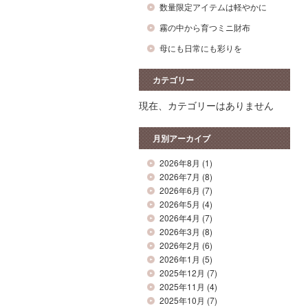
数量限定アイテムは軽やかに
霧の中から育つミニ財布
母にも日常にも彩りを
カテゴリー
現在、カテゴリーはありません
月別アーカイブ
2026年8月
(1)
2026年7月
(8)
2026年6月
(7)
2026年5月
(4)
2026年4月
(7)
2026年3月
(8)
2026年2月
(6)
2026年1月
(5)
2025年12月
(7)
2025年11月
(4)
2025年10月
(7)