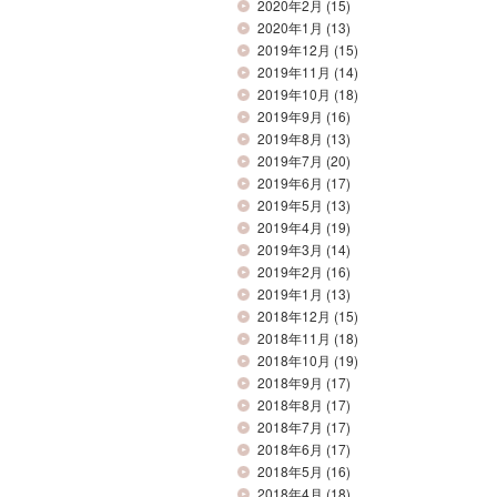
2020年2月
(15)
2020年1月
(13)
2019年12月
(15)
2019年11月
(14)
2019年10月
(18)
2019年9月
(16)
2019年8月
(13)
2019年7月
(20)
2019年6月
(17)
2019年5月
(13)
2019年4月
(19)
2019年3月
(14)
2019年2月
(16)
2019年1月
(13)
2018年12月
(15)
2018年11月
(18)
2018年10月
(19)
2018年9月
(17)
2018年8月
(17)
2018年7月
(17)
2018年6月
(17)
2018年5月
(16)
2018年4月
(18)