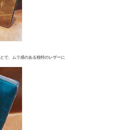
ことで、ムラ感のある独特のレザーに