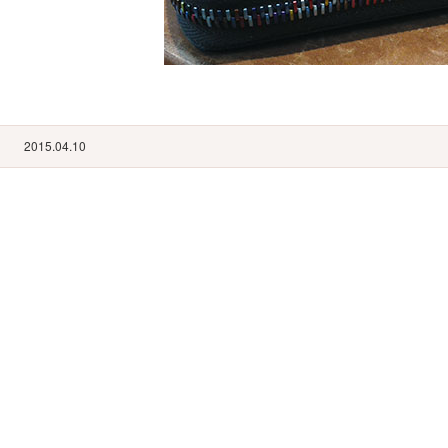
2015.04.10