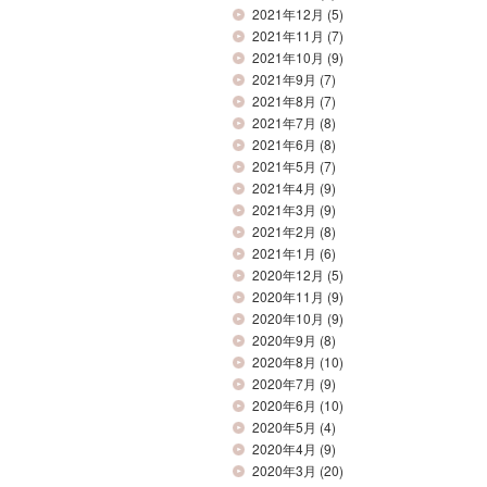
2021年12月
(5)
2021年11月
(7)
2021年10月
(9)
2021年9月
(7)
2021年8月
(7)
2021年7月
(8)
2021年6月
(8)
2021年5月
(7)
2021年4月
(9)
2021年3月
(9)
2021年2月
(8)
2021年1月
(6)
2020年12月
(5)
2020年11月
(9)
2020年10月
(9)
2020年9月
(8)
2020年8月
(10)
2020年7月
(9)
2020年6月
(10)
2020年5月
(4)
2020年4月
(9)
2020年3月
(20)