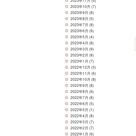
2023年11月
(5)
2023年10月
(7)
2023年9月
(8)
2023年8月
(5)
2023年7月
(8)
2023年6月
(9)
2023年5月
(4)
2023年4月
(8)
2023年3月
(9)
2023年2月
(8)
2023年1月
(7)
2022年12月
(5)
2022年11月
(6)
2022年10月
(8)
2022年9月
(8)
2022年8月
(6)
2022年7月
(8)
2022年6月
(5)
2022年5月
(1)
2022年4月
(8)
2022年3月
(7)
2022年2月
(7)
2022年1月
(6)