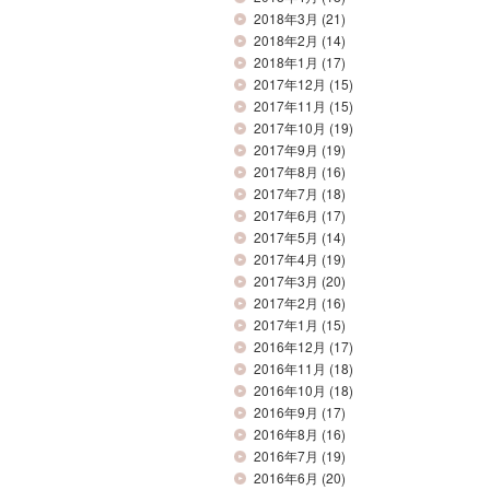
2018年3月
(21)
2018年2月
(14)
2018年1月
(17)
2017年12月
(15)
2017年11月
(15)
2017年10月
(19)
2017年9月
(19)
2017年8月
(16)
2017年7月
(18)
2017年6月
(17)
2017年5月
(14)
2017年4月
(19)
2017年3月
(20)
2017年2月
(16)
2017年1月
(15)
2016年12月
(17)
2016年11月
(18)
2016年10月
(18)
2016年9月
(17)
2016年8月
(16)
2016年7月
(19)
2016年6月
(20)