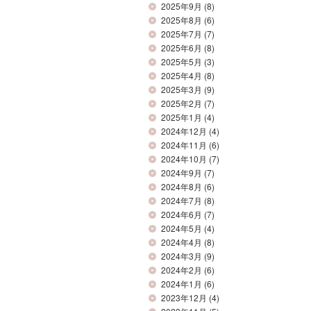
2025年9月
(8)
2025年8月
(6)
2025年7月
(7)
2025年6月
(8)
2025年5月
(3)
2025年4月
(8)
2025年3月
(9)
2025年2月
(7)
2025年1月
(4)
2024年12月
(4)
2024年11月
(6)
2024年10月
(7)
2024年9月
(7)
2024年8月
(6)
2024年7月
(8)
2024年6月
(7)
2024年5月
(4)
2024年4月
(8)
2024年3月
(9)
2024年2月
(6)
2024年1月
(6)
2023年12月
(4)