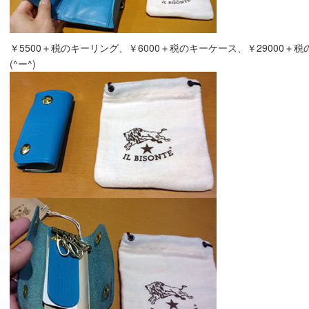
￥5500＋税のキーリング、￥6000＋税のキーケース、￥29000
(^ー^)