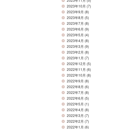
2023年11月
(5)
2023年10月
(7)
2023年9月
(8)
2023年8月
(5)
2023年7月
(8)
2023年6月
(9)
2023年5月
(4)
2023年4月
(8)
2023年3月
(9)
2023年2月
(8)
2023年1月
(7)
2022年12月
(5)
2022年11月
(6)
2022年10月
(8)
2022年9月
(8)
2022年8月
(6)
2022年7月
(8)
2022年6月
(5)
2022年5月
(1)
2022年4月
(8)
2022年3月
(7)
2022年2月
(7)
2022年1月
(6)