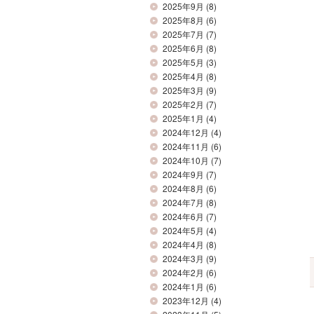
2025年9月
(8)
2025年8月
(6)
2025年7月
(7)
2025年6月
(8)
2025年5月
(3)
2025年4月
(8)
2025年3月
(9)
2025年2月
(7)
2025年1月
(4)
2024年12月
(4)
2024年11月
(6)
2024年10月
(7)
2024年9月
(7)
2024年8月
(6)
2024年7月
(8)
2024年6月
(7)
2024年5月
(4)
2024年4月
(8)
2024年3月
(9)
2024年2月
(6)
2024年1月
(6)
2023年12月
(4)