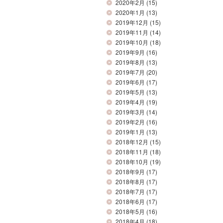
2020年2月
(15)
2020年1月
(13)
2019年12月
(15)
2019年11月
(14)
2019年10月
(18)
2019年9月
(16)
2019年8月
(13)
2019年7月
(20)
2019年6月
(17)
2019年5月
(13)
2019年4月
(19)
2019年3月
(14)
2019年2月
(16)
2019年1月
(13)
2018年12月
(15)
2018年11月
(18)
2018年10月
(19)
2018年9月
(17)
2018年8月
(17)
2018年7月
(17)
2018年6月
(17)
2018年5月
(16)
2018年4月
(18)