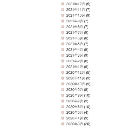
2021年12月
(5)
2021年11月
(7)
2021年10月
(9)
2021年9月
(7)
2021年8月
(7)
2021年7月
(8)
2021年6月
(8)
2021年5月
(7)
2021年4月
(9)
2021年3月
(9)
2021年2月
(8)
2021年1月
(6)
2020年12月
(5)
2020年11月
(9)
2020年10月
(9)
2020年9月
(8)
2020年8月
(10)
2020年7月
(9)
2020年6月
(10)
2020年5月
(4)
2020年4月
(9)
2020年3月
(20)