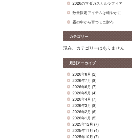
2026のマダガスカルラフィア
数量限定アイテムは軽やかに
霧の中から育つミニ財布
カテゴリー
現在、カテゴリーはありません
月別アーカイブ
2026年8月
(2)
2026年7月
(8)
2026年6月
(7)
2026年5月
(4)
2026年4月
(7)
2026年3月
(8)
2026年2月
(6)
2026年1月
(5)
2025年12月
(7)
2025年11月
(4)
2025年10月
(7)