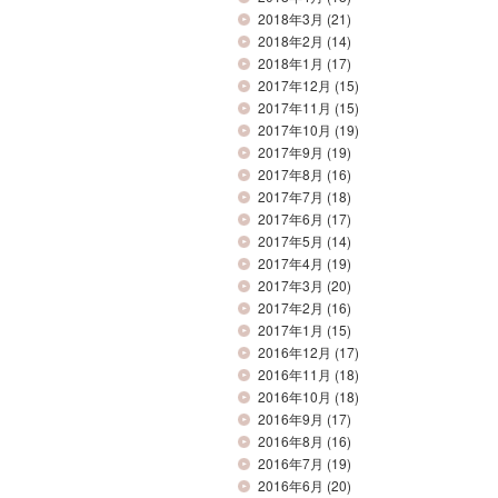
2018年3月
(21)
2018年2月
(14)
2018年1月
(17)
2017年12月
(15)
2017年11月
(15)
2017年10月
(19)
2017年9月
(19)
2017年8月
(16)
2017年7月
(18)
2017年6月
(17)
2017年5月
(14)
2017年4月
(19)
2017年3月
(20)
2017年2月
(16)
2017年1月
(15)
2016年12月
(17)
2016年11月
(18)
2016年10月
(18)
2016年9月
(17)
2016年8月
(16)
2016年7月
(19)
2016年6月
(20)