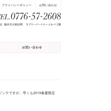
プライバシーポリシー
お問い合わせ
ゾンテですが、早くも2019春夏限定