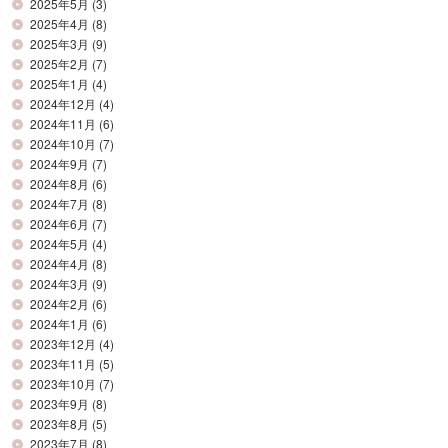
2025年5月
(3)
2025年4月
(8)
2025年3月
(9)
2025年2月
(7)
2025年1月
(4)
2024年12月
(4)
2024年11月
(6)
2024年10月
(7)
2024年9月
(7)
2024年8月
(6)
2024年7月
(8)
2024年6月
(7)
2024年5月
(4)
2024年4月
(8)
2024年3月
(9)
2024年2月
(6)
2024年1月
(6)
2023年12月
(4)
2023年11月
(5)
2023年10月
(7)
2023年9月
(8)
2023年8月
(5)
2023年7月
(8)