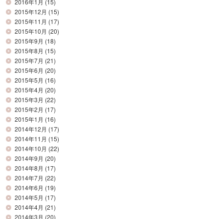
2016年1月
(15)
2015年12月
(15)
2015年11月
(17)
2015年10月
(20)
2015年9月
(18)
2015年8月
(15)
2015年7月
(21)
2015年6月
(20)
2015年5月
(16)
2015年4月
(20)
2015年3月
(22)
2015年2月
(17)
2015年1月
(16)
2014年12月
(17)
2014年11月
(15)
2014年10月
(22)
2014年9月
(20)
2014年8月
(17)
2014年7月
(22)
2014年6月
(19)
2014年5月
(17)
2014年4月
(21)
2014年3月
(20)