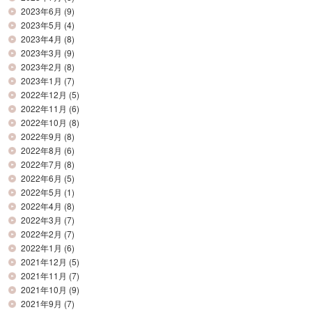
2023年6月
(9)
2023年5月
(4)
2023年4月
(8)
2023年3月
(9)
2023年2月
(8)
2023年1月
(7)
2022年12月
(5)
2022年11月
(6)
2022年10月
(8)
2022年9月
(8)
2022年8月
(6)
2022年7月
(8)
2022年6月
(5)
2022年5月
(1)
2022年4月
(8)
2022年3月
(7)
2022年2月
(7)
2022年1月
(6)
2021年12月
(5)
2021年11月
(7)
2021年10月
(9)
2021年9月
(7)