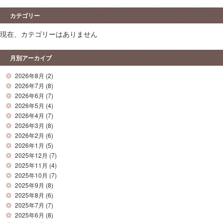
カテゴリー
現在、カテゴリーはありません
月別アーカイブ
2026年8月
(2)
2026年7月
(8)
2026年6月
(7)
2026年5月
(4)
2026年4月
(7)
2026年3月
(8)
2026年2月
(6)
2026年1月
(5)
2025年12月
(7)
2025年11月
(4)
2025年10月
(7)
2025年9月
(8)
2025年8月
(6)
2025年7月
(7)
2025年6月
(8)