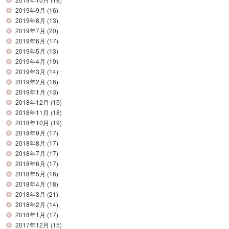
2019年9月
(16)
2019年8月
(13)
2019年7月
(20)
2019年6月
(17)
2019年5月
(13)
2019年4月
(19)
2019年3月
(14)
2019年2月
(16)
2019年1月
(13)
2018年12月
(15)
2018年11月
(18)
2018年10月
(19)
2018年9月
(17)
2018年8月
(17)
2018年7月
(17)
2018年6月
(17)
2018年5月
(16)
2018年4月
(18)
2018年3月
(21)
2018年2月
(14)
2018年1月
(17)
2017年12月
(15)