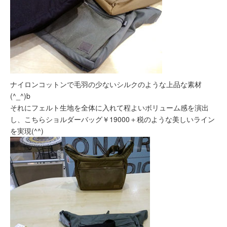
ナイロンコットンで毛羽の少ないシルクのような上品な素材
(^_^)b
それにフェルト生地を全体に入れて程よいボリューム感を演出
し、こちらショルダーバッグ￥19000＋税のような美しいライン
を実現(^^)