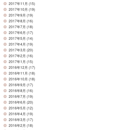
2017年11月
(15)
2017年10月
(19)
2017年9月
(19)
2017年8月
(16)
2017年7月
(18)
2017年6月
(17)
2017年5月
(14)
2017年4月
(19)
2017年3月
(20)
2017年2月
(16)
2017年1月
(15)
2016年12月
(17)
2016年11月
(18)
2016年10月
(18)
2016年9月
(17)
2016年8月
(16)
2016年7月
(19)
2016年6月
(20)
2016年5月
(12)
2016年4月
(19)
2016年3月
(17)
2016年2月
(18)