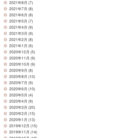
2021年8月
(7)
2021年7月
(8)
2021年6月
(8)
2021年5月
(7)
2021年4月
(9)
2021年3月
(9)
2021年2月
(8)
2021年1月
(6)
2020年12月
(5)
2020年11月
(9)
2020年10月
(9)
2020年9月
(8)
2020年8月
(10)
2020年7月
(9)
2020年6月
(10)
2020年5月
(4)
2020年4月
(9)
2020年3月
(20)
2020年2月
(15)
2020年1月
(13)
2019年12月
(15)
2019年11月
(14)
2019年10月
(18)