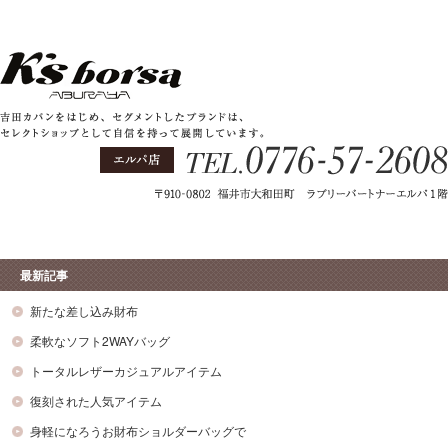
最新記事
新たな差し込み財布
柔軟なソフト2WAYバッグ
トータルレザーカジュアルアイテム
復刻された人気アイテム
身軽になろうお財布ショルダーバッグで