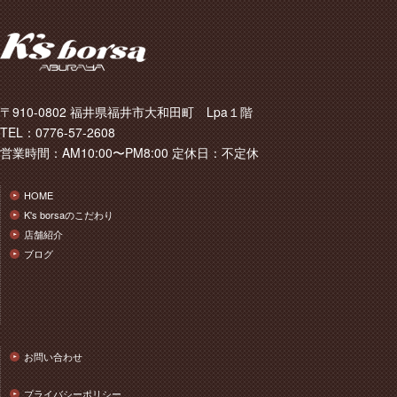
〒910-0802 福井県福井市大和田町 Lpa１階
TEL：0776-57-2608
営業時間：AM10:00〜PM8:00 定休日：不定休
HOME
K's borsaのこだわり
店舗紹介
ブログ
お問い合わせ
プライバシーポリシー