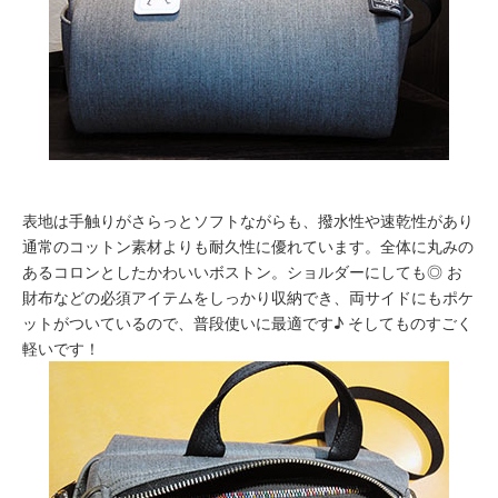
表地は手触りがさらっとソフトながらも、撥水性や速乾性があり
通常のコットン素材よりも耐久性に優れています。全体に丸みの
あるコロンとしたかわいいボストン。ショルダーにしても◎ お
財布などの必須アイテムをしっかり収納でき、両サイドにもポケ
ットがついているので、普段使いに最適です♪ そしてものすごく
軽いです！