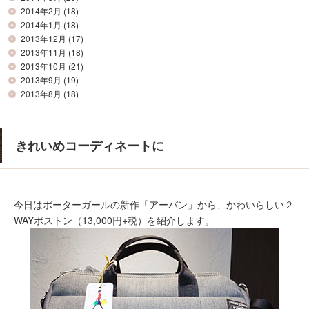
2014年2月
(18)
2014年1月
(18)
2013年12月
(17)
2013年11月
(18)
2013年10月
(21)
2013年9月
(19)
2013年8月
(18)
きれいめコーディネートに
今日はポーターガールの新作「アーバン」から、かわいらしい２
WAYボストン（13,000円+税）を紹介します。