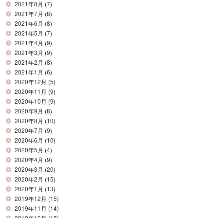
2021年8月
(7)
2021年7月
(8)
2021年6月
(8)
2021年5月
(7)
2021年4月
(9)
2021年3月
(9)
2021年2月
(8)
2021年1月
(6)
2020年12月
(5)
2020年11月
(9)
2020年10月
(9)
2020年9月
(8)
2020年8月
(10)
2020年7月
(9)
2020年6月
(10)
2020年5月
(4)
2020年4月
(9)
2020年3月
(20)
2020年2月
(15)
2020年1月
(13)
2019年12月
(15)
2019年11月
(14)
2019年10月
(18)