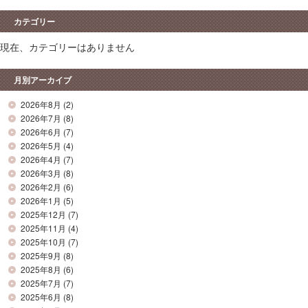
カテゴリー
現在、カテゴリーはありません
月別アーカイブ
2026年8月
(2)
2026年7月
(8)
2026年6月
(7)
2026年5月
(4)
2026年4月
(7)
2026年3月
(8)
2026年2月
(6)
2026年1月
(5)
2025年12月
(7)
2025年11月
(4)
2025年10月
(7)
2025年9月
(8)
2025年8月
(6)
2025年7月
(7)
2025年6月
(8)