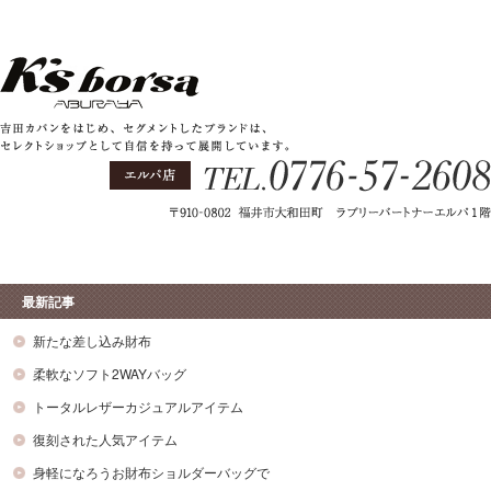
最新記事
新たな差し込み財布
柔軟なソフト2WAYバッグ
トータルレザーカジュアルアイテム
復刻された人気アイテム
身軽になろうお財布ショルダーバッグで