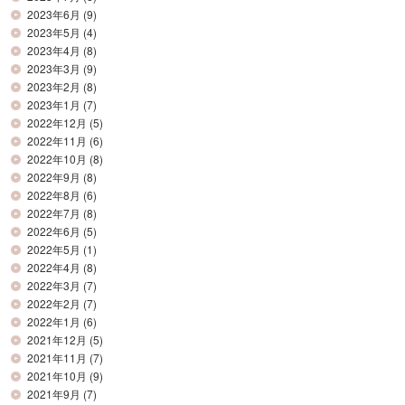
2023年6月
(9)
2023年5月
(4)
2023年4月
(8)
2023年3月
(9)
2023年2月
(8)
2023年1月
(7)
2022年12月
(5)
2022年11月
(6)
2022年10月
(8)
2022年9月
(8)
2022年8月
(6)
2022年7月
(8)
2022年6月
(5)
2022年5月
(1)
2022年4月
(8)
2022年3月
(7)
2022年2月
(7)
2022年1月
(6)
2021年12月
(5)
2021年11月
(7)
2021年10月
(9)
2021年9月
(7)