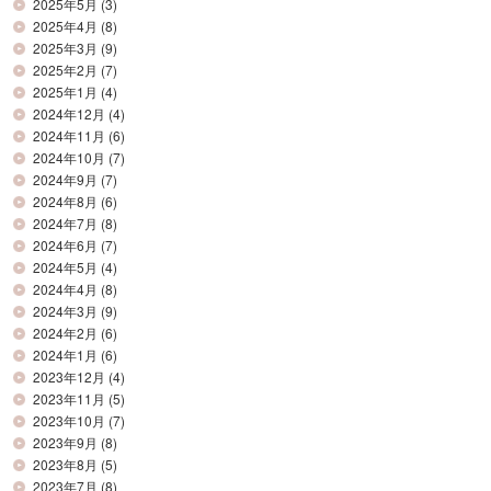
2025年5月
(3)
2025年4月
(8)
2025年3月
(9)
2025年2月
(7)
2025年1月
(4)
2024年12月
(4)
2024年11月
(6)
2024年10月
(7)
2024年9月
(7)
2024年8月
(6)
2024年7月
(8)
2024年6月
(7)
2024年5月
(4)
2024年4月
(8)
2024年3月
(9)
2024年2月
(6)
2024年1月
(6)
2023年12月
(4)
2023年11月
(5)
2023年10月
(7)
2023年9月
(8)
2023年8月
(5)
2023年7月
(8)