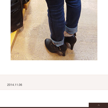
2014.11.06