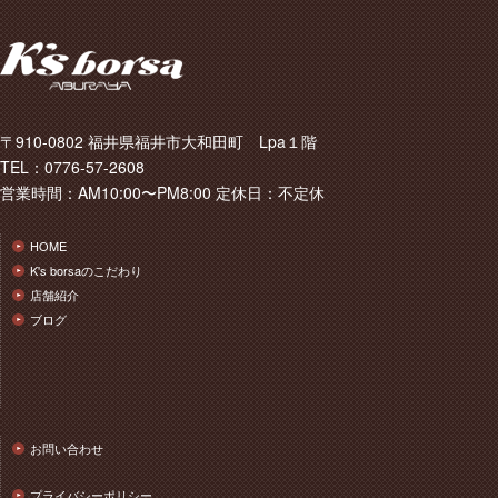
〒910-0802 福井県福井市大和田町 Lpa１階
TEL：0776-57-2608
営業時間：AM10:00〜PM8:00 定休日：不定休
HOME
K's borsaのこだわり
店舗紹介
ブログ
お問い合わせ
プライバシーポリシー