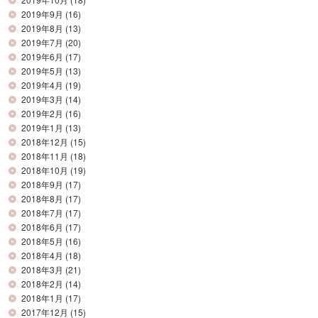
2019年9月
(16)
2019年8月
(13)
2019年7月
(20)
2019年6月
(17)
2019年5月
(13)
2019年4月
(19)
2019年3月
(14)
2019年2月
(16)
2019年1月
(13)
2018年12月
(15)
2018年11月
(18)
2018年10月
(19)
2018年9月
(17)
2018年8月
(17)
2018年7月
(17)
2018年6月
(17)
2018年5月
(16)
2018年4月
(18)
2018年3月
(21)
2018年2月
(14)
2018年1月
(17)
2017年12月
(15)