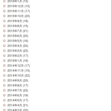
2016年1月
(15)
2015年12月
(15)
2015年11月
(17)
2015年10月
(20)
2015年9月
(18)
2015年8月
(15)
2015年7月
(21)
2015年6月
(20)
2015年5月
(16)
2015年4月
(20)
2015年3月
(22)
2015年2月
(17)
2015年1月
(16)
2014年12月
(17)
2014年11月
(15)
2014年10月
(22)
2014年9月
(20)
2014年8月
(17)
2014年7月
(22)
2014年6月
(19)
2014年5月
(17)
2014年4月
(21)
2014年3月
(20)