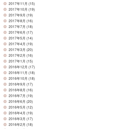
2017年11月
(15)
2017年10月
(19)
2017年9月
(19)
2017年8月
(16)
2017年7月
(18)
2017年6月
(17)
2017年5月
(14)
2017年4月
(19)
2017年3月
(20)
2017年2月
(16)
2017年1月
(15)
2016年12月
(17)
2016年11月
(18)
2016年10月
(18)
2016年9月
(17)
2016年8月
(16)
2016年7月
(19)
2016年6月
(20)
2016年5月
(12)
2016年4月
(19)
2016年3月
(17)
2016年2月
(18)