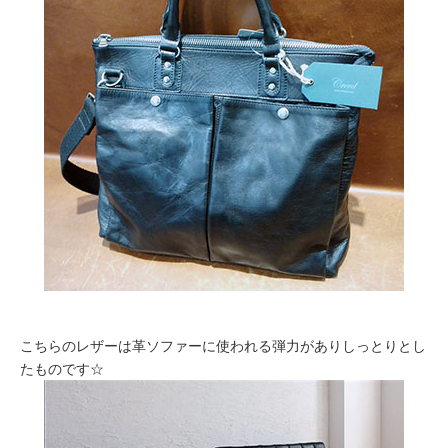
こちらのレザーは革ソファーに使われる弾力がありしっとりとし
たものです☆