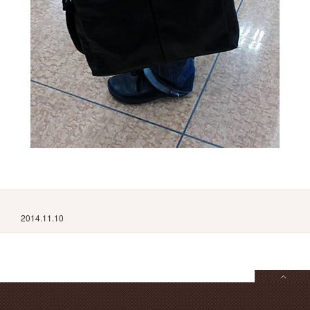
2014.11.10