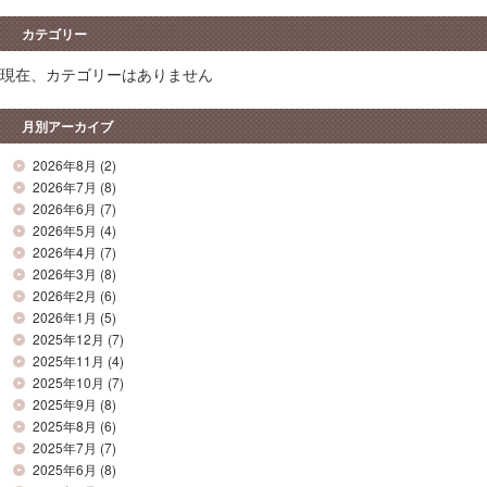
カテゴリー
現在、カテゴリーはありません
月別アーカイブ
2026年8月
(2)
2026年7月
(8)
2026年6月
(7)
2026年5月
(4)
2026年4月
(7)
2026年3月
(8)
2026年2月
(6)
2026年1月
(5)
2025年12月
(7)
2025年11月
(4)
2025年10月
(7)
2025年9月
(8)
2025年8月
(6)
2025年7月
(7)
2025年6月
(8)