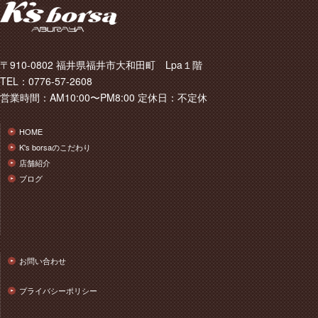
〒910-0802 福井県福井市大和田町 Lpa１階
TEL：0776-57-2608
営業時間：AM10:00〜PM8:00 定休日：不定休
HOME
K's borsaのこだわり
店舗紹介
ブログ
お問い合わせ
プライバシーポリシー