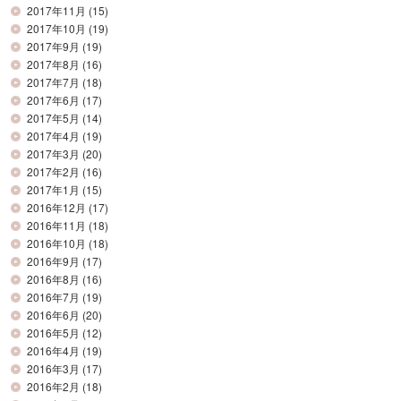
2017年11月
(15)
2017年10月
(19)
2017年9月
(19)
2017年8月
(16)
2017年7月
(18)
2017年6月
(17)
2017年5月
(14)
2017年4月
(19)
2017年3月
(20)
2017年2月
(16)
2017年1月
(15)
2016年12月
(17)
2016年11月
(18)
2016年10月
(18)
2016年9月
(17)
2016年8月
(16)
2016年7月
(19)
2016年6月
(20)
2016年5月
(12)
2016年4月
(19)
2016年3月
(17)
2016年2月
(18)