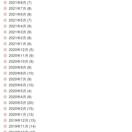
2021年8月
(7)
2021年7月
(8)
2021年6月
(8)
2021年5月
(7)
2021年4月
(9)
2021年3月
(9)
2021年2月
(8)
2021年1月
(6)
2020年12月
(5)
2020年11月
(9)
2020年10月
(9)
2020年9月
(8)
2020年8月
(10)
2020年7月
(9)
2020年6月
(10)
2020年5月
(4)
2020年4月
(9)
2020年3月
(20)
2020年2月
(15)
2020年1月
(13)
2019年12月
(15)
2019年11月
(14)
2019年10月
(18)