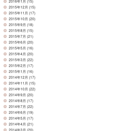
2016年1月
(15)
2015年12月
(15)
2015年11月
(17)
2015年10月
(20)
2015年9月
(18)
2015年8月
(15)
2015年7月
(21)
2015年6月
(20)
2015年5月
(16)
2015年4月
(20)
2015年3月
(22)
2015年2月
(17)
2015年1月
(16)
2014年12月
(17)
2014年11月
(15)
2014年10月
(22)
2014年9月
(20)
2014年8月
(17)
2014年7月
(22)
2014年6月
(19)
2014年5月
(17)
2014年4月
(21)
2014年3月
(20)