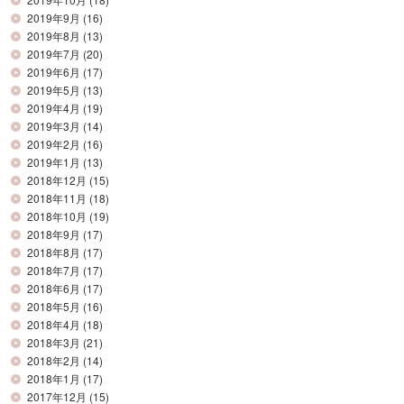
2019年9月
(16)
2019年8月
(13)
2019年7月
(20)
2019年6月
(17)
2019年5月
(13)
2019年4月
(19)
2019年3月
(14)
2019年2月
(16)
2019年1月
(13)
2018年12月
(15)
2018年11月
(18)
2018年10月
(19)
2018年9月
(17)
2018年8月
(17)
2018年7月
(17)
2018年6月
(17)
2018年5月
(16)
2018年4月
(18)
2018年3月
(21)
2018年2月
(14)
2018年1月
(17)
2017年12月
(15)