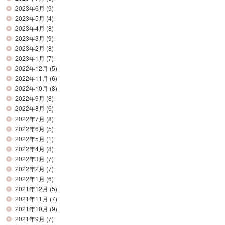
2023年6月
(9)
2023年5月
(4)
2023年4月
(8)
2023年3月
(9)
2023年2月
(8)
2023年1月
(7)
2022年12月
(5)
2022年11月
(6)
2022年10月
(8)
2022年9月
(8)
2022年8月
(6)
2022年7月
(8)
2022年6月
(5)
2022年5月
(1)
2022年4月
(8)
2022年3月
(7)
2022年2月
(7)
2022年1月
(6)
2021年12月
(5)
2021年11月
(7)
2021年10月
(9)
2021年9月
(7)