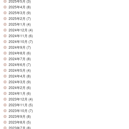
2025年5月
(3)
2025年4月
(8)
2025年3月
(9)
2025年2月
(7)
2025年1月
(4)
2024年12月
(4)
2024年11月
(6)
2024年10月
(7)
2024年9月
(7)
2024年8月
(6)
2024年7月
(8)
2024年6月
(7)
2024年5月
(4)
2024年4月
(8)
2024年3月
(9)
2024年2月
(6)
2024年1月
(6)
2023年12月
(4)
2023年11月
(5)
2023年10月
(7)
2023年9月
(8)
2023年8月
(5)
2023年7月
(8)