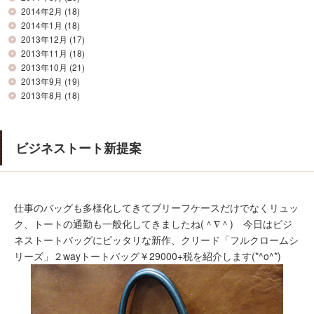
2014年2月
(18)
2014年1月
(18)
2013年12月
(17)
2013年11月
(18)
2013年10月
(21)
2013年9月
(19)
2013年8月
(18)
ビジネストート新提案
仕事のバッグも多様化してきてブリーフケースだけでなくリュッ
ク、トートの通勤も一般化してきましたね(＾∇＾) 今日はビジ
ネストートバッグにピッタリな新作、クリード「フルクロームシ
リーズ」２wayトートバッグ￥29000+税を紹介します(*^o^*)