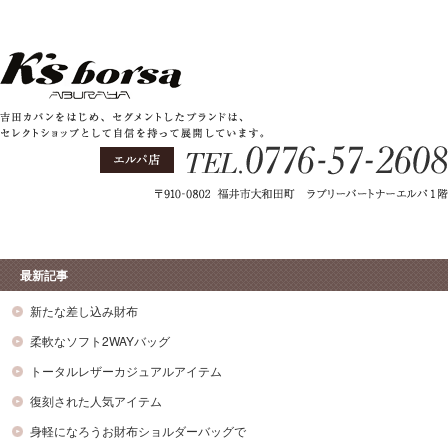
最新記事
新たな差し込み財布
柔軟なソフト2WAYバッグ
トータルレザーカジュアルアイテム
復刻された人気アイテム
身軽になろうお財布ショルダーバッグで