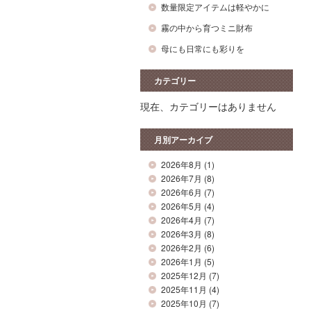
数量限定アイテムは軽やかに
霧の中から育つミニ財布
母にも日常にも彩りを
カテゴリー
現在、カテゴリーはありません
月別アーカイブ
2026年8月
(1)
2026年7月
(8)
2026年6月
(7)
2026年5月
(4)
2026年4月
(7)
2026年3月
(8)
2026年2月
(6)
2026年1月
(5)
2025年12月
(7)
2025年11月
(4)
2025年10月
(7)