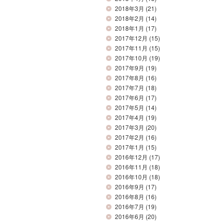
2018年3月
(21)
2018年2月
(14)
2018年1月
(17)
2017年12月
(15)
2017年11月
(15)
2017年10月
(19)
2017年9月
(19)
2017年8月
(16)
2017年7月
(18)
2017年6月
(17)
2017年5月
(14)
2017年4月
(19)
2017年3月
(20)
2017年2月
(16)
2017年1月
(15)
2016年12月
(17)
2016年11月
(18)
2016年10月
(18)
2016年9月
(17)
2016年8月
(16)
2016年7月
(19)
2016年6月
(20)