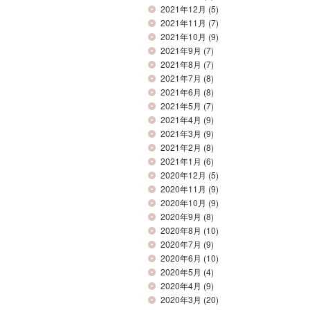
2021年12月
(5)
2021年11月
(7)
2021年10月
(9)
2021年9月
(7)
2021年8月
(7)
2021年7月
(8)
2021年6月
(8)
2021年5月
(7)
2021年4月
(9)
2021年3月
(9)
2021年2月
(8)
2021年1月
(6)
2020年12月
(5)
2020年11月
(9)
2020年10月
(9)
2020年9月
(8)
2020年8月
(10)
2020年7月
(9)
2020年6月
(10)
2020年5月
(4)
2020年4月
(9)
2020年3月
(20)