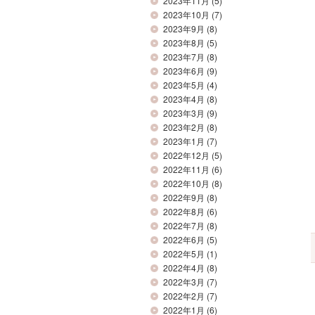
2023年11月
(5)
2023年10月
(7)
2023年9月
(8)
2023年8月
(5)
2023年7月
(8)
2023年6月
(9)
2023年5月
(4)
2023年4月
(8)
2023年3月
(9)
2023年2月
(8)
2023年1月
(7)
2022年12月
(5)
2022年11月
(6)
2022年10月
(8)
2022年9月
(8)
2022年8月
(6)
2022年7月
(8)
2022年6月
(5)
2022年5月
(1)
2022年4月
(8)
2022年3月
(7)
2022年2月
(7)
2022年1月
(6)