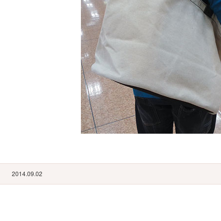
2014.09.02