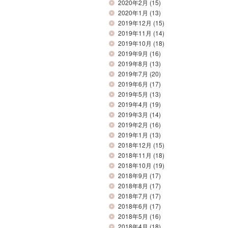
2020年2月
(15)
2020年1月
(13)
2019年12月
(15)
2019年11月
(14)
2019年10月
(18)
2019年9月
(16)
2019年8月
(13)
2019年7月
(20)
2019年6月
(17)
2019年5月
(13)
2019年4月
(19)
2019年3月
(14)
2019年2月
(16)
2019年1月
(13)
2018年12月
(15)
2018年11月
(18)
2018年10月
(19)
2018年9月
(17)
2018年8月
(17)
2018年7月
(17)
2018年6月
(17)
2018年5月
(16)
2018年4月
(18)