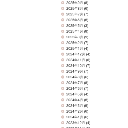
2025年9月
(8)
2025年8月
(6)
2025年7月
(7)
2025年6月
(8)
2025年5月
(3)
2025年4月
(8)
2025年3月
(9)
2025年2月
(7)
2025年1月
(4)
2024年12月
(4)
2024年11月
(6)
2024年10月
(7)
2024年9月
(7)
2024年8月
(6)
2024年7月
(8)
2024年6月
(7)
2024年5月
(4)
2024年4月
(8)
2024年3月
(9)
2024年2月
(6)
2024年1月
(6)
2023年12月
(4)