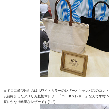
まず目に飛び込むのはホワイトカラーのレザーとキャンバスのコン
以前紹介したアメリカ版栃木レザー「ハーネスレザー」なんですv(^o
腹にかなり軽量なレザーです(^o^)