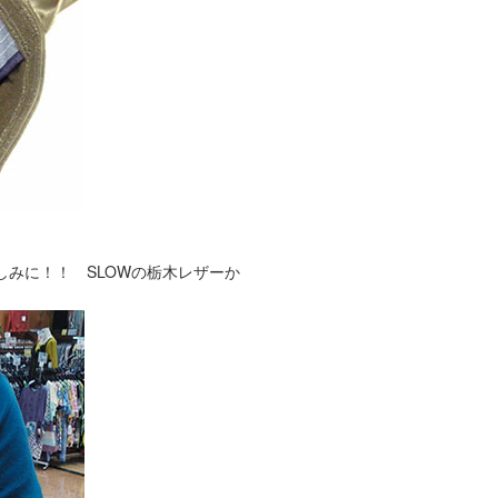
みに！！ SLOWの栃木レザーか