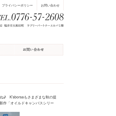
プライバシーポリシー
お問い合わせ
 K’sborsaもさまざまな秋の提
の新作「オイルドキャンバスシリー