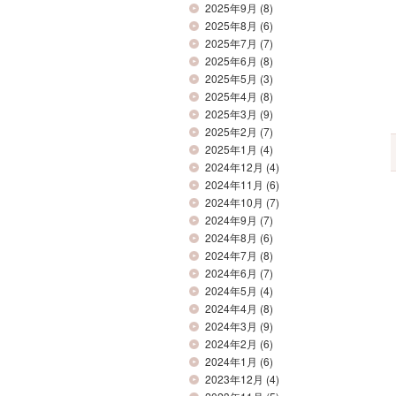
2025年9月
(8)
2025年8月
(6)
2025年7月
(7)
2025年6月
(8)
2025年5月
(3)
2025年4月
(8)
2025年3月
(9)
2025年2月
(7)
2025年1月
(4)
2024年12月
(4)
2024年11月
(6)
2024年10月
(7)
2024年9月
(7)
2024年8月
(6)
2024年7月
(8)
2024年6月
(7)
2024年5月
(4)
2024年4月
(8)
2024年3月
(9)
2024年2月
(6)
2024年1月
(6)
2023年12月
(4)