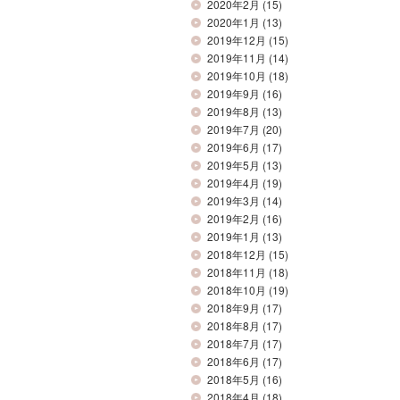
2020年2月
(15)
2020年1月
(13)
2019年12月
(15)
2019年11月
(14)
2019年10月
(18)
2019年9月
(16)
2019年8月
(13)
2019年7月
(20)
2019年6月
(17)
2019年5月
(13)
2019年4月
(19)
2019年3月
(14)
2019年2月
(16)
2019年1月
(13)
2018年12月
(15)
2018年11月
(18)
2018年10月
(19)
2018年9月
(17)
2018年8月
(17)
2018年7月
(17)
2018年6月
(17)
2018年5月
(16)
2018年4月
(18)