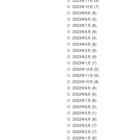
2023年11月
(5)
2023年10月
(7)
2023年9月
(8)
2023年8月
(5)
2023年7月
(8)
2023年6月
(9)
2023年5月
(4)
2023年4月
(8)
2023年3月
(9)
2023年2月
(8)
2023年1月
(7)
2022年12月
(5)
2022年11月
(6)
2022年10月
(8)
2022年9月
(8)
2022年8月
(6)
2022年7月
(8)
2022年6月
(5)
2022年5月
(1)
2022年4月
(8)
2022年3月
(7)
2022年2月
(7)
2022年1月
(6)