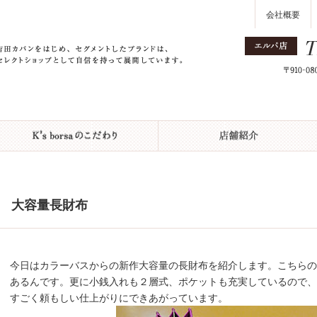
会社概要
大容量長財布
今日はカラーバスからの新作大容量の長財布を紹介します。こちらの
あるんです。更に小銭入れも２層式、ポケットも充実しているので
すごく頼もしい仕上がりにできあがっています。