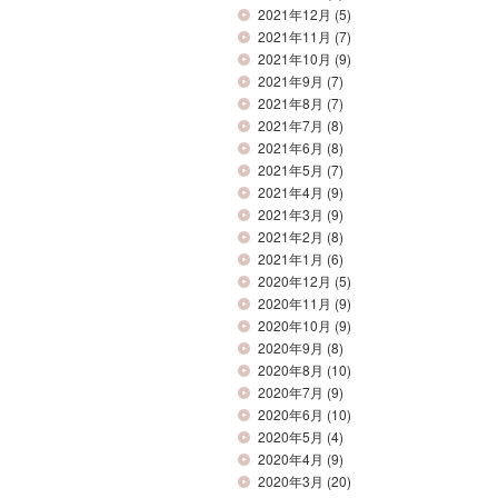
2021年12月
(5)
2021年11月
(7)
2021年10月
(9)
2021年9月
(7)
2021年8月
(7)
2021年7月
(8)
2021年6月
(8)
2021年5月
(7)
2021年4月
(9)
2021年3月
(9)
2021年2月
(8)
2021年1月
(6)
2020年12月
(5)
2020年11月
(9)
2020年10月
(9)
2020年9月
(8)
2020年8月
(10)
2020年7月
(9)
2020年6月
(10)
2020年5月
(4)
2020年4月
(9)
2020年3月
(20)