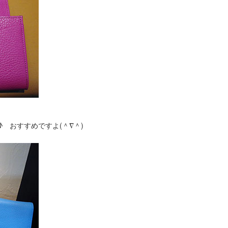
♪ おすすめですよ(＾∇＾)