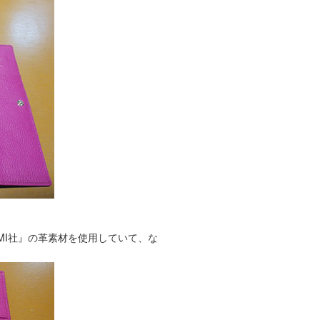
LAMI社』の革素材を使用していて、な