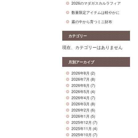
2026のマダガスカルラフィア
数量限定アイテムは軽やかに
霧の中から育つミニ財布
カテゴリー
現在、カテゴリーはありません
月別アーカイブ
2026年8月
(2)
2026年7月
(8)
2026年6月
(7)
2026年5月
(4)
2026年4月
(7)
2026年3月
(8)
2026年2月
(6)
2026年1月
(5)
2025年12月
(7)
2025年11月
(4)
2025年10月
(7)