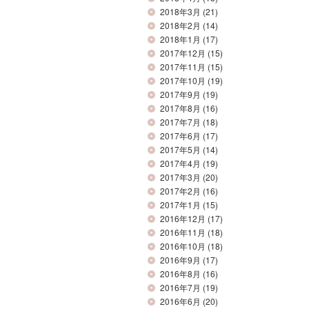
2018年3月
(21)
2018年2月
(14)
2018年1月
(17)
2017年12月
(15)
2017年11月
(15)
2017年10月
(19)
2017年9月
(19)
2017年8月
(16)
2017年7月
(18)
2017年6月
(17)
2017年5月
(14)
2017年4月
(19)
2017年3月
(20)
2017年2月
(16)
2017年1月
(15)
2016年12月
(17)
2016年11月
(18)
2016年10月
(18)
2016年9月
(17)
2016年8月
(16)
2016年7月
(19)
2016年6月
(20)