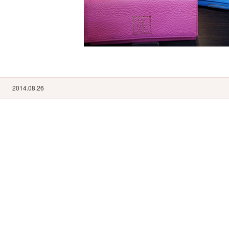
2014.08.26