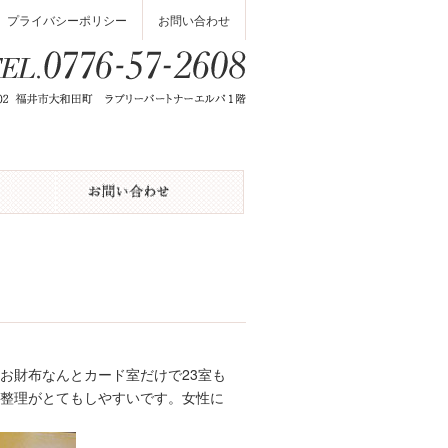
プライバシーポリシー
お問い合わせ
お財布なんとカード室だけで23室も
、整理がとてもしやすいです。女性に