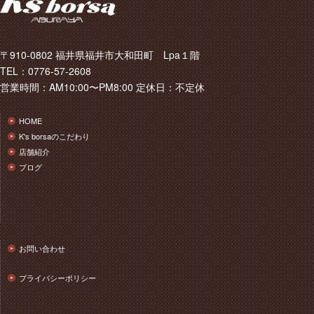
〒910-0802 福井県福井市大和田町 Lpa１階
TEL：0776-57-2608
営業時間：AM10:00〜PM8:00 定休日：不定休
HOME
K's borsaのこだわり
店舗紹介
ブログ
お問い合わせ
プライバシーポリシー