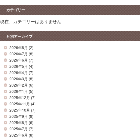
カテゴリー
現在、カテゴリーはありません
月別アーカイブ
2026年8月
(2)
2026年7月
(8)
2026年6月
(7)
2026年5月
(4)
2026年4月
(7)
2026年3月
(8)
2026年2月
(6)
2026年1月
(5)
2025年12月
(7)
2025年11月
(4)
2025年10月
(7)
2025年9月
(8)
2025年8月
(6)
2025年7月
(7)
2025年6月
(8)