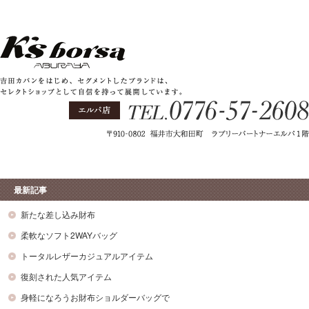
最新記事
新たな差し込み財布
柔軟なソフト2WAYバッグ
トータルレザーカジュアルアイテム
復刻された人気アイテム
身軽になろうお財布ショルダーバッグで