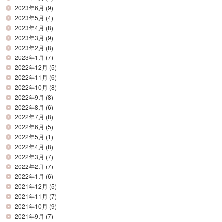
2023年6月
(9)
2023年5月
(4)
2023年4月
(8)
2023年3月
(9)
2023年2月
(8)
2023年1月
(7)
2022年12月
(5)
2022年11月
(6)
2022年10月
(8)
2022年9月
(8)
2022年8月
(6)
2022年7月
(8)
2022年6月
(5)
2022年5月
(1)
2022年4月
(8)
2022年3月
(7)
2022年2月
(7)
2022年1月
(6)
2021年12月
(5)
2021年11月
(7)
2021年10月
(9)
2021年9月
(7)