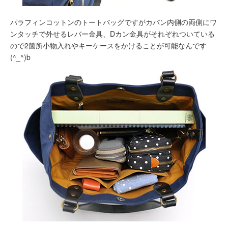
パラフィンコットンのトートバッグですがカバン内側の両側にワ
ンタッチで外せるレバー金具、Dカン金具がそれぞれついている
ので2箇所小物入れやキーケースをかけることが可能なんです
(^_^)b