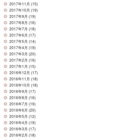
2017年11月
(15)
2017年10月
(19)
2017年9月
(19)
2017年8月
(16)
2017年7月
(18)
2017年6月
(17)
2017年5月
(14)
2017年4月
(19)
2017年3月
(20)
2017年2月
(16)
2017年1月
(15)
2016年12月
(17)
2016年11月
(18)
2016年10月
(18)
2016年9月
(17)
2016年8月
(16)
2016年7月
(19)
2016年6月
(20)
2016年5月
(12)
2016年4月
(19)
2016年3月
(17)
2016年2月
(18)