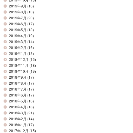
2019年9月
(16)
2019年8月
(13)
2019年7月
(20)
2019年6月
(17)
2019年5月
(13)
2019年4月
(19)
2019年3月
(14)
2019年2月
(16)
2019年1月
(13)
2018年12月
(15)
2018年11月
(18)
2018年10月
(19)
2018年9月
(17)
2018年8月
(17)
2018年7月
(17)
2018年6月
(17)
2018年5月
(16)
2018年4月
(18)
2018年3月
(21)
2018年2月
(14)
2018年1月
(17)
2017年12月
(15)