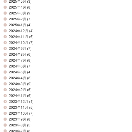
2025年5月
(3)
2025年4月
(8)
2025年3月
(9)
2025年2月
(7)
2025年1月
(4)
2024年12月
(4)
2024年11月
(6)
2024年10月
(7)
2024年9月
(7)
2024年8月
(6)
2024年7月
(8)
2024年6月
(7)
2024年5月
(4)
2024年4月
(8)
2024年3月
(9)
2024年2月
(6)
2024年1月
(6)
2023年12月
(4)
2023年11月
(5)
2023年10月
(7)
2023年9月
(8)
2023年8月
(5)
2023年7月
(8)