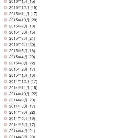
2016年1月
(15)
2015年12月
(15)
2015年11月
(17)
2015年10月
(20)
2015年9月
(18)
2015年8月
(15)
2015年7月
(21)
2015年6月
(20)
2015年5月
(16)
2015年4月
(20)
2015年3月
(22)
2015年2月
(17)
2015年1月
(16)
2014年12月
(17)
2014年11月
(15)
2014年10月
(22)
2014年9月
(20)
2014年8月
(17)
2014年7月
(22)
2014年6月
(19)
2014年5月
(17)
2014年4月
(21)
2014年3月
(20)