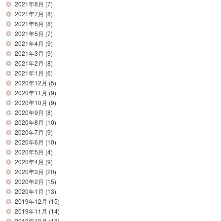
2021年8月
(7)
2021年7月
(8)
2021年6月
(8)
2021年5月
(7)
2021年4月
(9)
2021年3月
(9)
2021年2月
(8)
2021年1月
(6)
2020年12月
(5)
2020年11月
(9)
2020年10月
(9)
2020年9月
(8)
2020年8月
(10)
2020年7月
(9)
2020年6月
(10)
2020年5月
(4)
2020年4月
(9)
2020年3月
(20)
2020年2月
(15)
2020年1月
(13)
2019年12月
(15)
2019年11月
(14)
2019年10月
(18)