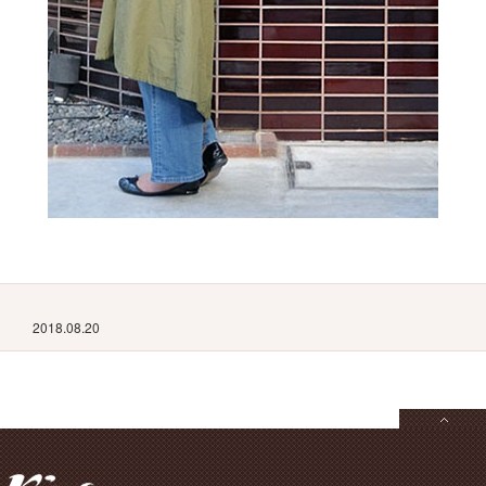
2018.08.20