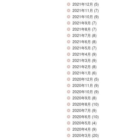
2021年12月
(5)
2021年11月
(7)
2021年10月
(9)
2021年9月
(7)
2021年8月
(7)
2021年7月
(8)
2021年6月
(8)
2021年5月
(7)
2021年4月
(9)
2021年3月
(9)
2021年2月
(8)
2021年1月
(6)
2020年12月
(5)
2020年11月
(9)
2020年10月
(9)
2020年9月
(8)
2020年8月
(10)
2020年7月
(9)
2020年6月
(10)
2020年5月
(4)
2020年4月
(9)
2020年3月
(20)