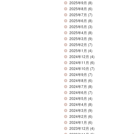
2025年9月
(8)
2025年8月
(6)
2025年7月
(7)
2025年6月
(8)
2025年5月
(3)
2025年4月
(8)
2025年3月
(9)
2025年2月
(7)
2025年1月
(4)
2024年12月
(4)
2024年11月
(6)
2024年10月
(7)
2024年9月
(7)
2024年8月
(6)
2024年7月
(8)
2024年6月
(7)
2024年5月
(4)
2024年4月
(8)
2024年3月
(9)
2024年2月
(6)
2024年1月
(6)
2023年12月
(4)