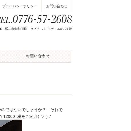
プライバシーポリシー
お問い合わせ
多いのではないでしょうか？ それで
2000+税をご紹介(´▽`)ノ