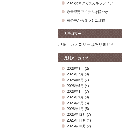
2026のマダガスカルラフィア
数量限定アイテムは軽やかに
霧の中から育つミニ財布
カテゴリー
現在、カテゴリーはありません
月別アーカイブ
2026年8月
(2)
2026年7月
(8)
2026年6月
(7)
2026年5月
(4)
2026年4月
(7)
2026年3月
(8)
2026年2月
(6)
2026年1月
(5)
2025年12月
(7)
2025年11月
(4)
2025年10月
(7)