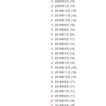
2020年2月
(15)
2020年1月
(13)
2019年12月
(15)
2019年11月
(14)
2019年10月
(18)
2019年9月
(16)
2019年8月
(13)
2019年7月
(20)
2019年6月
(17)
2019年5月
(13)
2019年4月
(19)
2019年3月
(14)
2019年2月
(16)
2019年1月
(13)
2018年12月
(15)
2018年11月
(18)
2018年10月
(19)
2018年9月
(17)
2018年8月
(17)
2018年7月
(17)
2018年6月
(17)
2018年5月
(16)
2018年4月
(18)