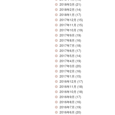
2018年3月
(21)
2018年2月
(14)
2018年1月
(17)
2017年12月
(15)
2017年11月
(15)
2017年10月
(19)
2017年9月
(19)
2017年8月
(16)
2017年7月
(18)
2017年6月
(17)
2017年5月
(14)
2017年4月
(19)
2017年3月
(20)
2017年2月
(16)
2017年1月
(15)
2016年12月
(17)
2016年11月
(18)
2016年10月
(18)
2016年9月
(17)
2016年8月
(16)
2016年7月
(19)
2016年6月
(20)