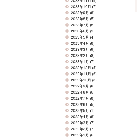
2023年11月
(5)
2023年10月
(7)
2023年9月
(8)
2023年8月
(5)
2023年7月
(8)
2023年6月
(9)
2023年5月
(4)
2023年4月
(8)
2023年3月
(9)
2023年2月
(8)
2023年1月
(7)
2022年12月
(5)
2022年11月
(6)
2022年10月
(8)
2022年9月
(8)
2022年8月
(6)
2022年7月
(8)
2022年6月
(5)
2022年5月
(1)
2022年4月
(8)
2022年3月
(7)
2022年2月
(7)
2022年1月
(6)