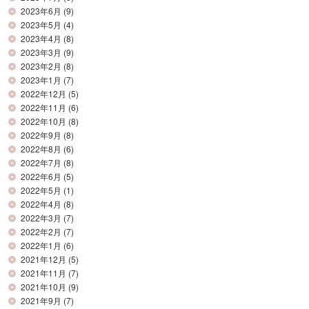
2023年6月
(9)
2023年5月
(4)
2023年4月
(8)
2023年3月
(9)
2023年2月
(8)
2023年1月
(7)
2022年12月
(5)
2022年11月
(6)
2022年10月
(8)
2022年9月
(8)
2022年8月
(6)
2022年7月
(8)
2022年6月
(5)
2022年5月
(1)
2022年4月
(8)
2022年3月
(7)
2022年2月
(7)
2022年1月
(6)
2021年12月
(5)
2021年11月
(7)
2021年10月
(9)
2021年9月
(7)