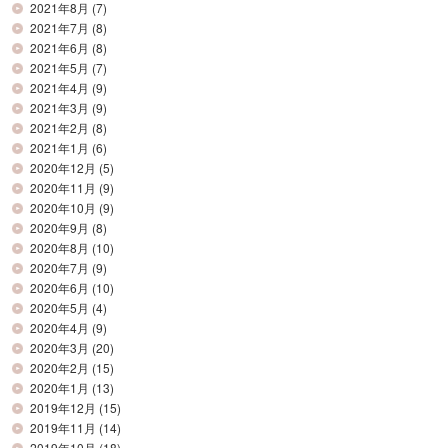
2021年8月
(7)
2021年7月
(8)
2021年6月
(8)
2021年5月
(7)
2021年4月
(9)
2021年3月
(9)
2021年2月
(8)
2021年1月
(6)
2020年12月
(5)
2020年11月
(9)
2020年10月
(9)
2020年9月
(8)
2020年8月
(10)
2020年7月
(9)
2020年6月
(10)
2020年5月
(4)
2020年4月
(9)
2020年3月
(20)
2020年2月
(15)
2020年1月
(13)
2019年12月
(15)
2019年11月
(14)
2019年10月
(18)