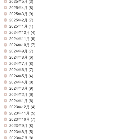
2025年5月
(3)
2025年4月
(8)
2025年3月
(9)
2025年2月
(7)
2025年1月
(4)
2024年12月
(4)
2024年11月
(6)
2024年10月
(7)
2024年9月
(7)
2024年8月
(6)
2024年7月
(8)
2024年6月
(7)
2024年5月
(4)
2024年4月
(8)
2024年3月
(9)
2024年2月
(6)
2024年1月
(6)
2023年12月
(4)
2023年11月
(5)
2023年10月
(7)
2023年9月
(8)
2023年8月
(5)
2023年7月
(8)