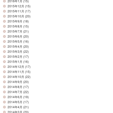
2016年1月
(15)
2015年12月
(15)
2015年11月
(17)
2015年10月
(20)
2015年9月
(18)
2015年8月
(15)
2015年7月
(21)
2015年6月
(20)
2015年5月
(16)
2015年4月
(20)
2015年3月
(22)
2015年2月
(17)
2015年1月
(16)
2014年12月
(17)
2014年11月
(15)
2014年10月
(22)
2014年9月
(20)
2014年8月
(17)
2014年7月
(22)
2014年6月
(19)
2014年5月
(17)
2014年4月
(21)
2014年3月
(20)