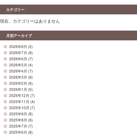
カテゴリー
現在、カテゴリーはありません
月別アーカイブ
2026年8月
(2)
2026年7月
(8)
2026年6月
(7)
2026年5月
(4)
2026年4月
(7)
2026年3月
(8)
2026年2月
(6)
2026年1月
(5)
2025年12月
(7)
2025年11月
(4)
2025年10月
(7)
2025年9月
(8)
2025年8月
(6)
2025年7月
(7)
2025年6月
(8)