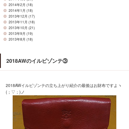
2014年2月
(18)
2014年1月
(18)
2013年12月
(17)
2013年11月
(18)
2013年10月
(21)
2013年9月
(19)
2013年8月
(18)
2018AWのイルビゾンテ③
2018AWイルビゾンテの立ち上がり紹介の最後はお財布ですよヽ
(；▽；)ノ