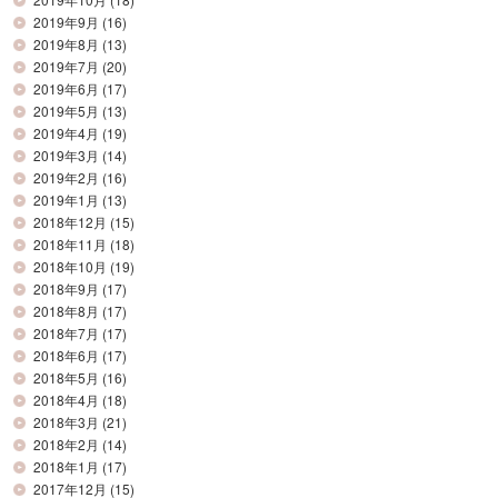
2019年9月
(16)
2019年8月
(13)
2019年7月
(20)
2019年6月
(17)
2019年5月
(13)
2019年4月
(19)
2019年3月
(14)
2019年2月
(16)
2019年1月
(13)
2018年12月
(15)
2018年11月
(18)
2018年10月
(19)
2018年9月
(17)
2018年8月
(17)
2018年7月
(17)
2018年6月
(17)
2018年5月
(16)
2018年4月
(18)
2018年3月
(21)
2018年2月
(14)
2018年1月
(17)
2017年12月
(15)