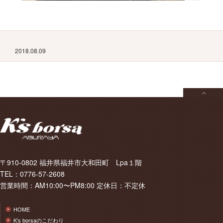
2018.08.09
〒910-0802 福井県福井市大和田町 Lpa１階
TEL：0776-57-2608
営業時間：AM10:00〜PM8:00 定休日：不定休
HOME
K's borsaのこだわり