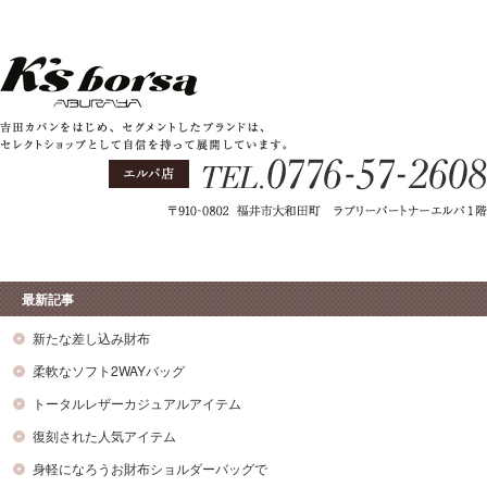
最新記事
新たな差し込み財布
柔軟なソフト2WAYバッグ
トータルレザーカジュアルアイテム
復刻された人気アイテム
身軽になろうお財布ショルダーバッグで