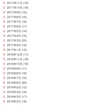
2017年11月
(15)
2017年10月
(19)
2017年9月
(19)
2017年8月
(16)
2017年7月
(18)
2017年6月
(17)
2017年5月
(14)
2017年4月
(19)
2017年3月
(20)
2017年2月
(16)
2017年1月
(15)
2016年12月
(17)
2016年11月
(18)
2016年10月
(18)
2016年9月
(17)
2016年8月
(16)
2016年7月
(19)
2016年6月
(20)
2016年5月
(12)
2016年4月
(19)
2016年3月
(17)
2016年2月
(18)