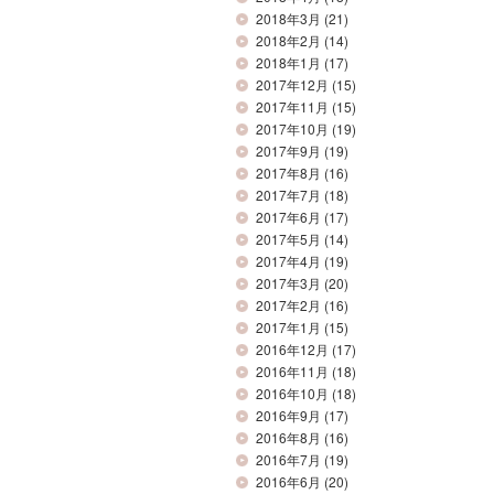
2018年3月
(21)
2018年2月
(14)
2018年1月
(17)
2017年12月
(15)
2017年11月
(15)
2017年10月
(19)
2017年9月
(19)
2017年8月
(16)
2017年7月
(18)
2017年6月
(17)
2017年5月
(14)
2017年4月
(19)
2017年3月
(20)
2017年2月
(16)
2017年1月
(15)
2016年12月
(17)
2016年11月
(18)
2016年10月
(18)
2016年9月
(17)
2016年8月
(16)
2016年7月
(19)
2016年6月
(20)