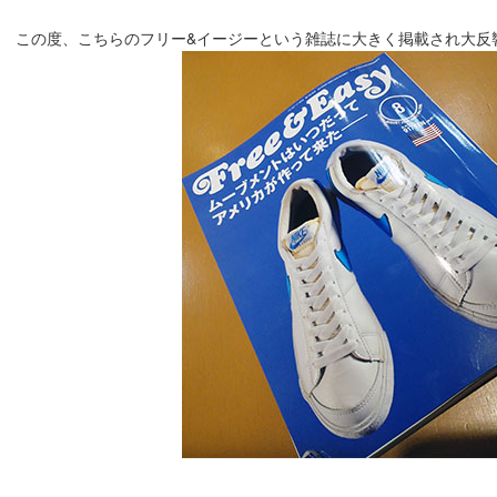
この度、こちらのフリー&イージーという雑誌に大きく掲載され大反響の