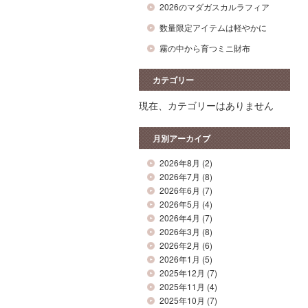
2026のマダガスカルラフィア
数量限定アイテムは軽やかに
霧の中から育つミニ財布
カテゴリー
現在、カテゴリーはありません
月別アーカイブ
2026年8月
(2)
2026年7月
(8)
2026年6月
(7)
2026年5月
(4)
2026年4月
(7)
2026年3月
(8)
2026年2月
(6)
2026年1月
(5)
2025年12月
(7)
2025年11月
(4)
2025年10月
(7)