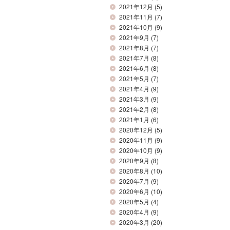
2021年12月
(5)
2021年11月
(7)
2021年10月
(9)
2021年9月
(7)
2021年8月
(7)
2021年7月
(8)
2021年6月
(8)
2021年5月
(7)
2021年4月
(9)
2021年3月
(9)
2021年2月
(8)
2021年1月
(6)
2020年12月
(5)
2020年11月
(9)
2020年10月
(9)
2020年9月
(8)
2020年8月
(10)
2020年7月
(9)
2020年6月
(10)
2020年5月
(4)
2020年4月
(9)
2020年3月
(20)