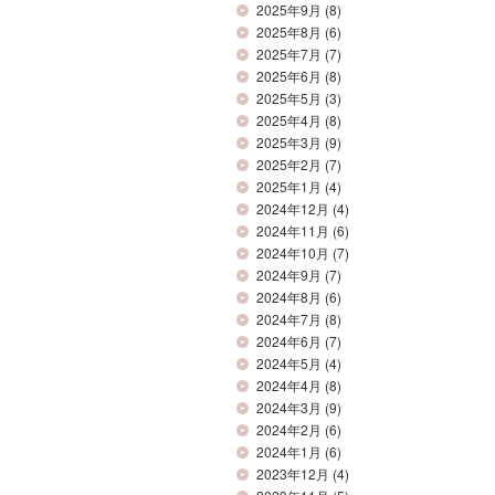
2025年9月
(8)
2025年8月
(6)
2025年7月
(7)
2025年6月
(8)
2025年5月
(3)
2025年4月
(8)
2025年3月
(9)
2025年2月
(7)
2025年1月
(4)
2024年12月
(4)
2024年11月
(6)
2024年10月
(7)
2024年9月
(7)
2024年8月
(6)
2024年7月
(8)
2024年6月
(7)
2024年5月
(4)
2024年4月
(8)
2024年3月
(9)
2024年2月
(6)
2024年1月
(6)
2023年12月
(4)