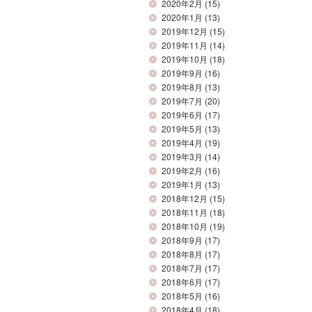
2020年2月
(15)
2020年1月
(13)
2019年12月
(15)
2019年11月
(14)
2019年10月
(18)
2019年9月
(16)
2019年8月
(13)
2019年7月
(20)
2019年6月
(17)
2019年5月
(13)
2019年4月
(19)
2019年3月
(14)
2019年2月
(16)
2019年1月
(13)
2018年12月
(15)
2018年11月
(18)
2018年10月
(19)
2018年9月
(17)
2018年8月
(17)
2018年7月
(17)
2018年6月
(17)
2018年5月
(16)
2018年4月
(18)