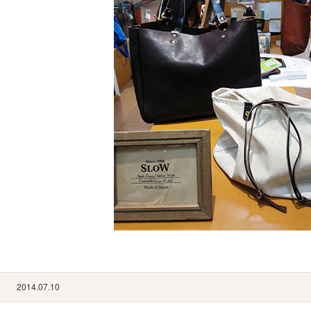
2014.07.10