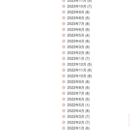
2023年11月
(5)
2023年10月
(7)
2023年9月
(8)
2023年8月
(5)
2023年7月
(8)
2023年6月
(9)
2023年5月
(4)
2023年4月
(8)
2023年3月
(9)
2023年2月
(8)
2023年1月
(7)
2022年12月
(5)
2022年11月
(6)
2022年10月
(8)
2022年9月
(8)
2022年8月
(6)
2022年7月
(8)
2022年6月
(5)
2022年5月
(1)
2022年4月
(8)
2022年3月
(7)
2022年2月
(7)
2022年1月
(6)