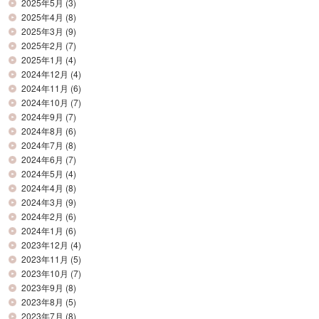
2025年5月
(3)
2025年4月
(8)
2025年3月
(9)
2025年2月
(7)
2025年1月
(4)
2024年12月
(4)
2024年11月
(6)
2024年10月
(7)
2024年9月
(7)
2024年8月
(6)
2024年7月
(8)
2024年6月
(7)
2024年5月
(4)
2024年4月
(8)
2024年3月
(9)
2024年2月
(6)
2024年1月
(6)
2023年12月
(4)
2023年11月
(5)
2023年10月
(7)
2023年9月
(8)
2023年8月
(5)
2023年7月
(8)