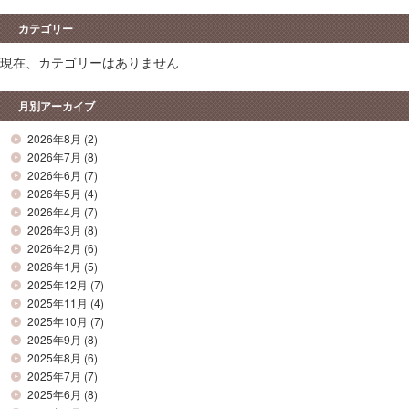
カテゴリー
現在、カテゴリーはありません
月別アーカイブ
2026年8月
(2)
2026年7月
(8)
2026年6月
(7)
2026年5月
(4)
2026年4月
(7)
2026年3月
(8)
2026年2月
(6)
2026年1月
(5)
2025年12月
(7)
2025年11月
(4)
2025年10月
(7)
2025年9月
(8)
2025年8月
(6)
2025年7月
(7)
2025年6月
(8)