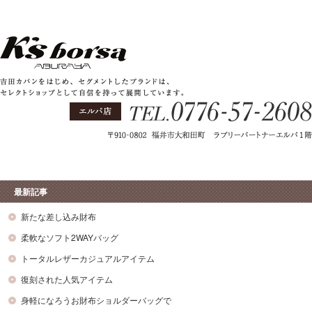
最新記事
新たな差し込み財布
柔軟なソフト2WAYバッグ
トータルレザーカジュアルアイテム
復刻された人気アイテム
身軽になろうお財布ショルダーバッグで