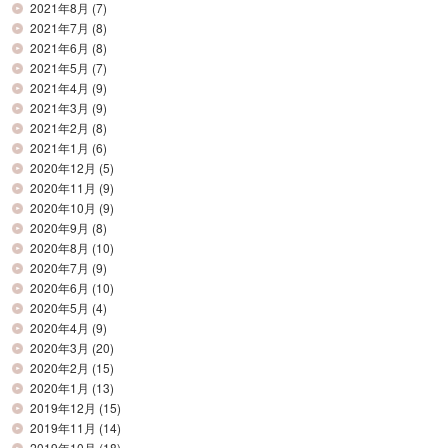
2021年8月
(7)
2021年7月
(8)
2021年6月
(8)
2021年5月
(7)
2021年4月
(9)
2021年3月
(9)
2021年2月
(8)
2021年1月
(6)
2020年12月
(5)
2020年11月
(9)
2020年10月
(9)
2020年9月
(8)
2020年8月
(10)
2020年7月
(9)
2020年6月
(10)
2020年5月
(4)
2020年4月
(9)
2020年3月
(20)
2020年2月
(15)
2020年1月
(13)
2019年12月
(15)
2019年11月
(14)
2019年10月
(18)