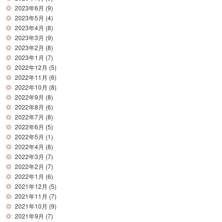
2023年6月
(9)
2023年5月
(4)
2023年4月
(8)
2023年3月
(9)
2023年2月
(8)
2023年1月
(7)
2022年12月
(5)
2022年11月
(6)
2022年10月
(8)
2022年9月
(8)
2022年8月
(6)
2022年7月
(8)
2022年6月
(5)
2022年5月
(1)
2022年4月
(8)
2022年3月
(7)
2022年2月
(7)
2022年1月
(6)
2021年12月
(5)
2021年11月
(7)
2021年10月
(9)
2021年9月
(7)