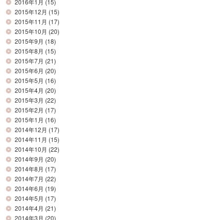
2016年1月
(15)
2015年12月
(15)
2015年11月
(17)
2015年10月
(20)
2015年9月
(18)
2015年8月
(15)
2015年7月
(21)
2015年6月
(20)
2015年5月
(16)
2015年4月
(20)
2015年3月
(22)
2015年2月
(17)
2015年1月
(16)
2014年12月
(17)
2014年11月
(15)
2014年10月
(22)
2014年9月
(20)
2014年8月
(17)
2014年7月
(22)
2014年6月
(19)
2014年5月
(17)
2014年4月
(21)
2014年3月
(20)