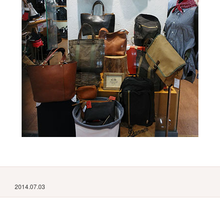
2014.07.03