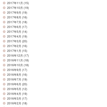
2017年11月
(15)
2017年10月
(19)
2017年9月
(19)
2017年8月
(16)
2017年7月
(18)
2017年6月
(17)
2017年5月
(14)
2017年4月
(19)
2017年3月
(20)
2017年2月
(16)
2017年1月
(15)
2016年12月
(17)
2016年11月
(18)
2016年10月
(18)
2016年9月
(17)
2016年8月
(16)
2016年7月
(19)
2016年6月
(20)
2016年5月
(12)
2016年4月
(19)
2016年3月
(17)
2016年2月
(18)