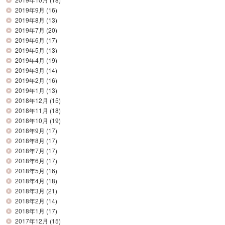
2019年9月
(16)
2019年8月
(13)
2019年7月
(20)
2019年6月
(17)
2019年5月
(13)
2019年4月
(19)
2019年3月
(14)
2019年2月
(16)
2019年1月
(13)
2018年12月
(15)
2018年11月
(18)
2018年10月
(19)
2018年9月
(17)
2018年8月
(17)
2018年7月
(17)
2018年6月
(17)
2018年5月
(16)
2018年4月
(18)
2018年3月
(21)
2018年2月
(14)
2018年1月
(17)
2017年12月
(15)