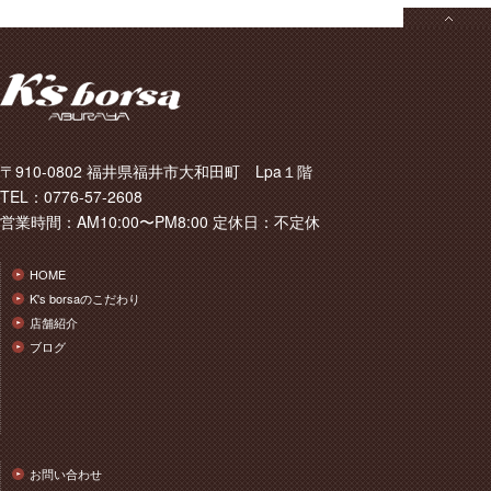
〒910-0802 福井県福井市大和田町 Lpa１階
TEL：0776-57-2608
営業時間：AM10:00〜PM8:00 定休日：不定休
HOME
K's borsaのこだわり
店舗紹介
ブログ
お問い合わせ