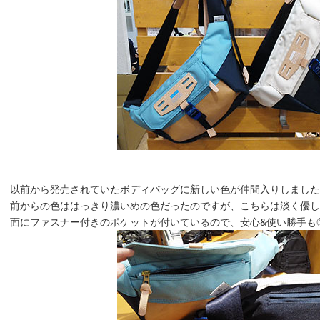
以前から発売されていたボディバッグに新しい色が仲間入りしまし
前からの色ははっきり濃いめの色だったのですが、こちらは淡く優しい
面にファスナー付きのポケットが付いているので、安心&使い勝手も