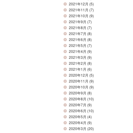
2021年12月
(5)
2021年11月
(7)
2021年10月
(9)
2021年9月
(7)
2021年8月
(7)
2021年7月
(8)
2021年6月
(8)
2021年5月
(7)
2021年4月
(9)
2021年3月
(9)
2021年2月
(8)
2021年1月
(6)
2020年12月
(5)
2020年11月
(9)
2020年10月
(9)
2020年9月
(8)
2020年8月
(10)
2020年7月
(9)
2020年6月
(10)
2020年5月
(4)
2020年4月
(9)
2020年3月
(20)