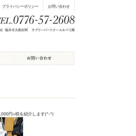
プライバシーポリシー
お問い合わせ
0円+税を紹介します(^-^)