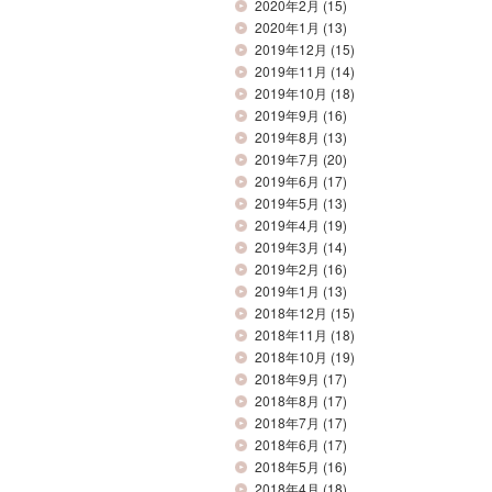
2020年2月
(15)
2020年1月
(13)
2019年12月
(15)
2019年11月
(14)
2019年10月
(18)
2019年9月
(16)
2019年8月
(13)
2019年7月
(20)
2019年6月
(17)
2019年5月
(13)
2019年4月
(19)
2019年3月
(14)
2019年2月
(16)
2019年1月
(13)
2018年12月
(15)
2018年11月
(18)
2018年10月
(19)
2018年9月
(17)
2018年8月
(17)
2018年7月
(17)
2018年6月
(17)
2018年5月
(16)
2018年4月
(18)