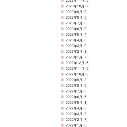
2023年11月
(5)
2023年10月
(7)
2023年9月
(8)
2023年8月
(5)
2023年7月
(8)
2023年6月
(9)
2023年5月
(4)
2023年4月
(8)
2023年3月
(9)
2023年2月
(8)
2023年1月
(7)
2022年12月
(5)
2022年11月
(6)
2022年10月
(8)
2022年9月
(8)
2022年8月
(6)
2022年7月
(8)
2022年6月
(5)
2022年5月
(1)
2022年4月
(8)
2022年3月
(7)
2022年2月
(7)
2022年1月
(6)