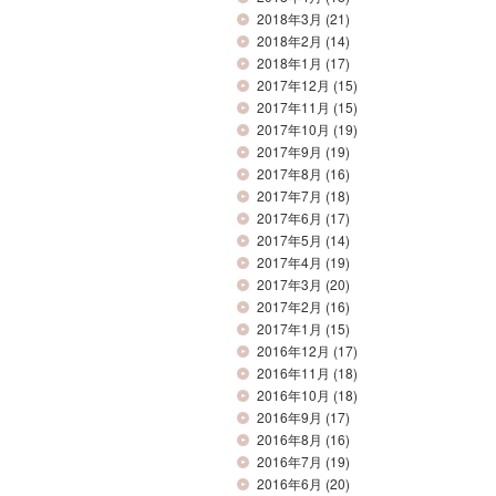
2018年3月
(21)
2018年2月
(14)
2018年1月
(17)
2017年12月
(15)
2017年11月
(15)
2017年10月
(19)
2017年9月
(19)
2017年8月
(16)
2017年7月
(18)
2017年6月
(17)
2017年5月
(14)
2017年4月
(19)
2017年3月
(20)
2017年2月
(16)
2017年1月
(15)
2016年12月
(17)
2016年11月
(18)
2016年10月
(18)
2016年9月
(17)
2016年8月
(16)
2016年7月
(19)
2016年6月
(20)