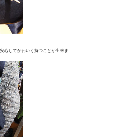
も安心してかわいく持つことが出来ま