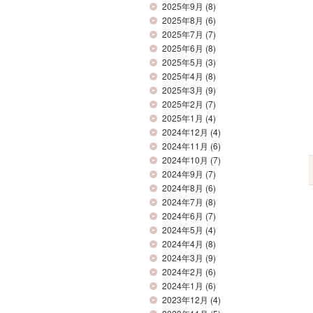
2025年9月
(8)
2025年8月
(6)
2025年7月
(7)
2025年6月
(8)
2025年5月
(3)
2025年4月
(8)
2025年3月
(9)
2025年2月
(7)
2025年1月
(4)
2024年12月
(4)
2024年11月
(6)
2024年10月
(7)
2024年9月
(7)
2024年8月
(6)
2024年7月
(8)
2024年6月
(7)
2024年5月
(4)
2024年4月
(8)
2024年3月
(9)
2024年2月
(6)
2024年1月
(6)
2023年12月
(4)