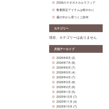
2026のマダガスカルラフィア
数量限定アイテムは軽やかに
霧の中から育つミニ財布
カテゴリー
現在、カテゴリーはありません
月別アーカイブ
2026年8月
(2)
2026年7月
(8)
2026年6月
(7)
2026年5月
(4)
2026年4月
(7)
2026年3月
(8)
2026年2月
(6)
2026年1月
(5)
2025年12月
(7)
2025年11月
(4)
2025年10月
(7)