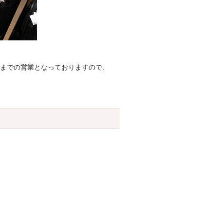
時までの営業となっておりますので、