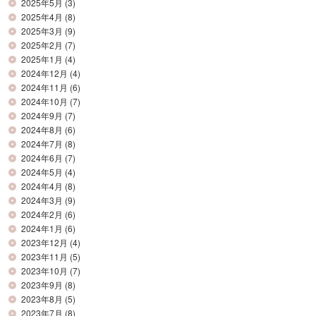
2025年5月
(3)
2025年4月
(8)
2025年3月
(9)
2025年2月
(7)
2025年1月
(4)
2024年12月
(4)
2024年11月
(6)
2024年10月
(7)
2024年9月
(7)
2024年8月
(6)
2024年7月
(8)
2024年6月
(7)
2024年5月
(4)
2024年4月
(8)
2024年3月
(9)
2024年2月
(6)
2024年1月
(6)
2023年12月
(4)
2023年11月
(5)
2023年10月
(7)
2023年9月
(8)
2023年8月
(5)
2023年7月
(8)