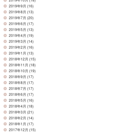
2019年9月
(16)
2019年8月
(13)
2019年7月
(20)
2019年6月
(17)
2019年5月
(13)
2019年4月
(19)
2019年3月
(14)
2019年2月
(16)
2019年1月
(13)
2018年12月
(15)
2018年11月
(18)
2018年10月
(19)
2018年9月
(17)
2018年8月
(17)
2018年7月
(17)
2018年6月
(17)
2018年5月
(16)
2018年4月
(18)
2018年3月
(21)
2018年2月
(14)
2018年1月
(17)
2017年12月
(15)