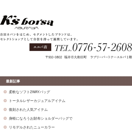
最新記事
柔軟なソフト2WAYバッグ
トータルレザーカジュアルアイテム
復刻された人気アイテム
身軽になろうお財布ショルダーバッグで
リモデルされたニューカラー