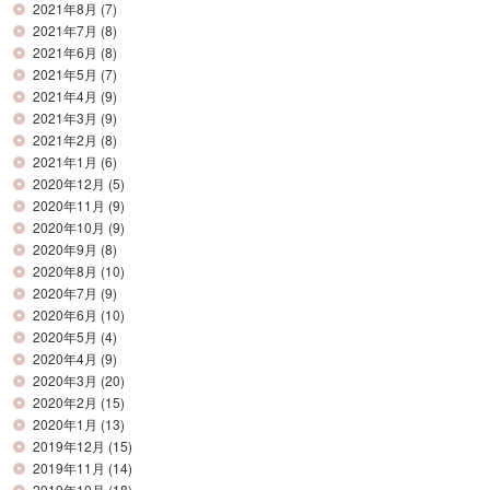
2021年8月
(7)
2021年7月
(8)
2021年6月
(8)
2021年5月
(7)
2021年4月
(9)
2021年3月
(9)
2021年2月
(8)
2021年1月
(6)
2020年12月
(5)
2020年11月
(9)
2020年10月
(9)
2020年9月
(8)
2020年8月
(10)
2020年7月
(9)
2020年6月
(10)
2020年5月
(4)
2020年4月
(9)
2020年3月
(20)
2020年2月
(15)
2020年1月
(13)
2019年12月
(15)
2019年11月
(14)
2019年10月
(18)