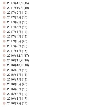
2017年11月
(15)
2017年10月
(19)
2017年9月
(19)
2017年8月
(16)
2017年7月
(18)
2017年6月
(17)
2017年5月
(14)
2017年4月
(19)
2017年3月
(20)
2017年2月
(16)
2017年1月
(15)
2016年12月
(17)
2016年11月
(18)
2016年10月
(18)
2016年9月
(17)
2016年8月
(16)
2016年7月
(19)
2016年6月
(20)
2016年5月
(12)
2016年4月
(19)
2016年3月
(17)
2016年2月
(18)