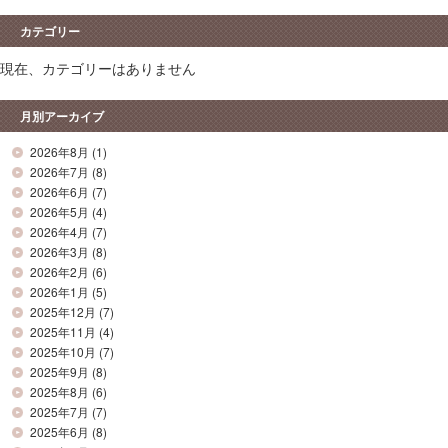
カテゴリー
現在、カテゴリーはありません
月別アーカイブ
2026年8月
(1)
2026年7月
(8)
2026年6月
(7)
2026年5月
(4)
2026年4月
(7)
2026年3月
(8)
2026年2月
(6)
2026年1月
(5)
2025年12月
(7)
2025年11月
(4)
2025年10月
(7)
2025年9月
(8)
2025年8月
(6)
2025年7月
(7)
2025年6月
(8)