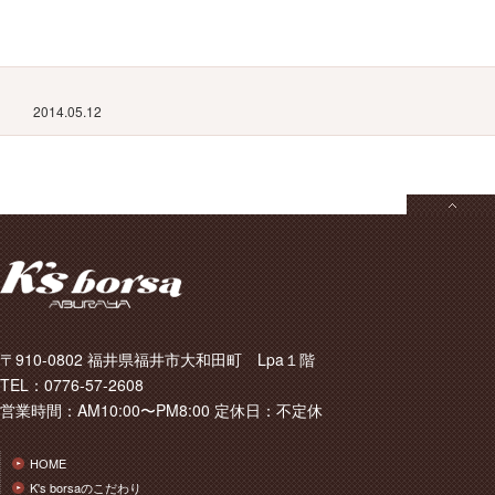
2014.05.12
〒910-0802 福井県福井市大和田町 Lpa１階
TEL：0776-57-2608
営業時間：AM10:00〜PM8:00 定休日：不定休
HOME
K's borsaのこだわり