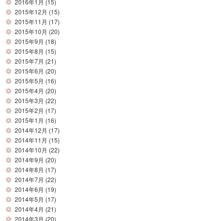
2016年1月
(15)
2015年12月
(15)
2015年11月
(17)
2015年10月
(20)
2015年9月
(18)
2015年8月
(15)
2015年7月
(21)
2015年6月
(20)
2015年5月
(16)
2015年4月
(20)
2015年3月
(22)
2015年2月
(17)
2015年1月
(16)
2014年12月
(17)
2014年11月
(15)
2014年10月
(22)
2014年9月
(20)
2014年8月
(17)
2014年7月
(22)
2014年6月
(19)
2014年5月
(17)
2014年4月
(21)
2014年3月
(20)