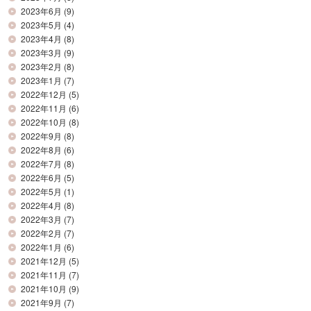
2023年6月
(9)
2023年5月
(4)
2023年4月
(8)
2023年3月
(9)
2023年2月
(8)
2023年1月
(7)
2022年12月
(5)
2022年11月
(6)
2022年10月
(8)
2022年9月
(8)
2022年8月
(6)
2022年7月
(8)
2022年6月
(5)
2022年5月
(1)
2022年4月
(8)
2022年3月
(7)
2022年2月
(7)
2022年1月
(6)
2021年12月
(5)
2021年11月
(7)
2021年10月
(9)
2021年9月
(7)