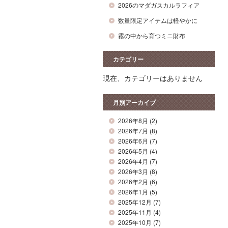
2026のマダガスカルラフィア
数量限定アイテムは軽やかに
霧の中から育つミニ財布
カテゴリー
現在、カテゴリーはありません
月別アーカイブ
2026年8月
(2)
2026年7月
(8)
2026年6月
(7)
2026年5月
(4)
2026年4月
(7)
2026年3月
(8)
2026年2月
(6)
2026年1月
(5)
2025年12月
(7)
2025年11月
(4)
2025年10月
(7)