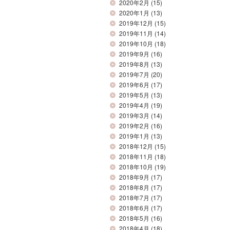
2020年2月
(15)
2020年1月
(13)
2019年12月
(15)
2019年11月
(14)
2019年10月
(18)
2019年9月
(16)
2019年8月
(13)
2019年7月
(20)
2019年6月
(17)
2019年5月
(13)
2019年4月
(19)
2019年3月
(14)
2019年2月
(16)
2019年1月
(13)
2018年12月
(15)
2018年11月
(18)
2018年10月
(19)
2018年9月
(17)
2018年8月
(17)
2018年7月
(17)
2018年6月
(17)
2018年5月
(16)
2018年4月
(18)