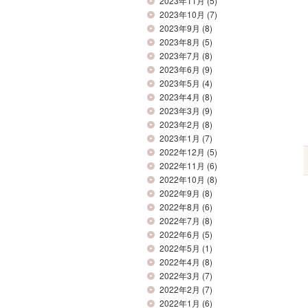
2023年11月
(5)
2023年10月
(7)
2023年9月
(8)
2023年8月
(5)
2023年7月
(8)
2023年6月
(9)
2023年5月
(4)
2023年4月
(8)
2023年3月
(9)
2023年2月
(8)
2023年1月
(7)
2022年12月
(5)
2022年11月
(6)
2022年10月
(8)
2022年9月
(8)
2022年8月
(6)
2022年7月
(8)
2022年6月
(5)
2022年5月
(1)
2022年4月
(8)
2022年3月
(7)
2022年2月
(7)
2022年1月
(6)