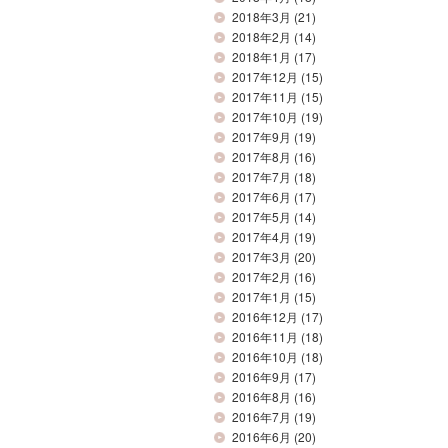
2018年3月
(21)
2018年2月
(14)
2018年1月
(17)
2017年12月
(15)
2017年11月
(15)
2017年10月
(19)
2017年9月
(19)
2017年8月
(16)
2017年7月
(18)
2017年6月
(17)
2017年5月
(14)
2017年4月
(19)
2017年3月
(20)
2017年2月
(16)
2017年1月
(15)
2016年12月
(17)
2016年11月
(18)
2016年10月
(18)
2016年9月
(17)
2016年8月
(16)
2016年7月
(19)
2016年6月
(20)