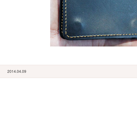
2014.04.09