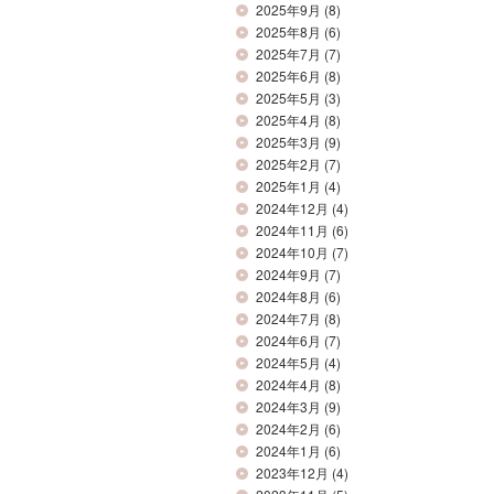
2025年9月
(8)
2025年8月
(6)
2025年7月
(7)
2025年6月
(8)
2025年5月
(3)
2025年4月
(8)
2025年3月
(9)
2025年2月
(7)
2025年1月
(4)
2024年12月
(4)
2024年11月
(6)
2024年10月
(7)
2024年9月
(7)
2024年8月
(6)
2024年7月
(8)
2024年6月
(7)
2024年5月
(4)
2024年4月
(8)
2024年3月
(9)
2024年2月
(6)
2024年1月
(6)
2023年12月
(4)