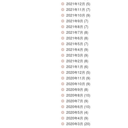
2021年12月
(5)
2021年11月
(7)
2021年10月
(9)
2021年9月
(7)
2021年8月
(7)
2021年7月
(8)
2021年6月
(8)
2021年5月
(7)
2021年4月
(9)
2021年3月
(9)
2021年2月
(8)
2021年1月
(6)
2020年12月
(5)
2020年11月
(9)
2020年10月
(9)
2020年9月
(8)
2020年8月
(10)
2020年7月
(9)
2020年6月
(10)
2020年5月
(4)
2020年4月
(9)
2020年3月
(20)