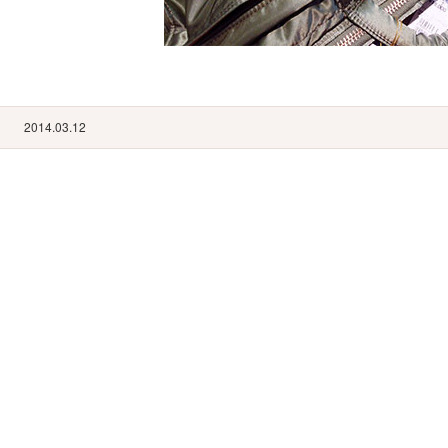
2014.03.12