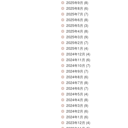
2025年9月
(8)
2025年8月
(6)
2025年7月
(7)
2025年6月
(8)
2025年5月
(3)
2025年4月
(8)
2025年3月
(9)
2025年2月
(7)
2025年1月
(4)
2024年12月
(4)
2024年11月
(6)
2024年10月
(7)
2024年9月
(7)
2024年8月
(6)
2024年7月
(8)
2024年6月
(7)
2024年5月
(4)
2024年4月
(8)
2024年3月
(9)
2024年2月
(6)
2024年1月
(6)
2023年12月
(4)