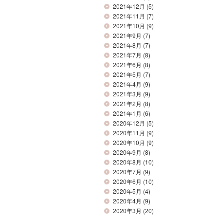
2021年12月
(5)
2021年11月
(7)
2021年10月
(9)
2021年9月
(7)
2021年8月
(7)
2021年7月
(8)
2021年6月
(8)
2021年5月
(7)
2021年4月
(9)
2021年3月
(9)
2021年2月
(8)
2021年1月
(6)
2020年12月
(5)
2020年11月
(9)
2020年10月
(9)
2020年9月
(8)
2020年8月
(10)
2020年7月
(9)
2020年6月
(10)
2020年5月
(4)
2020年4月
(9)
2020年3月
(20)