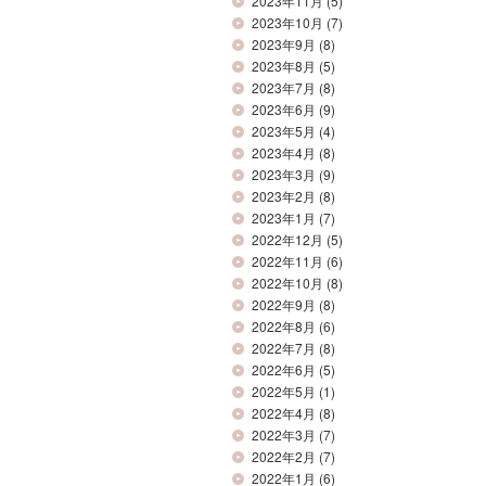
2023年11月
(5)
2023年10月
(7)
2023年9月
(8)
2023年8月
(5)
2023年7月
(8)
2023年6月
(9)
2023年5月
(4)
2023年4月
(8)
2023年3月
(9)
2023年2月
(8)
2023年1月
(7)
2022年12月
(5)
2022年11月
(6)
2022年10月
(8)
2022年9月
(8)
2022年8月
(6)
2022年7月
(8)
2022年6月
(5)
2022年5月
(1)
2022年4月
(8)
2022年3月
(7)
2022年2月
(7)
2022年1月
(6)