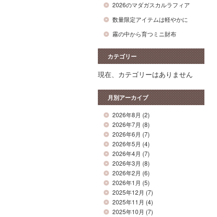
2026のマダガスカルラフィア
数量限定アイテムは軽やかに
霧の中から育つミニ財布
カテゴリー
現在、カテゴリーはありません
月別アーカイブ
2026年8月
(2)
2026年7月
(8)
2026年6月
(7)
2026年5月
(4)
2026年4月
(7)
2026年3月
(8)
2026年2月
(6)
2026年1月
(5)
2025年12月
(7)
2025年11月
(4)
2025年10月
(7)