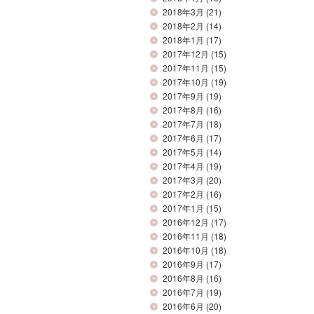
2018年3月
(21)
2018年2月
(14)
2018年1月
(17)
2017年12月
(15)
2017年11月
(15)
2017年10月
(19)
2017年9月
(19)
2017年8月
(16)
2017年7月
(18)
2017年6月
(17)
2017年5月
(14)
2017年4月
(19)
2017年3月
(20)
2017年2月
(16)
2017年1月
(15)
2016年12月
(17)
2016年11月
(18)
2016年10月
(18)
2016年9月
(17)
2016年8月
(16)
2016年7月
(19)
2016年6月
(20)