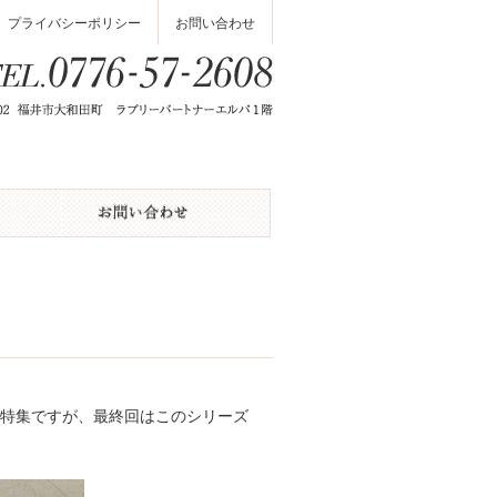
プライバシーポリシー
お問い合わせ
ム特集ですが、最終回はこのシリーズ