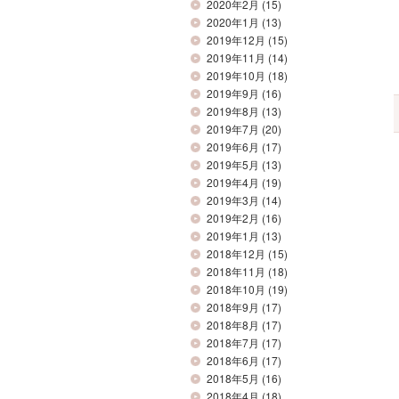
2020年2月
(15)
2020年1月
(13)
2019年12月
(15)
2019年11月
(14)
2019年10月
(18)
2019年9月
(16)
2019年8月
(13)
2019年7月
(20)
2019年6月
(17)
2019年5月
(13)
2019年4月
(19)
2019年3月
(14)
2019年2月
(16)
2019年1月
(13)
2018年12月
(15)
2018年11月
(18)
2018年10月
(19)
2018年9月
(17)
2018年8月
(17)
2018年7月
(17)
2018年6月
(17)
2018年5月
(16)
2018年4月
(18)