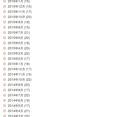
2016年1月
(15)
2015年12月
(15)
2015年11月
(17)
2015年10月
(20)
2015年9月
(18)
2015年8月
(15)
2015年7月
(21)
2015年6月
(20)
2015年5月
(16)
2015年4月
(20)
2015年3月
(22)
2015年2月
(17)
2015年1月
(16)
2014年12月
(17)
2014年11月
(15)
2014年10月
(22)
2014年9月
(20)
2014年8月
(17)
2014年7月
(22)
2014年6月
(19)
2014年5月
(17)
2014年4月
(21)
2014年3月
(20)