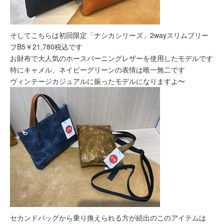
そしてこちらは初回限定「ナシカシリーズ」2wayスリムブリー
フB5￥21,780税込です
お財布で大人気のホースバーニングレザーを使用したモデルです
特にキャメル、ネイビーグリーンの表情は唯一無二です
ヴィンテージカジュアルに振ったモデルになりますよ〜
セカンドバッグから乗り換えられる方が続出のこのアイテムは