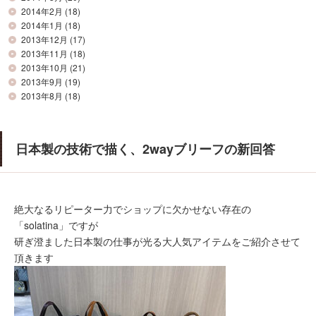
2014年2月
(18)
2014年1月
(18)
2013年12月
(17)
2013年11月
(18)
2013年10月
(21)
2013年9月
(19)
2013年8月
(18)
日本製の技術で描く、2wayブリーフの新回答
絶大なるリピーター力でショップに欠かせない存在の
「solatina」ですが
研ぎ澄ました日本製の仕事が光る大人気アイテムをご紹介させて
頂きます