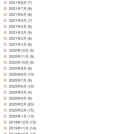
2021年8月
(7)
2021年7月
(8)
2021年6月
(8)
2021年5月
(7)
2021年4月
(9)
2021年3月
(9)
2021年2月
(8)
2021年1月
(6)
2020年12月
(5)
2020年11月
(9)
2020年10月
(9)
2020年9月
(8)
2020年8月
(10)
2020年7月
(9)
2020年6月
(10)
2020年5月
(4)
2020年4月
(9)
2020年3月
(20)
2020年2月
(15)
2020年1月
(13)
2019年12月
(15)
2019年11月
(14)
2019年10月
(18)