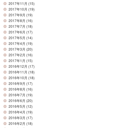
2017年11月
(15)
2017年10月
(19)
2017年9月
(19)
2017年8月
(16)
2017年7月
(18)
2017年6月
(17)
2017年5月
(14)
2017年4月
(19)
2017年3月
(20)
2017年2月
(16)
2017年1月
(15)
2016年12月
(17)
2016年11月
(18)
2016年10月
(18)
2016年9月
(17)
2016年8月
(16)
2016年7月
(19)
2016年6月
(20)
2016年5月
(12)
2016年4月
(19)
2016年3月
(17)
2016年2月
(18)