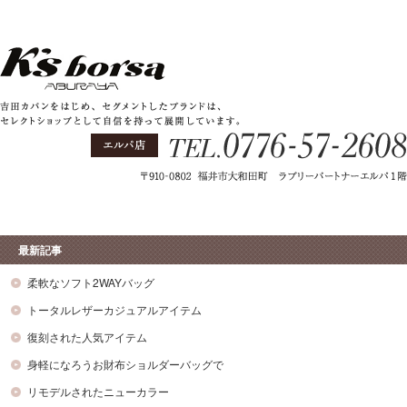
最新記事
柔軟なソフト2WAYバッグ
トータルレザーカジュアルアイテム
復刻された人気アイテム
身軽になろうお財布ショルダーバッグで
リモデルされたニューカラー