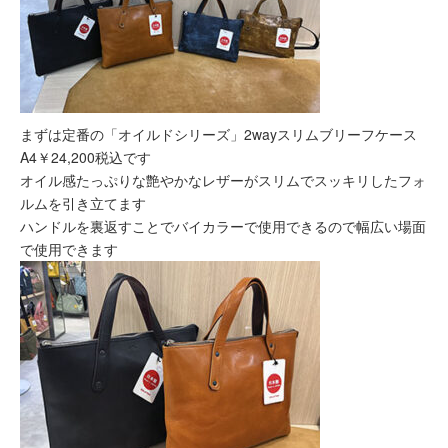
まずは定番の「オイルドシリーズ」2wayスリムブリーフケース
A4￥24,200税込です
オイル感たっぷりな艶やかなレザーがスリムでスッキリしたフォ
ルムを引き立てます
ハンドルを裏返すことでバイカラーで使用できるので幅広い場面
で使用できます