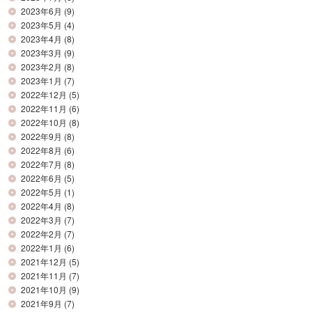
2023年6月
(9)
2023年5月
(4)
2023年4月
(8)
2023年3月
(9)
2023年2月
(8)
2023年1月
(7)
2022年12月
(5)
2022年11月
(6)
2022年10月
(8)
2022年9月
(8)
2022年8月
(6)
2022年7月
(8)
2022年6月
(5)
2022年5月
(1)
2022年4月
(8)
2022年3月
(7)
2022年2月
(7)
2022年1月
(6)
2021年12月
(5)
2021年11月
(7)
2021年10月
(9)
2021年9月
(7)