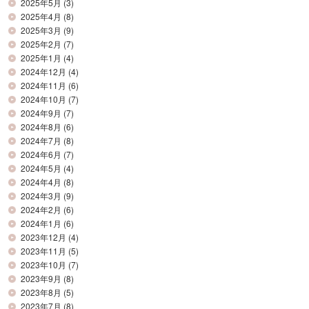
2025年5月
(3)
2025年4月
(8)
2025年3月
(9)
2025年2月
(7)
2025年1月
(4)
2024年12月
(4)
2024年11月
(6)
2024年10月
(7)
2024年9月
(7)
2024年8月
(6)
2024年7月
(8)
2024年6月
(7)
2024年5月
(4)
2024年4月
(8)
2024年3月
(9)
2024年2月
(6)
2024年1月
(6)
2023年12月
(4)
2023年11月
(5)
2023年10月
(7)
2023年9月
(8)
2023年8月
(5)
2023年7月
(8)