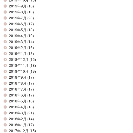
2019年9月
(16)
2019年8月
(13)
2019年7月
(20)
2019年6月
(17)
2019年5月
(13)
2019年4月
(19)
2019年3月
(14)
2019年2月
(16)
2019年1月
(13)
2018年12月
(15)
2018年11月
(18)
2018年10月
(19)
2018年9月
(17)
2018年8月
(17)
2018年7月
(17)
2018年6月
(17)
2018年5月
(16)
2018年4月
(18)
2018年3月
(21)
2018年2月
(14)
2018年1月
(17)
2017年12月
(15)