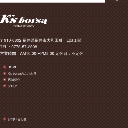
〒910-0802 福井県福井市大和田町 Lpa１階
TEL：0776-57-2608
営業時間：AM10:00〜PM8:00 定休日：不定休
HOME
K's borsaのこだわり
店舗紹介
ブログ
お問い合わせ