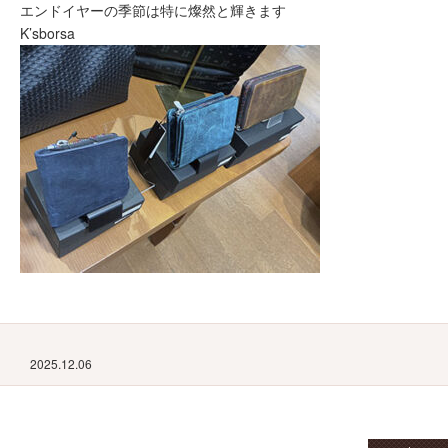
エンドイヤーの季節は特に燦然と輝きます
K’sborsa
2025.12.06