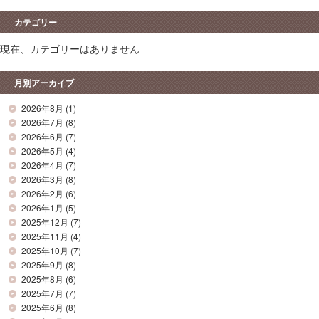
カテゴリー
現在、カテゴリーはありません
月別アーカイブ
2026年8月
(1)
2026年7月
(8)
2026年6月
(7)
2026年5月
(4)
2026年4月
(7)
2026年3月
(8)
2026年2月
(6)
2026年1月
(5)
2025年12月
(7)
2025年11月
(4)
2025年10月
(7)
2025年9月
(8)
2025年8月
(6)
2025年7月
(7)
2025年6月
(8)