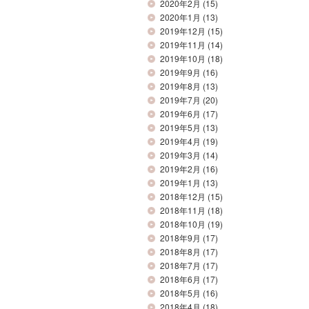
2020年2月
(15)
2020年1月
(13)
2019年12月
(15)
2019年11月
(14)
2019年10月
(18)
2019年9月
(16)
2019年8月
(13)
2019年7月
(20)
2019年6月
(17)
2019年5月
(13)
2019年4月
(19)
2019年3月
(14)
2019年2月
(16)
2019年1月
(13)
2018年12月
(15)
2018年11月
(18)
2018年10月
(19)
2018年9月
(17)
2018年8月
(17)
2018年7月
(17)
2018年6月
(17)
2018年5月
(16)
2018年4月
(18)