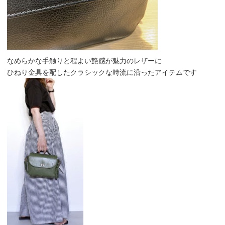
なめらかな手触りと程よい艶感が魅力のレザーに
ひねり金具を配したクラシックな時流に沿ったアイテムです