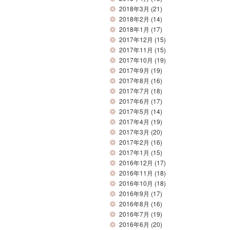
2018年3月
(21)
2018年2月
(14)
2018年1月
(17)
2017年12月
(15)
2017年11月
(15)
2017年10月
(19)
2017年9月
(19)
2017年8月
(16)
2017年7月
(18)
2017年6月
(17)
2017年5月
(14)
2017年4月
(19)
2017年3月
(20)
2017年2月
(16)
2017年1月
(15)
2016年12月
(17)
2016年11月
(18)
2016年10月
(18)
2016年9月
(17)
2016年8月
(16)
2016年7月
(19)
2016年6月
(20)