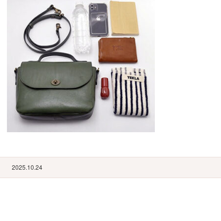
2025.10.24