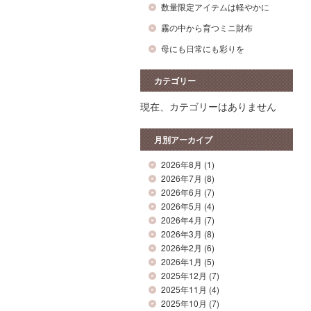
数量限定アイテムは軽やかに
霧の中から育つミニ財布
母にも日常にも彩りを
カテゴリー
現在、カテゴリーはありません
月別アーカイブ
2026年8月
(1)
2026年7月
(8)
2026年6月
(7)
2026年5月
(4)
2026年4月
(7)
2026年3月
(8)
2026年2月
(6)
2026年1月
(5)
2025年12月
(7)
2025年11月
(4)
2025年10月
(7)