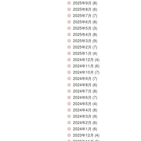
2025年9月
(8)
2025年8月
(6)
2025年7月
(7)
2025年6月
(8)
2025年5月
(3)
2025年4月
(8)
2025年3月
(9)
2025年2月
(7)
2025年1月
(4)
2024年12月
(4)
2024年11月
(6)
2024年10月
(7)
2024年9月
(7)
2024年8月
(6)
2024年7月
(8)
2024年6月
(7)
2024年5月
(4)
2024年4月
(8)
2024年3月
(9)
2024年2月
(6)
2024年1月
(6)
2023年12月
(4)