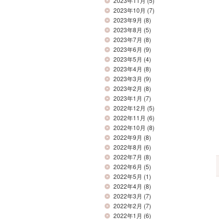
2023年11月
(5)
2023年10月
(7)
2023年9月
(8)
2023年8月
(5)
2023年7月
(8)
2023年6月
(9)
2023年5月
(4)
2023年4月
(8)
2023年3月
(9)
2023年2月
(8)
2023年1月
(7)
2022年12月
(5)
2022年11月
(6)
2022年10月
(8)
2022年9月
(8)
2022年8月
(6)
2022年7月
(8)
2022年6月
(5)
2022年5月
(1)
2022年4月
(8)
2022年3月
(7)
2022年2月
(7)
2022年1月
(6)