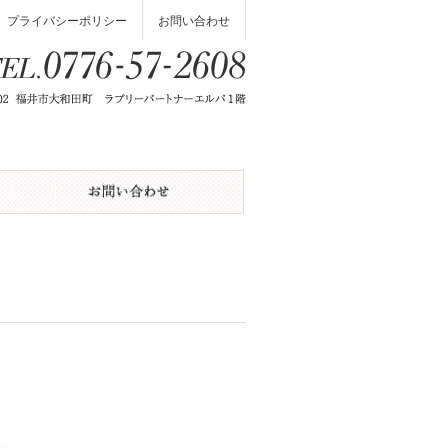
プライバシーポリシー
お問い合わせ