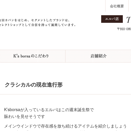
会社概要
クラシカルの現在進行形
K’sborsaが入っているエルパはこの週末誕生祭で
賑わいを見せそうです
メインウインドウで存在感を放ち続けるアイテムを紹介しましょう