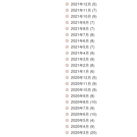
2021年12月
(5)
2021年11月
(7)
2021年10月
(9)
2021年9月
(7)
2021年8月
(7)
2021年7月
(8)
2021年6月
(8)
2021年5月
(7)
2021年4月
(9)
2021年3月
(9)
2021年2月
(8)
2021年1月
(6)
2020年12月
(5)
2020年11月
(9)
2020年10月
(9)
2020年9月
(8)
2020年8月
(10)
2020年7月
(9)
2020年6月
(10)
2020年5月
(4)
2020年4月
(9)
2020年3月
(20)