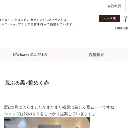
会社概要
荒ぶる黒×艶めく赤
暦は9月に入りましたがまだまだ残暑は厳しく夏ムードですね
ショップは秋の香りをしっかり提案していきますよ