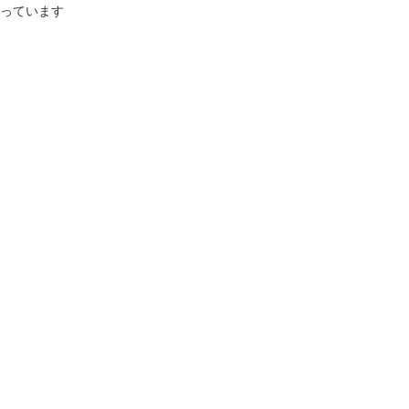
っています