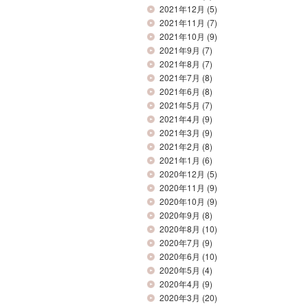
2021年12月
(5)
2021年11月
(7)
2021年10月
(9)
2021年9月
(7)
2021年8月
(7)
2021年7月
(8)
2021年6月
(8)
2021年5月
(7)
2021年4月
(9)
2021年3月
(9)
2021年2月
(8)
2021年1月
(6)
2020年12月
(5)
2020年11月
(9)
2020年10月
(9)
2020年9月
(8)
2020年8月
(10)
2020年7月
(9)
2020年6月
(10)
2020年5月
(4)
2020年4月
(9)
2020年3月
(20)