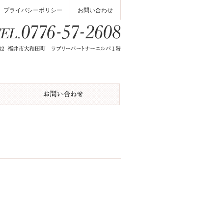
プライバシーポリシー
お問い合わせ