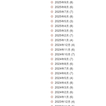
2025年9月
(8)
2025年8月
(6)
2025年7月
(7)
2025年6月
(8)
2025年5月
(3)
2025年4月
(8)
2025年3月
(9)
2025年2月
(7)
2025年1月
(4)
2024年12月
(4)
2024年11月
(6)
2024年10月
(7)
2024年9月
(7)
2024年8月
(6)
2024年7月
(8)
2024年6月
(7)
2024年5月
(4)
2024年4月
(8)
2024年3月
(9)
2024年2月
(6)
2024年1月
(6)
2023年12月
(4)