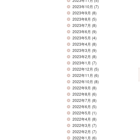
2023年11月
(5)
2023年10月
(7)
2023年9月
(8)
2023年8月
(5)
2023年7月
(8)
2023年6月
(9)
2023年5月
(4)
2023年4月
(8)
2023年3月
(9)
2023年2月
(8)
2023年1月
(7)
2022年12月
(5)
2022年11月
(6)
2022年10月
(8)
2022年9月
(8)
2022年8月
(6)
2022年7月
(8)
2022年6月
(5)
2022年5月
(1)
2022年4月
(8)
2022年3月
(7)
2022年2月
(7)
2022年1月
(6)