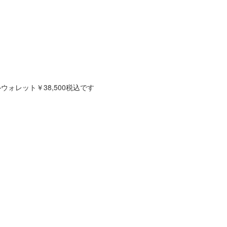
ォレット￥38,500税込です