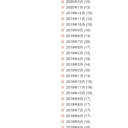
2020年2月
(15)
2020年1月
(13)
2019年12月
(15)
2019年11月
(14)
2019年10月
(18)
2019年9月
(16)
2019年8月
(13)
2019年7月
(20)
2019年6月
(17)
2019年5月
(13)
2019年4月
(19)
2019年3月
(14)
2019年2月
(16)
2019年1月
(13)
2018年12月
(15)
2018年11月
(18)
2018年10月
(19)
2018年9月
(17)
2018年8月
(17)
2018年7月
(17)
2018年6月
(17)
2018年5月
(16)
2018年4月
(18)