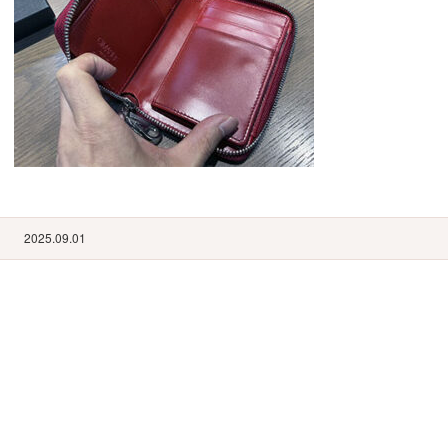
2025.09.01