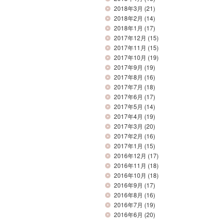
2018年3月
(21)
2018年2月
(14)
2018年1月
(17)
2017年12月
(15)
2017年11月
(15)
2017年10月
(19)
2017年9月
(19)
2017年8月
(16)
2017年7月
(18)
2017年6月
(17)
2017年5月
(14)
2017年4月
(19)
2017年3月
(20)
2017年2月
(16)
2017年1月
(15)
2016年12月
(17)
2016年11月
(18)
2016年10月
(18)
2016年9月
(17)
2016年8月
(16)
2016年7月
(19)
2016年6月
(20)