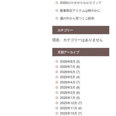
2026のマダガスカルラフィア
数量限定アイテムは軽やかに
霧の中から育つミニ財布
カテゴリー
現在、カテゴリーはありません
月別アーカイブ
2026年8月
(2)
2026年7月
(8)
2026年6月
(7)
2026年5月
(4)
2026年4月
(7)
2026年3月
(8)
2026年2月
(6)
2026年1月
(5)
2025年12月
(7)
2025年11月
(4)
2025年10月
(7)