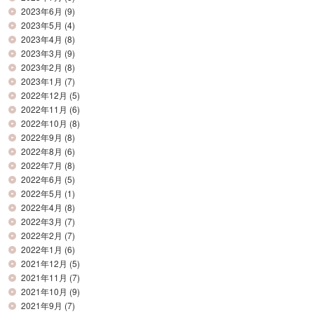
2023年6月
(9)
2023年5月
(4)
2023年4月
(8)
2023年3月
(9)
2023年2月
(8)
2023年1月
(7)
2022年12月
(5)
2022年11月
(6)
2022年10月
(8)
2022年9月
(8)
2022年8月
(6)
2022年7月
(8)
2022年6月
(5)
2022年5月
(1)
2022年4月
(8)
2022年3月
(7)
2022年2月
(7)
2022年1月
(6)
2021年12月
(5)
2021年11月
(7)
2021年10月
(9)
2021年9月
(7)