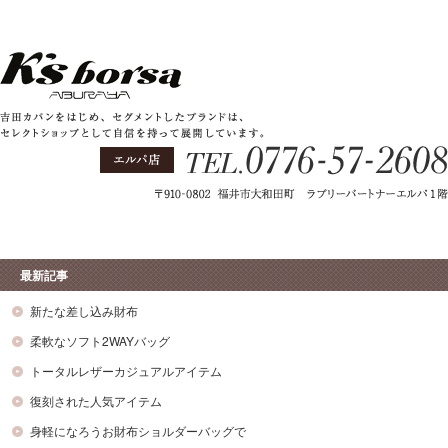
最新記事
新たな差し込み財布
柔軟なソフト2WAYバッグ
トータルレザーカジュアルアイテム
復刻された人気アイテム
身軽になろうお財布ショルダーバッグで