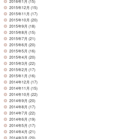
2016年1月
(15)
2015年12月
(15)
2015年11月
(17)
2015年10月
(20)
2015年9月
(18)
2015年8月
(15)
2015年7月
(21)
2015年6月
(20)
2015年5月
(16)
2015年4月
(20)
2015年3月
(22)
2015年2月
(17)
2015年1月
(16)
2014年12月
(17)
2014年11月
(15)
2014年10月
(22)
2014年9月
(20)
2014年8月
(17)
2014年7月
(22)
2014年6月
(19)
2014年5月
(17)
2014年4月
(21)
2014年3月
(20)