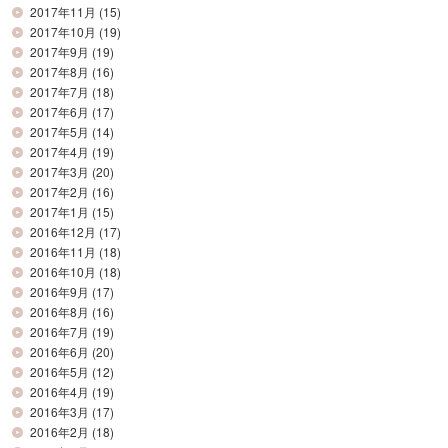
2017年11月
(15)
2017年10月
(19)
2017年9月
(19)
2017年8月
(16)
2017年7月
(18)
2017年6月
(17)
2017年5月
(14)
2017年4月
(19)
2017年3月
(20)
2017年2月
(16)
2017年1月
(15)
2016年12月
(17)
2016年11月
(18)
2016年10月
(18)
2016年9月
(17)
2016年8月
(16)
2016年7月
(19)
2016年6月
(20)
2016年5月
(12)
2016年4月
(19)
2016年3月
(17)
2016年2月
(18)