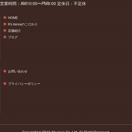
営業時間：AM10:00〜PM8:00 定休日：不定休
HOME
K's borsaのこだわり
店舗紹介
ブログ
お問い合わせ
プライバシーポリシー
Copyright © 2012.Aburaya Co.,Ltd. All Right Reserved.