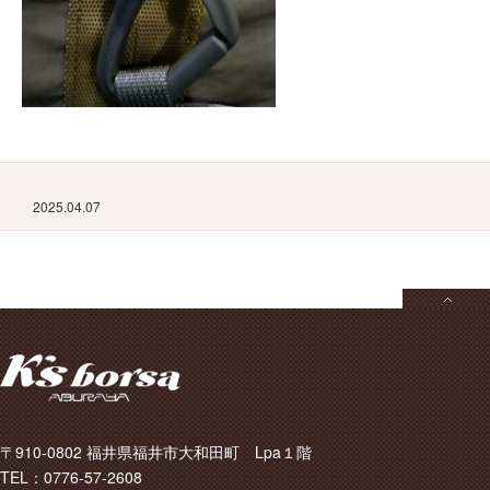
2025.04.07
〒910-0802 福井県福井市大和田町 Lpa１階
TEL：0776-57-2608