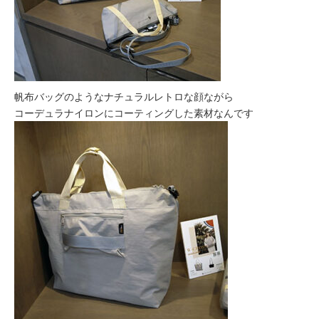
帆布バッグのようなナチュラルレトロな顔ながら
コーデュラナイロンにコーティングした素材なんです