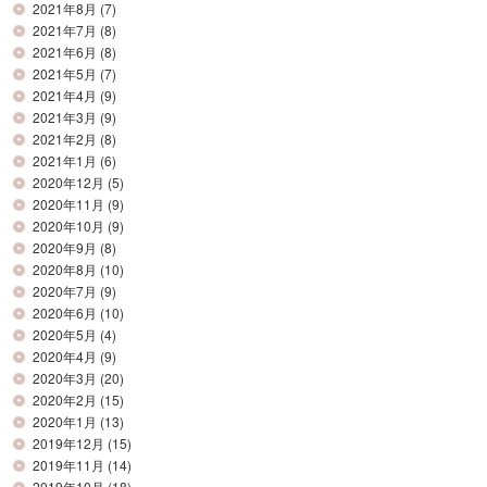
2021年8月
(7)
2021年7月
(8)
2021年6月
(8)
2021年5月
(7)
2021年4月
(9)
2021年3月
(9)
2021年2月
(8)
2021年1月
(6)
2020年12月
(5)
2020年11月
(9)
2020年10月
(9)
2020年9月
(8)
2020年8月
(10)
2020年7月
(9)
2020年6月
(10)
2020年5月
(4)
2020年4月
(9)
2020年3月
(20)
2020年2月
(15)
2020年1月
(13)
2019年12月
(15)
2019年11月
(14)
2019年10月
(18)