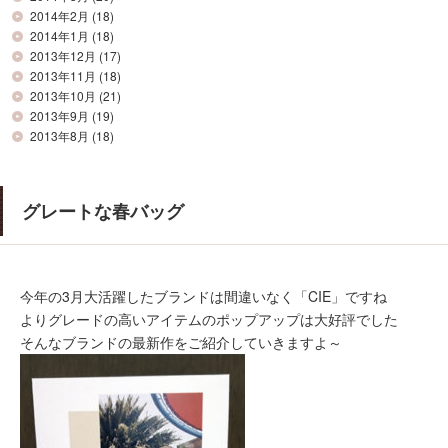
2014年2月
(18)
2014年1月
(18)
2013年12月
(17)
2013年11月
(18)
2013年10月
(21)
2013年9月
(19)
2013年8月
(18)
グレートな春バッグ
今年の3月大活躍したブランドは間違いなく「CIE」ですね
よりグレードの高いアイテムのポップアップは大好評でした
そんなブランドの最新作をご紹介していきますよ～