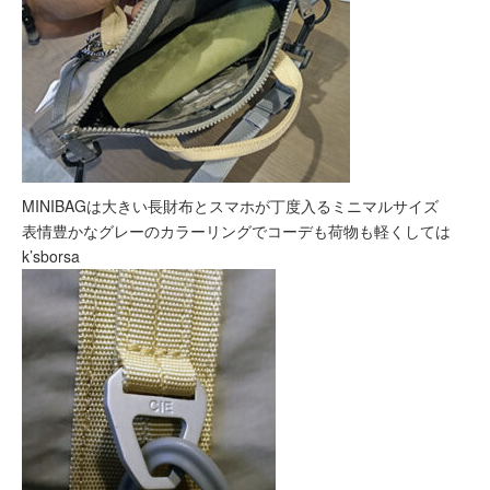
MINIBAGは大きい長財布とスマホが丁度入るミニマルサイズ
表情豊かなグレーのカラーリングでコーデも荷物も軽くしては
k’sborsa