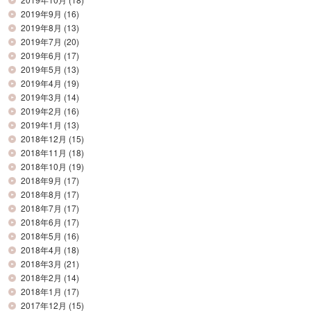
2019年9月
(16)
2019年8月
(13)
2019年7月
(20)
2019年6月
(17)
2019年5月
(13)
2019年4月
(19)
2019年3月
(14)
2019年2月
(16)
2019年1月
(13)
2018年12月
(15)
2018年11月
(18)
2018年10月
(19)
2018年9月
(17)
2018年8月
(17)
2018年7月
(17)
2018年6月
(17)
2018年5月
(16)
2018年4月
(18)
2018年3月
(21)
2018年2月
(14)
2018年1月
(17)
2017年12月
(15)