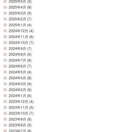
2025年5月
(3)
2025年4月
(8)
2025年3月
(9)
2025年2月
(7)
2025年1月
(4)
2024年12月
(4)
2024年11月
(6)
2024年10月
(7)
2024年9月
(7)
2024年8月
(6)
2024年7月
(8)
2024年6月
(7)
2024年5月
(4)
2024年4月
(8)
2024年3月
(9)
2024年2月
(6)
2024年1月
(6)
2023年12月
(4)
2023年11月
(5)
2023年10月
(7)
2023年9月
(8)
2023年8月
(5)
2023年7月
(8)