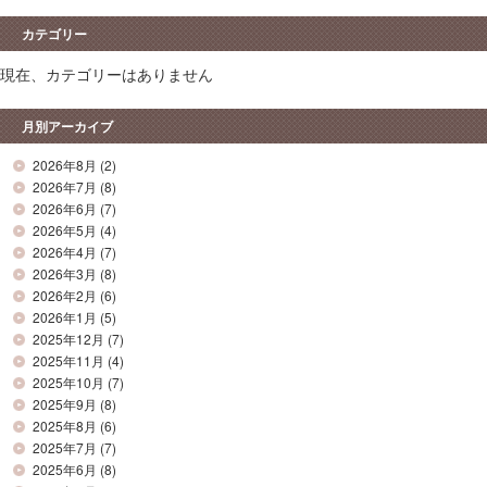
カテゴリー
現在、カテゴリーはありません
月別アーカイブ
2026年8月
(2)
2026年7月
(8)
2026年6月
(7)
2026年5月
(4)
2026年4月
(7)
2026年3月
(8)
2026年2月
(6)
2026年1月
(5)
2025年12月
(7)
2025年11月
(4)
2025年10月
(7)
2025年9月
(8)
2025年8月
(6)
2025年7月
(7)
2025年6月
(8)