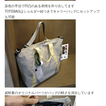
染色の手法で凹凸のある表情を作り出してます
TOTEBAGはショルダー紐つきでキャリーバッグにセットアップ
も可能
超軽量のオリジナルパーツがバッグの軽さを演出しています