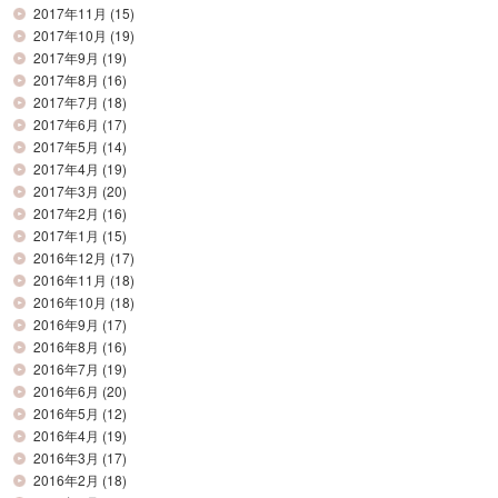
2017年11月
(15)
2017年10月
(19)
2017年9月
(19)
2017年8月
(16)
2017年7月
(18)
2017年6月
(17)
2017年5月
(14)
2017年4月
(19)
2017年3月
(20)
2017年2月
(16)
2017年1月
(15)
2016年12月
(17)
2016年11月
(18)
2016年10月
(18)
2016年9月
(17)
2016年8月
(16)
2016年7月
(19)
2016年6月
(20)
2016年5月
(12)
2016年4月
(19)
2016年3月
(17)
2016年2月
(18)