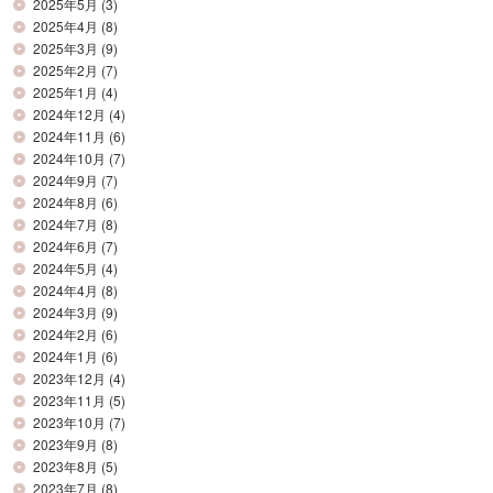
2025年5月
(3)
2025年4月
(8)
2025年3月
(9)
2025年2月
(7)
2025年1月
(4)
2024年12月
(4)
2024年11月
(6)
2024年10月
(7)
2024年9月
(7)
2024年8月
(6)
2024年7月
(8)
2024年6月
(7)
2024年5月
(4)
2024年4月
(8)
2024年3月
(9)
2024年2月
(6)
2024年1月
(6)
2023年12月
(4)
2023年11月
(5)
2023年10月
(7)
2023年9月
(8)
2023年8月
(5)
2023年7月
(8)