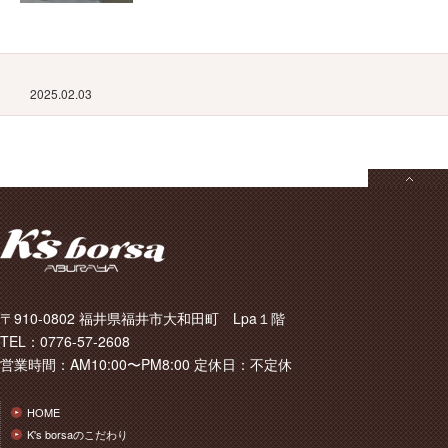
2025.02.03
〒910-0802 福井県福井市大和田町 Lpa１階
TEL：0776-57-2608
営業時間：AM10:00〜PM8:00 定休日：不定休
HOME
K's borsaのこだわり