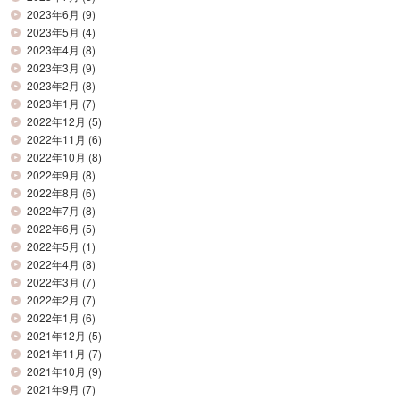
2023年6月
(9)
2023年5月
(4)
2023年4月
(8)
2023年3月
(9)
2023年2月
(8)
2023年1月
(7)
2022年12月
(5)
2022年11月
(6)
2022年10月
(8)
2022年9月
(8)
2022年8月
(6)
2022年7月
(8)
2022年6月
(5)
2022年5月
(1)
2022年4月
(8)
2022年3月
(7)
2022年2月
(7)
2022年1月
(6)
2021年12月
(5)
2021年11月
(7)
2021年10月
(9)
2021年9月
(7)