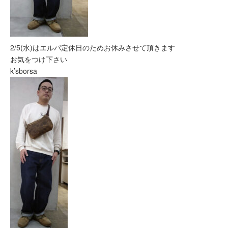
2/5(水)はエルパ定休日のためお休みさせて頂きます
お気をつけ下さい
k’sborsa