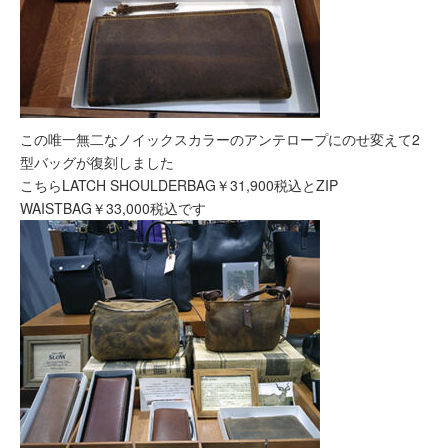
この唯一無二なノイックスカラーのアンテロープにのせ変えて2
型バッグが復刻しました
こちらLATCH SHOULDERBAG￥31,900税込とZIP
WAISTBAG￥33,000税込です