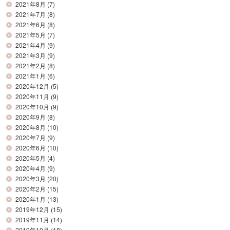
2021年8月
(7)
2021年7月
(8)
2021年6月
(8)
2021年5月
(7)
2021年4月
(9)
2021年3月
(9)
2021年2月
(8)
2021年1月
(6)
2020年12月
(5)
2020年11月
(9)
2020年10月
(9)
2020年9月
(8)
2020年8月
(10)
2020年7月
(9)
2020年6月
(10)
2020年5月
(4)
2020年4月
(9)
2020年3月
(20)
2020年2月
(15)
2020年1月
(13)
2019年12月
(15)
2019年11月
(14)
2019年10月
(18)