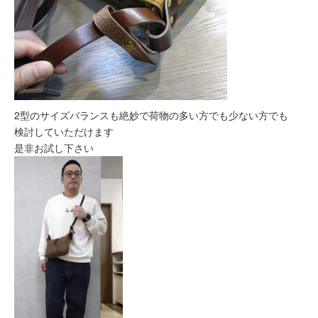
2型のサイズバランスも絶妙で荷物の多い方でも少ない方でも
検討していただけます
是非お試し下さい