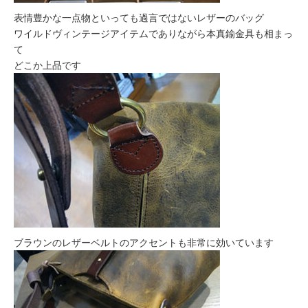
表情豊かな一点物といっても過言ではないレザーのバッグ
ワイルドヴィンテージアイテムでありながら本真鍮金具も相まっ
て
どこか上品です
ブラウンのレザーベルトのアクセントも非常に効いています