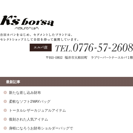
最新記事
新たな差し込み財布
柔軟なソフト2WAYバッグ
トータルレザーカジュアルアイテム
復刻された人気アイテム
身軽になろうお財布ショルダーバッグで