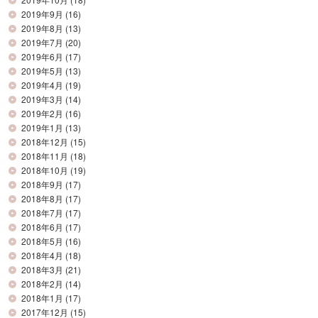
2019年9月
(16)
2019年8月
(13)
2019年7月
(20)
2019年6月
(17)
2019年5月
(13)
2019年4月
(19)
2019年3月
(14)
2019年2月
(16)
2019年1月
(13)
2018年12月
(15)
2018年11月
(18)
2018年10月
(19)
2018年9月
(17)
2018年8月
(17)
2018年7月
(17)
2018年6月
(17)
2018年5月
(16)
2018年4月
(18)
2018年3月
(21)
2018年2月
(14)
2018年1月
(17)
2017年12月
(15)