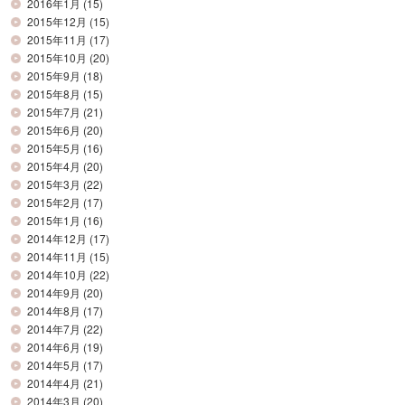
2016年1月
(15)
2015年12月
(15)
2015年11月
(17)
2015年10月
(20)
2015年9月
(18)
2015年8月
(15)
2015年7月
(21)
2015年6月
(20)
2015年5月
(16)
2015年4月
(20)
2015年3月
(22)
2015年2月
(17)
2015年1月
(16)
2014年12月
(17)
2014年11月
(15)
2014年10月
(22)
2014年9月
(20)
2014年8月
(17)
2014年7月
(22)
2014年6月
(19)
2014年5月
(17)
2014年4月
(21)
2014年3月
(20)