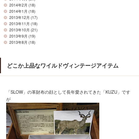
2014年2月
(18)
2014年1月
(18)
2013年12月
(17)
2013年11月
(18)
2013年10月
(21)
2013年9月
(19)
2013年8月
(18)
どこか上品なワイルドヴィンテージアイテム
「SLOW」の革財布の顔として長年愛されてきた「KUZU」です
が