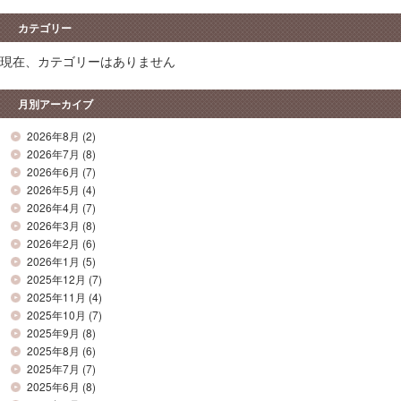
カテゴリー
現在、カテゴリーはありません
月別アーカイブ
2026年8月
(2)
2026年7月
(8)
2026年6月
(7)
2026年5月
(4)
2026年4月
(7)
2026年3月
(8)
2026年2月
(6)
2026年1月
(5)
2025年12月
(7)
2025年11月
(4)
2025年10月
(7)
2025年9月
(8)
2025年8月
(6)
2025年7月
(7)
2025年6月
(8)