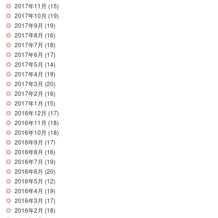
2017年11月
(15)
2017年10月
(19)
2017年9月
(19)
2017年8月
(16)
2017年7月
(18)
2017年6月
(17)
2017年5月
(14)
2017年4月
(19)
2017年3月
(20)
2017年2月
(16)
2017年1月
(15)
2016年12月
(17)
2016年11月
(18)
2016年10月
(18)
2016年9月
(17)
2016年8月
(16)
2016年7月
(19)
2016年6月
(20)
2016年5月
(12)
2016年4月
(19)
2016年3月
(17)
2016年2月
(18)