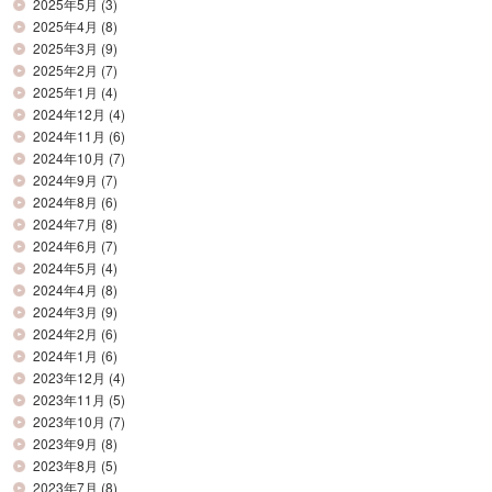
2025年5月
(3)
2025年4月
(8)
2025年3月
(9)
2025年2月
(7)
2025年1月
(4)
2024年12月
(4)
2024年11月
(6)
2024年10月
(7)
2024年9月
(7)
2024年8月
(6)
2024年7月
(8)
2024年6月
(7)
2024年5月
(4)
2024年4月
(8)
2024年3月
(9)
2024年2月
(6)
2024年1月
(6)
2023年12月
(4)
2023年11月
(5)
2023年10月
(7)
2023年9月
(8)
2023年8月
(5)
2023年7月
(8)