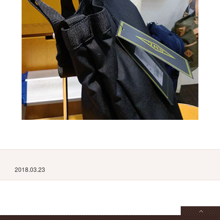
2018.03.23