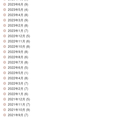
2023年6月
(9)
2023年5月
(4)
2023年4月
(8)
2023年3月
(9)
2023年2月
(8)
2023年1月
(7)
2022年12月
(5)
2022年11月
(6)
2022年10月
(8)
2022年9月
(8)
2022年8月
(6)
2022年7月
(8)
2022年6月
(5)
2022年5月
(1)
2022年4月
(8)
2022年3月
(7)
2022年2月
(7)
2022年1月
(6)
2021年12月
(5)
2021年11月
(7)
2021年10月
(9)
2021年9月
(7)