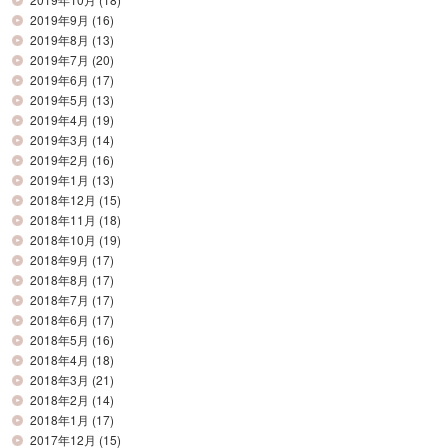
2019年9月
(16)
2019年8月
(13)
2019年7月
(20)
2019年6月
(17)
2019年5月
(13)
2019年4月
(19)
2019年3月
(14)
2019年2月
(16)
2019年1月
(13)
2018年12月
(15)
2018年11月
(18)
2018年10月
(19)
2018年9月
(17)
2018年8月
(17)
2018年7月
(17)
2018年6月
(17)
2018年5月
(16)
2018年4月
(18)
2018年3月
(21)
2018年2月
(14)
2018年1月
(17)
2017年12月
(15)