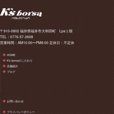
〒910-0802 福井県福井市大和田町 Lpa１階
TEL：0776-57-2608
営業時間：AM10:00〜PM8:00 定休日：不定休
HOME
K's borsaのこだわり
店舗紹介
ブログ
お問い合わせ
プライバシーポリシー