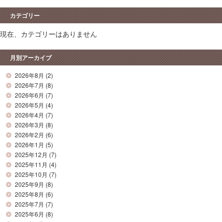
カテゴリー
現在、カテゴリーはありません
月別アーカイブ
2026年8月
(2)
2026年7月
(8)
2026年6月
(7)
2026年5月
(4)
2026年4月
(7)
2026年3月
(8)
2026年2月
(6)
2026年1月
(5)
2025年12月
(7)
2025年11月
(4)
2025年10月
(7)
2025年9月
(8)
2025年8月
(6)
2025年7月
(7)
2025年6月
(8)