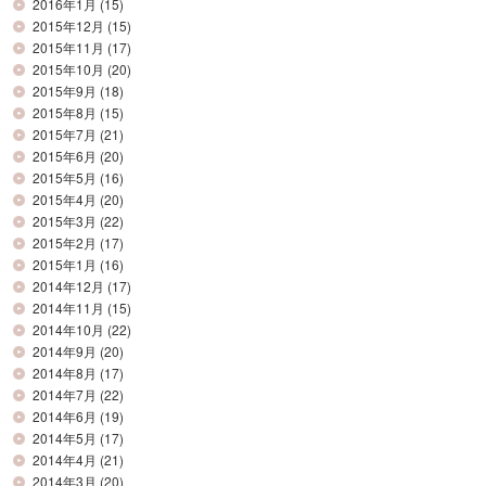
2016年1月
(15)
2015年12月
(15)
2015年11月
(17)
2015年10月
(20)
2015年9月
(18)
2015年8月
(15)
2015年7月
(21)
2015年6月
(20)
2015年5月
(16)
2015年4月
(20)
2015年3月
(22)
2015年2月
(17)
2015年1月
(16)
2014年12月
(17)
2014年11月
(15)
2014年10月
(22)
2014年9月
(20)
2014年8月
(17)
2014年7月
(22)
2014年6月
(19)
2014年5月
(17)
2014年4月
(21)
2014年3月
(20)