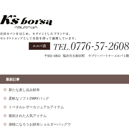
最新記事
新たな差し込み財布
柔軟なソフト2WAYバッグ
トータルレザーカジュアルアイテム
復刻された人気アイテム
身軽になろうお財布ショルダーバッグで