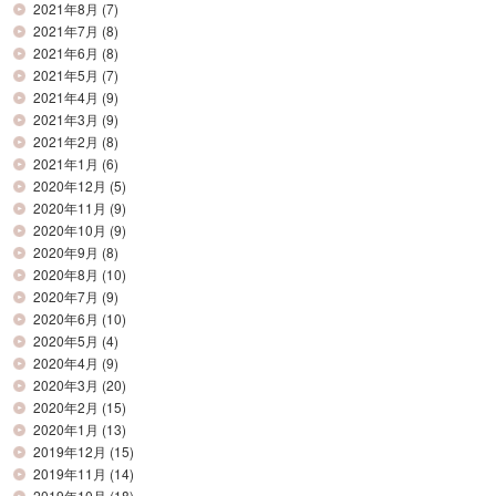
2021年8月
(7)
2021年7月
(8)
2021年6月
(8)
2021年5月
(7)
2021年4月
(9)
2021年3月
(9)
2021年2月
(8)
2021年1月
(6)
2020年12月
(5)
2020年11月
(9)
2020年10月
(9)
2020年9月
(8)
2020年8月
(10)
2020年7月
(9)
2020年6月
(10)
2020年5月
(4)
2020年4月
(9)
2020年3月
(20)
2020年2月
(15)
2020年1月
(13)
2019年12月
(15)
2019年11月
(14)
2019年10月
(18)