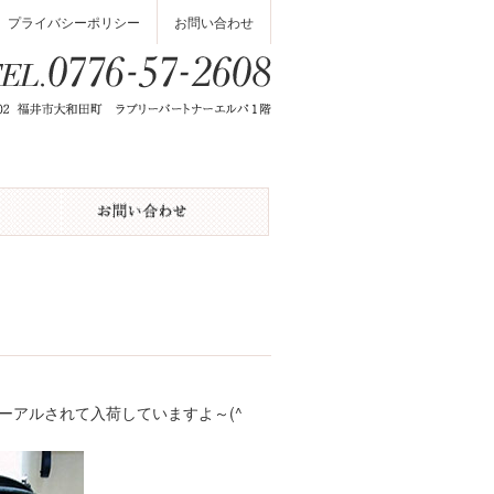
プライバシーポリシー
お問い合わせ
ューアルされて入荷していますよ～(^