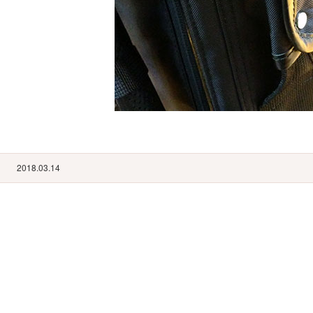
2018.03.14