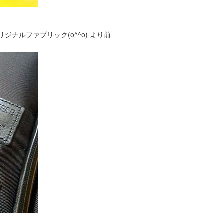
ナルファブリック(o^^o) より前