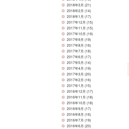
2018年3月
(21)
2018年2月
(14)
2018年1月
(17)
2017年12月
(15)
2017年11月
(15)
2017年10月
(19)
2017年9月
(19)
2017年8月
(16)
2017年7月
(18)
2017年6月
(17)
2017年5月
(14)
2017年4月
(19)
2017年3月
(20)
2017年2月
(16)
2017年1月
(15)
2016年12月
(17)
2016年11月
(18)
2016年10月
(18)
2016年9月
(17)
2016年8月
(16)
2016年7月
(19)
2016年6月
(20)