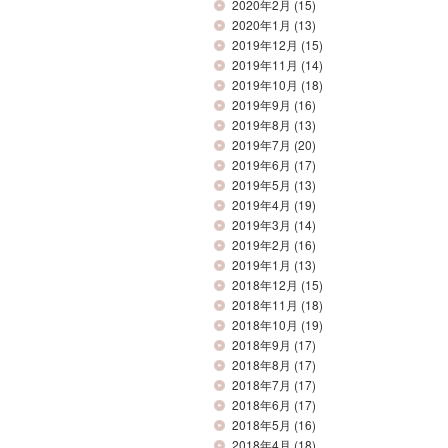
2020年2月
(15)
2020年1月
(13)
2019年12月
(15)
2019年11月
(14)
2019年10月
(18)
2019年9月
(16)
2019年8月
(13)
2019年7月
(20)
2019年6月
(17)
2019年5月
(13)
2019年4月
(19)
2019年3月
(14)
2019年2月
(16)
2019年1月
(13)
2018年12月
(15)
2018年11月
(18)
2018年10月
(19)
2018年9月
(17)
2018年8月
(17)
2018年7月
(17)
2018年6月
(17)
2018年5月
(16)
2018年4月
(18)