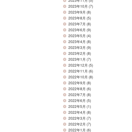
2023年11月
(5)
2023年10月
(7)
2023年9月
(8)
2023年8月
(5)
2023年7月
(8)
2023年6月
(9)
2023年5月
(4)
2023年4月
(8)
2023年3月
(9)
2023年2月
(8)
2023年1月
(7)
2022年12月
(5)
2022年11月
(6)
2022年10月
(8)
2022年9月
(8)
2022年8月
(6)
2022年7月
(8)
2022年6月
(5)
2022年5月
(1)
2022年4月
(8)
2022年3月
(7)
2022年2月
(7)
2022年1月
(6)