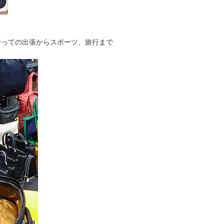
Cを持っての出張からスポーツ、旅行まで