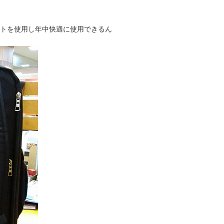
ストを使用し年中快適に使用できるん