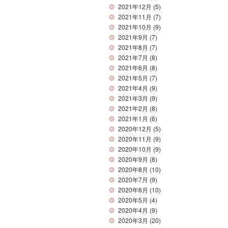
2021年12月
(5)
2021年11月
(7)
2021年10月
(9)
2021年9月
(7)
2021年8月
(7)
2021年7月
(8)
2021年6月
(8)
2021年5月
(7)
2021年4月
(9)
2021年3月
(9)
2021年2月
(8)
2021年1月
(6)
2020年12月
(5)
2020年11月
(9)
2020年10月
(9)
2020年9月
(8)
2020年8月
(10)
2020年7月
(9)
2020年6月
(10)
2020年5月
(4)
2020年4月
(9)
2020年3月
(20)