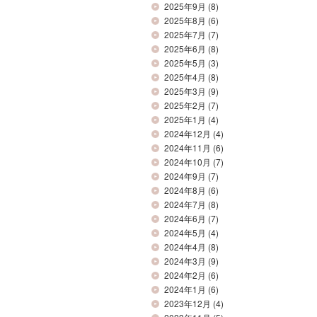
2025年9月
(8)
2025年8月
(6)
2025年7月
(7)
2025年6月
(8)
2025年5月
(3)
2025年4月
(8)
2025年3月
(9)
2025年2月
(7)
2025年1月
(4)
2024年12月
(4)
2024年11月
(6)
2024年10月
(7)
2024年9月
(7)
2024年8月
(6)
2024年7月
(8)
2024年6月
(7)
2024年5月
(4)
2024年4月
(8)
2024年3月
(9)
2024年2月
(6)
2024年1月
(6)
2023年12月
(4)