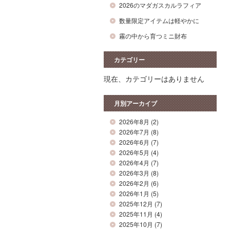
2026のマダガスカルラフィア
数量限定アイテムは軽やかに
霧の中から育つミニ財布
カテゴリー
現在、カテゴリーはありません
月別アーカイブ
2026年8月
(2)
2026年7月
(8)
2026年6月
(7)
2026年5月
(4)
2026年4月
(7)
2026年3月
(8)
2026年2月
(6)
2026年1月
(5)
2025年12月
(7)
2025年11月
(4)
2025年10月
(7)