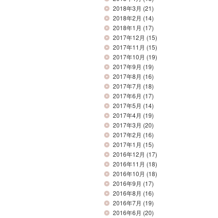
2018年3月
(21)
2018年2月
(14)
2018年1月
(17)
2017年12月
(15)
2017年11月
(15)
2017年10月
(19)
2017年9月
(19)
2017年8月
(16)
2017年7月
(18)
2017年6月
(17)
2017年5月
(14)
2017年4月
(19)
2017年3月
(20)
2017年2月
(16)
2017年1月
(15)
2016年12月
(17)
2016年11月
(18)
2016年10月
(18)
2016年9月
(17)
2016年8月
(16)
2016年7月
(19)
2016年6月
(20)