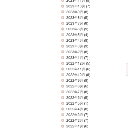
2023年11月
(5)
2023年10月
(7)
2023年9月
(8)
2023年8月
(5)
2023年7月
(8)
2023年6月
(9)
2023年5月
(4)
2023年4月
(8)
2023年3月
(9)
2023年2月
(8)
2023年1月
(7)
2022年12月
(5)
2022年11月
(6)
2022年10月
(8)
2022年9月
(8)
2022年8月
(6)
2022年7月
(8)
2022年6月
(5)
2022年5月
(1)
2022年4月
(8)
2022年3月
(7)
2022年2月
(7)
2022年1月
(6)