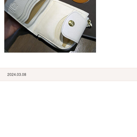
2024.03.08