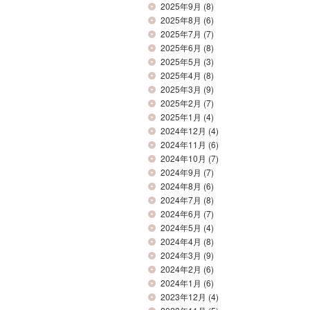
2025年9月
(8)
2025年8月
(6)
2025年7月
(7)
2025年6月
(8)
2025年5月
(3)
2025年4月
(8)
2025年3月
(9)
2025年2月
(7)
2025年1月
(4)
2024年12月
(4)
2024年11月
(6)
2024年10月
(7)
2024年9月
(7)
2024年8月
(6)
2024年7月
(8)
2024年6月
(7)
2024年5月
(4)
2024年4月
(8)
2024年3月
(9)
2024年2月
(6)
2024年1月
(6)
2023年12月
(4)