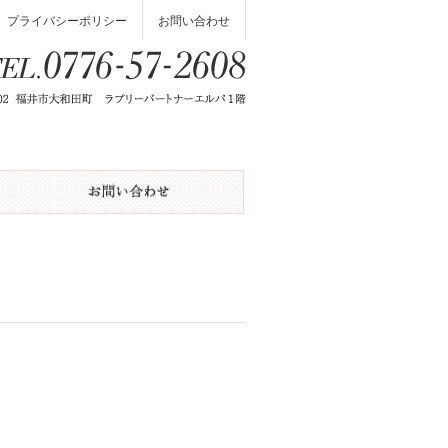
プライバシーポリシー
お問い合わせ