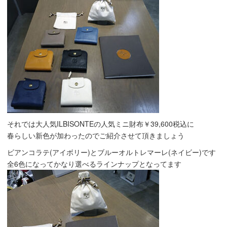
それでは大人気ILBISONTEの人気ミニ財布￥39,600税込に
春らしい新色が加わったのでご紹介させて頂きましょう
ビアンコラテ(アイボリー)とブルーオルトレマーレ(ネイビー)です
全6色になってかなり選べるラインナップとなってます