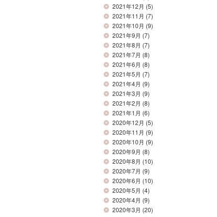
2021年12月
(5)
2021年11月
(7)
2021年10月
(9)
2021年9月
(7)
2021年8月
(7)
2021年7月
(8)
2021年6月
(8)
2021年5月
(7)
2021年4月
(9)
2021年3月
(9)
2021年2月
(8)
2021年1月
(6)
2020年12月
(5)
2020年11月
(9)
2020年10月
(9)
2020年9月
(8)
2020年8月
(10)
2020年7月
(9)
2020年6月
(10)
2020年5月
(4)
2020年4月
(9)
2020年3月
(20)