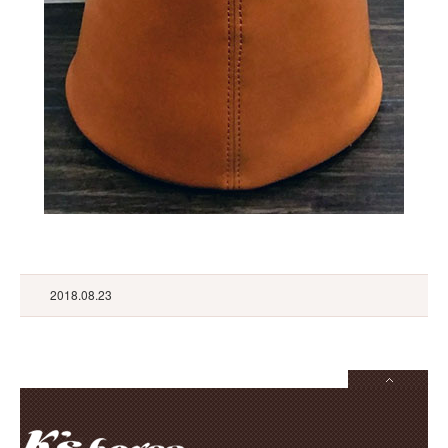
2018.08.23