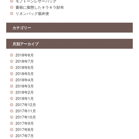
モノトーンレザーバッグ
書籍に擬態したキラキラ財布
リネンバッグ最終便
カテゴリー
月別アーカイブ
2018年8月
2018年7月
2018年6月
2018年5月
2018年4月
2018年3月
2018年2月
2018年1月
2017年12月
2017年11月
2017年10月
2017年9月
2017年8月
2017年7月