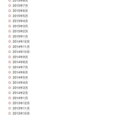
2015年8月
2015年7月
2015年6月
2015年5月
2015年4月
2015年3月
2015年2月
2015年1月
2014年12月
2014年11月
2014年10月
2014年9月
2014年8月
2014年7月
2014年6月
2014年5月
2014年4月
2014年3月
2014年2月
2014年1月
2013年12月
2013年11月
2013年10月