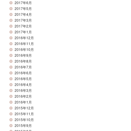
2017年6月
2017年5月
2017年4月
2017年3月
2017年2月
2017年1月
2016年12月
2016年11月
2016年10月
2016年9月
2016年8月
2016年7月
2016年6月
2016年5月
2016年4月
2016年3月
2016年2月
2016年1月
2015年12月
2015年11月
2015年10月
2015年9月