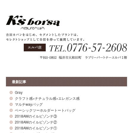
最新記事
Gray
クラフト感×ナチュラル感×エレガンス感
マルチwayバッグ
ベーシックツーホルダートートバッグ
2018AWのイルビゾンテ③
2018AWのイルビゾンテ②
2018AWのイルビゾンテ①