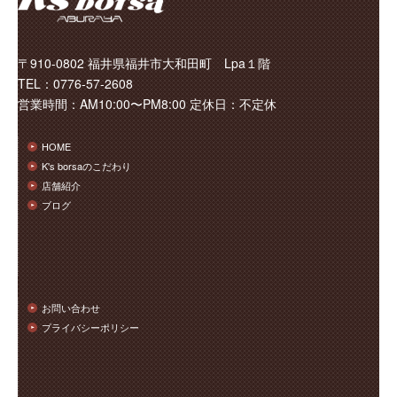
〒910-0802 福井県福井市大和田町 Lpa１階
TEL：0776-57-2608
営業時間：AM10:00〜PM8:00 定休日：不定休
HOME
K's borsaのこだわり
店舗紹介
ブログ
お問い合わせ
プライバシーポリシー