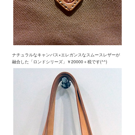
ナチュラルなキャンバス×エレガンスなスムースレザーが
融合した「ロンドシリーズ」￥20000＋税です(^^)